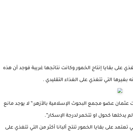
غذي على بقايا إنتاج الخمور وكانت نتائجها غريبة فوجد أن هذه
ارنه بغيرها التي تتغذي على الغذاء التقليدي .
ت عثمان عضو مجمع البحوث الإسلامية بالأزهر:” لا يوجد مانع
ا لم يدخلها كحول او تتخمر لدرجة الإسكار”.
ي تعتمد على بقايا الخمور تنتج ألبانا أكثر من التي تتغذي على