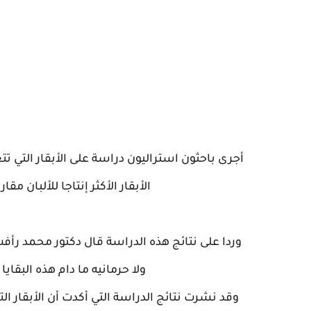
أجرى باحثون استراليون دراسة على الأبقار التي تت
الأبقار الأكثر إنتاجا للألبان مق
وردا على نتائج هذه الدراسة قال دكتور محمد رأف
ولا حرمانيه ما دام هذه البقاي
وقد نشرت نتائج الدراسة التي أكدت أن الأبقار الت