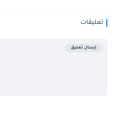
تعليقات
إرسال تعليق