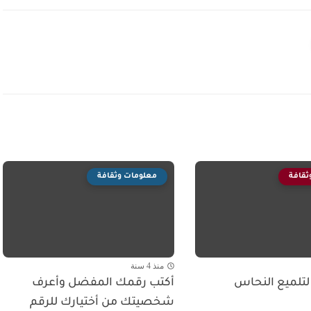
ثقافة
معلومات وثقافة
منذ 4 سنة
تلميع النحاس
أكتب رقمك المفضل وأعرف
شخصيتك من أختيارك للرقم