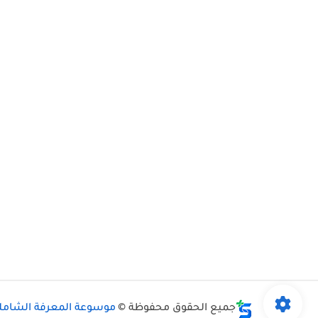
جميع الحقوق محفوظة ©
موسوعة المعرفة الشامل