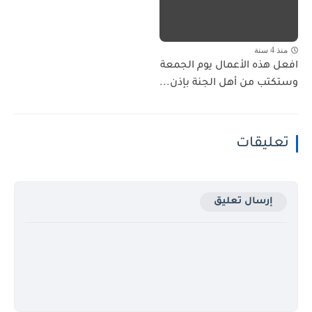
منذ 4 سنة
افعل هذه الأعمال يوم الجمعة
وستكتب من أهل الجنة بإذن...
تعليقات
إرسال تعليق