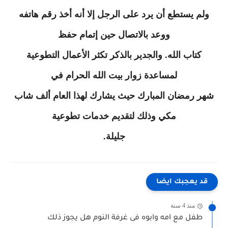
ولم يستطع أن يرد على الرجل إلا أنه أخذ رقم هاتفه
ووعد بالاتصال حين إتمام حفظ
كتاب الله. والجدير بالذكر تكثر الأعمال التطوعية
لمساعدة زوار بيت الله الحرام في
شهر رمضان المبارك حيث يشارك لهذا العام ألف شاب
مكي وذلك لتقديم خدمات تطوعية
جليلة.
قد يعجبك ايضا
منذ 4 سنة
طفل مع امه وابوه فى غرفة النوم هل يجوز ذلك