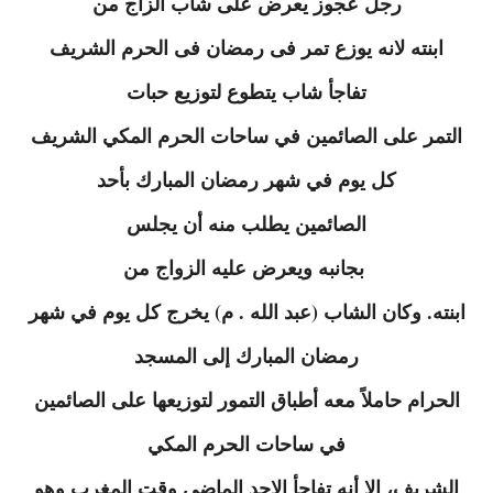
رجل عجوز يعرض على شاب الزاج من
ابنته لانه يوزع تمر فى رمضان فى الحرم الشريف
تفاجأ شاب يتطوع لتوزيع حبات
التمر على الصائمين في ساحات الحرم المكي الشريف
كل يوم في شهر رمضان المبارك بأحد
الصائمين يطلب منه أن يجلس
بجانبه ويعرض عليه الزواج من
ابنته. وكان الشاب (عبد الله . م) يخرج كل يوم في شهر
رمضان المبارك إلى المسجد
الحرام حاملاً معه أطباق التمور لتوزيعها على الصائمين
في ساحات الحرم المكي
الشريف، إلا أنه تفاجأ الاحد الماضي وقت المغرب وهو