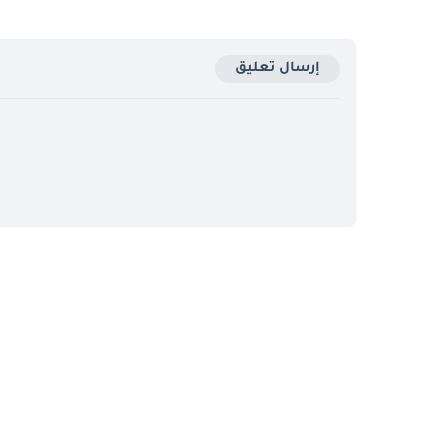
إرسال تعليق