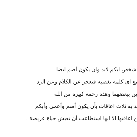
شخص ابكم لابد وان يكون أصم ايضا
مع اى كلمه تغضبه فيعجز عن الكلام وعن الرد
ين ببعضهما وهذه رحمه كبيره من الله
به ثلاث اعاقات بأن يكون أصم وأعمى وأبكم
عاقتها الا انها استطاعت أن تعيش حياة عريضة .