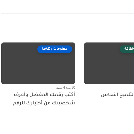
ثقافة
معلومات وثقافة
منذ 4 سنة
تلميع النحاس
أكتب رقمك المفضل وأعرف
شخصيتك من أختيارك للرقم