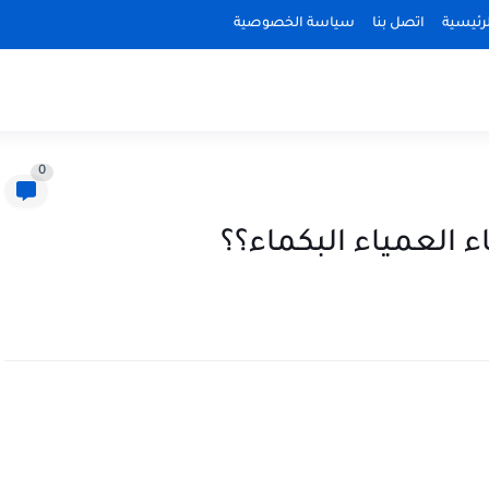
رئيسية
اتصل بنا
سياسة الخصوصية
0
 العمياء البكماء؟؟