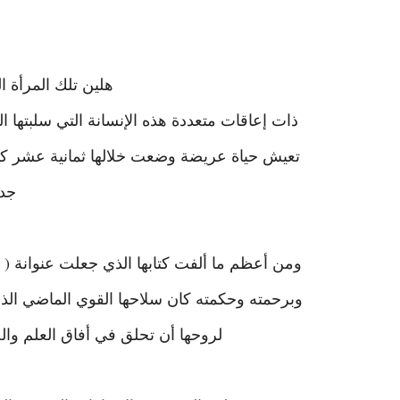
هلين تلك المرأة ال
ذات إعاقات متعددة هذه الإنسانة التي سلبتها ال
تعيش حياة عريضة وضعت خلالها ثمانية عشر كتاب
جدي
ومن أعظم ما ألفت كتابها الذي جعلت عنوانة ( يج
وبرحمته وحكمته كان سلاحها القوي الماضي الذي 
لروحها أن تحلق في أفاق العلم وال