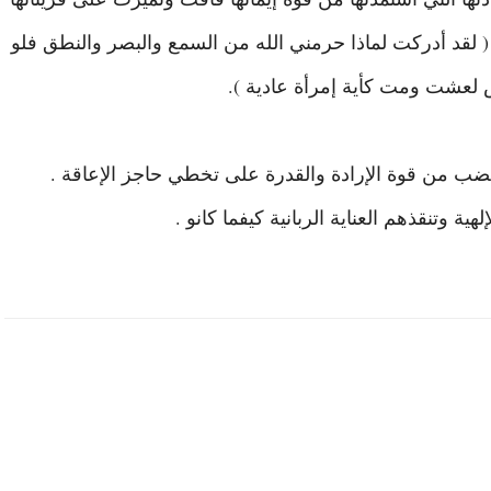
 ( لقد أدركت لماذا حرمني الله من السمع والبصر والنطق فلو
 لعشت ومت كأية إمرأة عادية ).
نضب من قوة الإرادة والقدرة على تخطي حاجز الإعاقة .
هية وتنقذهم العناية الربانية كيفما كانو .