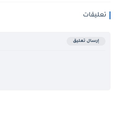
تعليقات
إرسال تعليق