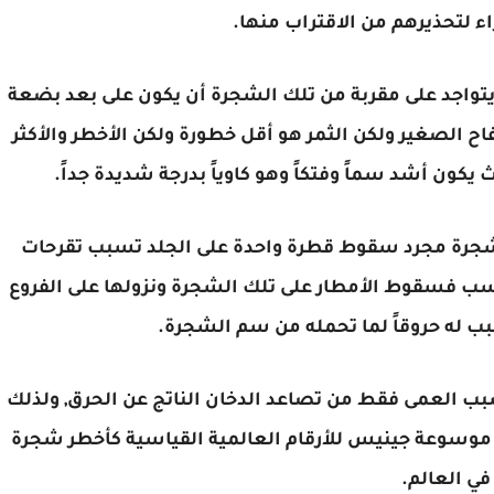
ء لتحذيرهم من الاقتراب منها.
واجد على مقربة من تلك الشجرة أن يكون على بعد بضعة
فاح الصغير ولكن الثمر هو أقل خطورة ولكن الأخطر والأكثر
يكون أشد سماً وفتكاً وهو كاوياً بدرجة شديدة جداً.
لشجرة مجرد سقوط قطرة واحدة على الجلد تسبب تقرحات
سب فسقوط الأمطار على تلك الشجرة ونزولها على الفروع
له حروقاً لما تحمله من سم الشجرة.
سبب العمى فقط من تصاعد الدخان الناتج عن الحرق, ولذلك
 موسوعة جينيس للأرقام العالمية القياسية كأخطر شجرة
في العالم.