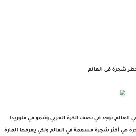
طر شجرة فى العالم
 العالم, توجد في نصف الكرة الغربي وتنمو في فلوريدا
شجرة هي أكثر شجرة مسممة في العالم ولكي يعرفها المارة