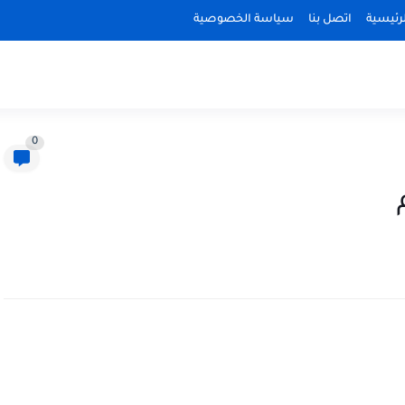
رئيسية
اتصل بنا
سياسة الخصوصية
0