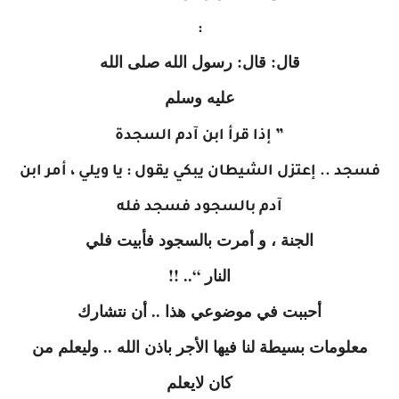
:
قال: قال: رسول الله صلى الله
عليه وسلم
” إذا قرأ ابن آدم السجدة
فسجد .. إعتزل الشيطان يبكي يقول : يا ويلي ، أمر ابن
آدم بالسجود فسجد فله
الجنة ، و أمرت بالسجود فأبيت فلي
النار “.. !!
أحببت في موضوعي هذا .. أن نتشارك
معلومات بسيطة لنا فيها الأجر باذن الله .. وليعلم من
كان لايعلم