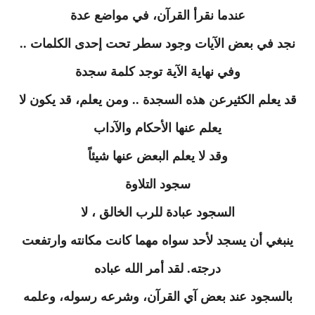
عندما نقرأ القرآن، في مواضع عدة
نجد في بعض الآيات وجود سطر تحت إحدى الكلمات ..
وفي نهاية الآية توجد كلمة سجدة
قد يعلم الكثيرعن هذه السجدة .. ومن يعلم، قد يكون لا
يعلم عنها الأحكام والآداب
وقد لا يعلم البعض عنها شيئاً
سجود التلاوة
السجود عبادة للرب الخالق ، لا
ينبغي أن يسجد لأحد سواه مهما كانت مكانته وارتفعت
درجته. لقد أمر الله عباده
بالسجود عند بعض آي القرآن، وشرعه رسوله، وعلمه