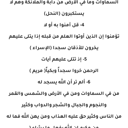
السماوات وما في الأرض من دابة والملائكة وهم لا
يستكبرون (النحل)
4- قل آمنوا به أو لا
تؤمنوا إن الذين أوتوا العلم من قبله إذا يتلى عليهم
يخرون للأذقان سجدا (الإسراء )
5- إذ تتلى عليهم آيات
الرحمن خروا سجداً وبكياً( مريم )
6- ألم تر أن الله يسجد له
من في السماوات ومن في الأرض والشمس والقمر
والنجوم والجبال والشجر والدواب وكثير
من الناس وكثير حق عليه العذاب ومن يهن الله فما له