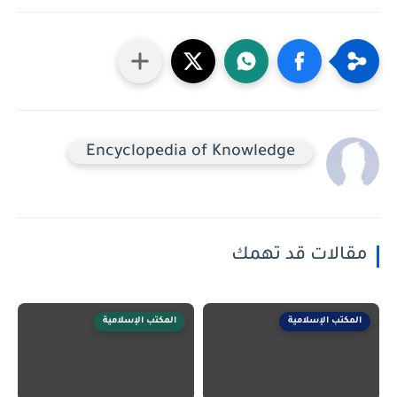
Encyclopedia of Knowledge
مقالات قد تهمك
المكتب الإسلامية
المكتب الإسلامية