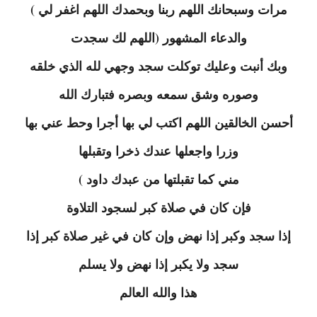
مرات وسبحانك اللهم ربنا وبحمدك اللهم اغفر لي )
والدعاء المشهور (اللهم لك سجدت
وبك أنبت وعليك توكلت سجد وجهي لله الذي خلقه
وصوره وشق سمعه وبصره فتبارك الله
أحسن الخالقين اللهم اكتب لي بها أجرا وحط عني بها
وزرا واجعلها عندك ذخرا وتقبلها
مني كما تقبلتها من عبدك داود )
فإن كان في صلاة كبر لسجود التلاوة
إذا سجد وكبر إذا نهض وإن كان في غير صلاة كبر إذا
سجد ولا يكبر إذا نهض ولا يسلم
هذا والله العالم