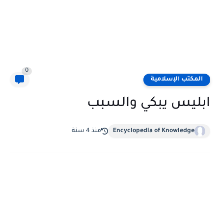
0
المكتب الإسلامية
ابليس يبكي والسبب
Encyclopedia of Knowledge
منذ 4 سنة