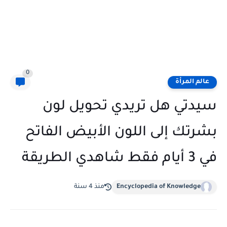
0
عالم المرأة
سيدتي هل تريدي تحويل لون
بشرتك إلى اللون الأبيض الفاتح
في 3 أيام فقط شاهدي الطريقة
Encyclopedia of Knowledge
منذ 4 سنة