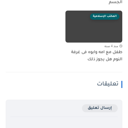
الجسم
المكتب الإسلامية
منذ 4 سنة
طفل مع امه وابوه فى غرفة
النوم هل يجوز ذلك
تعليقات
إرسال تعليق