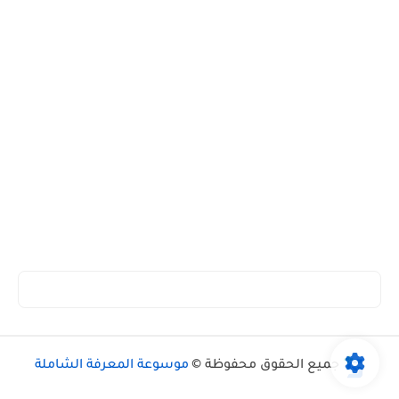
جميع الحقوق محفوظة ©
موسوعة المعرفة الشاملة