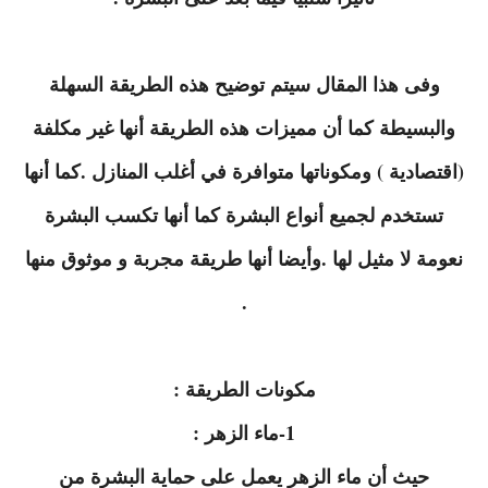
وفى هذا المقال سيتم توضيح هذه الطريقة السهلة
والبسيطة كما أن مميزات هذه الطريقة أنها غير مكلفة
(اقتصادية ) ومكوناتها متوافرة في أغلب المنازل .كما أنها
تستخدم لجميع أنواع البشرة كما أنها تكسب البشرة
نعومة لا مثيل لها .وأيضا أنها طريقة مجربة و موثوق منها
.
مكونات الطريقة :
1-ماء الزهر :
حيث أن ماء الزهر يعمل على حماية البشرة من