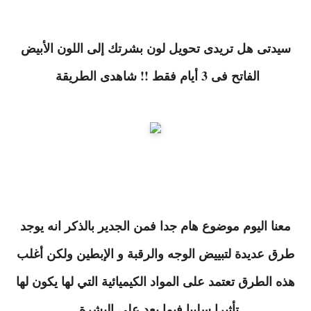
سيدتى هل تريدى تحويل لون بشرتك إلى اللون الأبيض
الفاتح فى 3 أيام فقط !! شاهدى الطريقة
معنا اليوم موضوع هام جدا فمن الجدير بالذكر انه يوجد
طرق عديدة لتبييض الوجه والرقبة و الإبطين ولكن أغلب
هذه الطرق تعتمد على المواد الكيميائية التي لها يكون لها
تأثيرا سلبيا فيما بعد على البشرة .