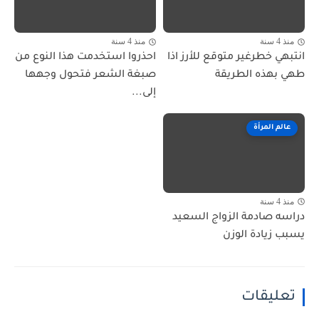
منذ 4 سنة
منذ 4 سنة
انتبهي خطرغير متوقع للأرز اذا
احذروا استخدمت هذا النوع من
طهي بهذه الطريقة
صبغة الشعر فتحول وجهها
إلى...
عالم المرأة
منذ 4 سنة
دراسه صادمة الزواج السعيد
يسبب زيادة الوزن
تعليقات