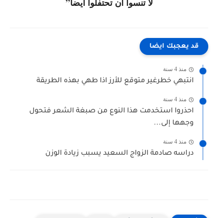
لا تنسوا ان تحتفلوا أيضاً”
قد يعجبك ايضا
منذ 4 سنة
انتبهي خطرغير متوقع للأرز اذا طهي بهذه الطريقة
منذ 4 سنة
احذروا استخدمت هذا النوع من صبغة الشعر فتحول
وجهها إلى...
منذ 4 سنة
دراسه صادمة الزواج السعيد يسبب زيادة الوزن