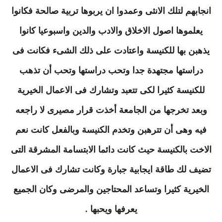
انجابهم لتلك الانثى وعمدوا ان يربوها تربية صالحة فكانوا
يعلموها اصول الاخلاق والادب والدين واسبوعيا كانوا
يذهبن بها للكنيسة واعتادت على ذلك الشىء فكانت فى
دراستها مجتهدة جدا وتحب دراستها وتحب أن تذهب
للكنيسة كثيرا لكى تتعبد وتشارك فى الاعمال الخيرية
وبعد تخرجها من الجامعة أخذت قرار مصيرى لا راجعه
فيه وهى أن تترهبن وتخدم الكنيسة وبالفعل كانت نعم
الاخت بالكنيسة حيث كانت دائما الابتسامة المشرقة التى
تضيف لك طاقة ايجابية جبارة وكانت تشارك فى الاعمال
الخيرية كثيرا وتساعد المحتاجين والمرضى وكان الجميع
يعرفها ويحبها .