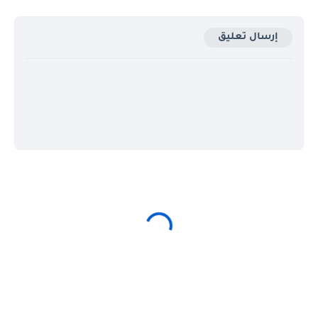
إرسال تعليق