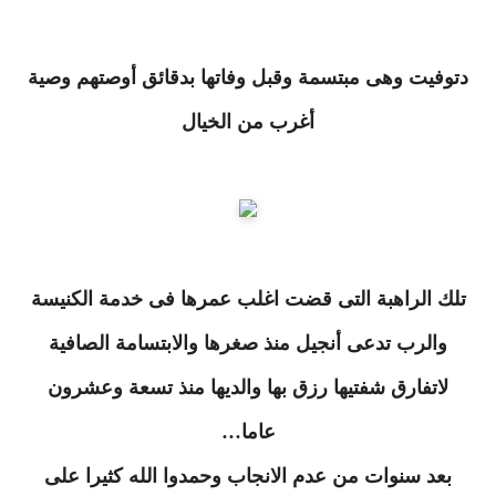
دتوفيت وهى مبتسمة وقبل وفاتها بدقائق أوصتهم وصية
أغرب من الخيال
تلك الراهبة التى قضت اغلب عمرها فى خدمة الكنيسة
والرب تدعى أنجيل منذ صغرها والابتسامة الصافية
لاتفارق شفتيها رزق بها والديها منذ تسعة وعشرون
عاما…
بعد سنوات من عدم الانجاب وحمدوا الله كثيرا على