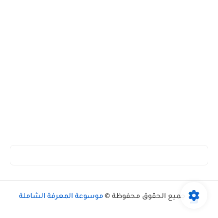
جميع الحقوق محفوظة ©
موسوعة المعرفة الشاملة