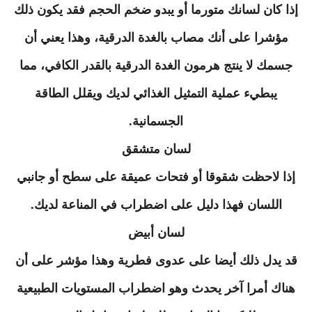
إذا كان لسانك متورما أو يبدو ضخم الحجم فقد يكون ذلك
مؤشرا على أنك مصاب بالغدة الدرقية، وهذا يعني أن
جسمك لا ينتج هرمون الغدة الدرقية بالقدر الكافي، مما
يبطيء عملية التمثيل الغذائي لديك ويقلل الطاقة
الجسمانية.
لسان متشقق
إذا لاحظت شقوقا أو فتحات عميقة على سطح أو جانبي
اللسان فهذا دليل على اضطراب في المناعة لديك.
لسان أبيض
قد يدل ذلك أيضا على عدوى فطرية وهذا مؤشر على أن
هناك أمرا آخر يحدث وهو اضطراب المستويات الطبيعية