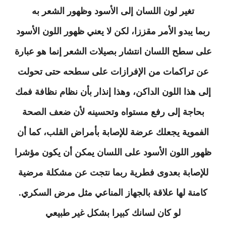
تغير لون اللسان إلى الأسود وظهور الشعر به
ربما يبدو الأمر مقززا، لكن لا يعني ظهور اللون الأسود
على سطح اللسان انتشار بصيلات الشعر إنما هو عبارة
عن تراكمات من الإفرازات على سطحه حتى تحولت
إلى هذا اللون الداكن، وهذا إنذار بأن نظام نظافة فمك
بحاجة إلى رفع مستواه وتحسينه لأن ضعف الصحة
الفموية يجعلك عرضة للإصابة بأمراض القلب، كما أن
ظهور اللون الأسود على اللسان يمكن أن يكون مؤشرا
للإصابة بعدوى فطرية ربما نتجت عن مشكلة مرضية
كامنة لها علاقة بالجهاز المناعي مثل مرض السكري.
لو كان لسانك كبيرا بشكل غير طبيعي