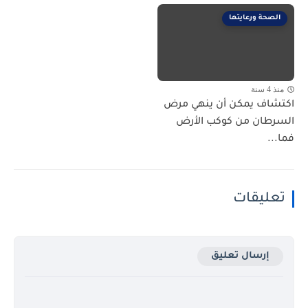
الصحة ورعايتها
منذ 4 سنة
اكتشاف يمكن أن ينهي مرض
السرطان من كوكب الأرض
فما...
تعليقات
إرسال تعليق