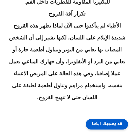
للبكتيريا المقاومة للفطريات داخل الفم.
تكرار آفة القروح
الأطباء لم يتأكدوا حتى الآن لماذا تظهر هذه القروح
شديدة الإيلام على اللسان، لكنها تشير إلى أن الشخص
المصاب بها يعاني من التوتر ويتناول أطعمة حارة أو
يعاني من البرد أو الأنفلونزا، وأن جهازك المناعي يعمل
عملا إضافيا، وفي هذه الحالة على المريض الاعتناء
بنفسه، واستخدام مراهم وتناول أطعمة لطيفة على
اللسان حتى لا تتهيج القروح.
قد يعجبك ايضا