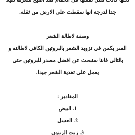
جدا لدرجة انها سقطت على الارض من ثقله.
وصفة لاطالة الشعر
السر يكمن فى تزويد الشعر بالبروتين الكافي لاطالته و
بالتالي فاننا سنبحث عن افضل مصدر للبروتين حتي
يعمل على تغذية الشعر جيدا.
المقادير :
1. البيض
2. العسل
3. زيت الزيتون