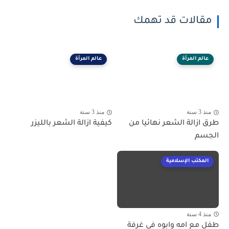
مقالات قد تهمك
عالم المرأة
عالم المرأة
منذ 3 سنة
منذ 3 سنة
طرق ازالة الشعر نهائيا من
كيفية ازالة الشعر بالليزر
الجسم
المكتب الإسلامية
منذ 4 سنة
طفل مع امه وابوه فى غرفة