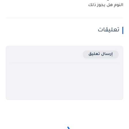
النوم هل يجوز ذلك
تعليقات
إرسال تعليق