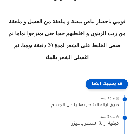
قومي باحضار بياض بيضة و ملعقة من العسل و ملعقة
من زيت الزيتون و اخلطيهم جيدا حتي يمتزجوا تماما ثم
ضعي الخليط على الشعر لمدة 20 دقيقة يوميا. ثم
اغسلي الشعر بالماء
قد يعجبك ايضا
منذ 3 سنة
طرق ازالة الشعر نهائيا من الجسم
منذ 3 سنة
كيفية ازالة الشعر بالليزر