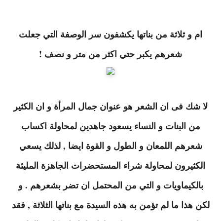
ام و ثلاثة من بناتها يكشفون سر الوصفة التي جعلت
شعرهم يكبر حتي اكثر من متر و نصف !
لا شك فى ان الشعر هو عنوان جمال المرأة و ان الكثير
من البنات و النساء يسعود جاهدين لمحاولة اكساب
شعرهم اللمعان و الطول و القوة ايضا , لذلك يسعي
الكثيرون لمحاولة شراء المستحضرات الجاهزة المليئة
بالكيماويات و التي من المحتمل ان تضر بشعرهم . و
لكن هذا ما لم تؤمن به هذه السيدة مع بناتها الثلاثة , فقد