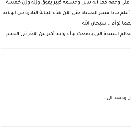
على وجهه كما أنه بدين وجسمه كبير يفوق وزنه وزن خمسة
لم ماذا فسر العلماء حتى الان هذه الحالة النادرة من الولاده
ا توأم .. سبحان الله
عالم السيدة التى وضعت توأم واحد أكبر من الاخر فى الحجم
 وجهها إلى...