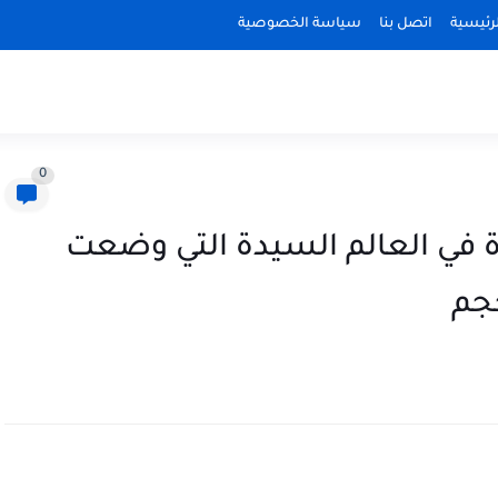
رئيسية
اتصل بنا
سياسة الخصوصية
0
ة في العالم السيدة التي وضعت
حجم