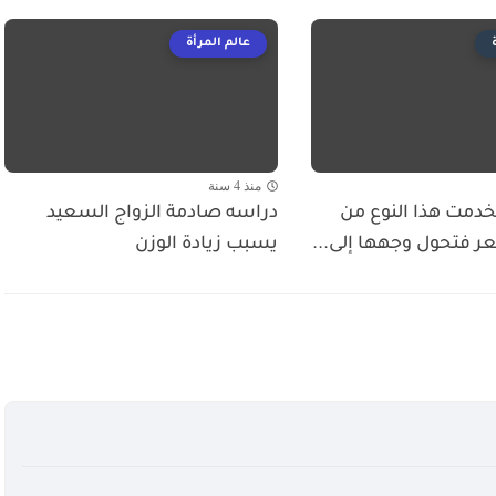
عالم المرأة
منذ 4 سنة
خدمت هذا النوع من
دراسه صادمة الزواج السعيد
 فتحول وجهها إلى...
يسبب زيادة الوزن