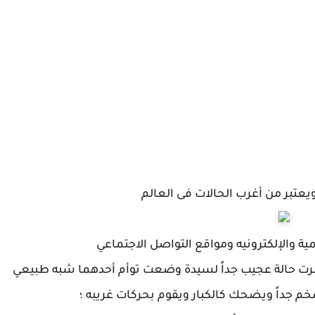
يعتبر من أغرب الحالات فى العالم
 والإلكترونيه ومواقع التواصل الاجتماعي
شرت حالة عجيب جداً لسيدة وضعت توأم أحدهما شبه طبيعي
ضخم جداً ويضحك كالكبار ويقوم بحركات غريبه ؛