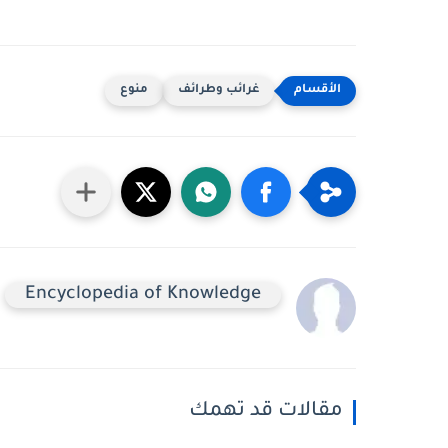
غرائب وطرائف
منوع
Encyclopedia of Knowledge
مقالات قد تهمك