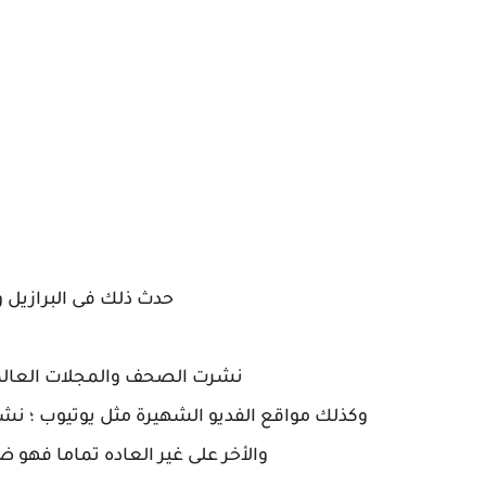
حدث ذلك فى البرازيل و
نشرت الصحف والمجلات العالمية
وكذلك مواقع الفديو الشهيرة مثل يوتيوب ؛ ن
والأخر على غير العاده تماما فهو 