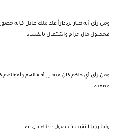
ومن رأى أنه صار بردداراً عند ملك عادل فإنه حصول 
فحصول مال حرام واشتغال بالفساد.
ومن رأى أي حاكم كان فتعبير أفعالهم وأقوالهم كما
معقدة.
وأما رؤيا النقيب فحصول عطاء من أحد.