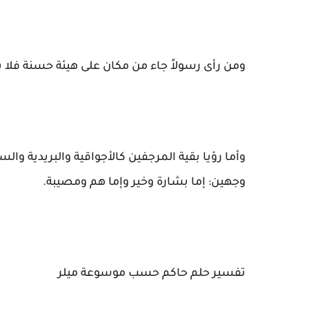
ومن رأى رسولاً جاء من مكان على هيئة حسنة فلا 
وأما رؤيا بقية المرجفين كالأجواقية والبريدية وا
وجهين: إما بشارة وخير وإما هم ومصيبة.
تفسير حلم حاكم حسب موسوعة ميلر