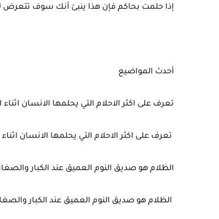
إذا حلمت بحاكم فإن هذا ينبئ أنك سوف تتعرض لت
أحدث المواضيع
تعرف على اكثر الاحلام التي يحلمها الانسان اثناء ا
تعرف على اكثر الاحلام التي يحلمها الانسان اثناء ا
الظلام هو صديق النوم العميق عند الكبار والصغار
الظلام هو صديق النوم العميق عند الكبار والصغا