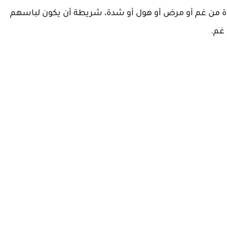
جاة من غم أو مرض أو هول أو شدة، شريطة أن يكون لباسهم
غم.