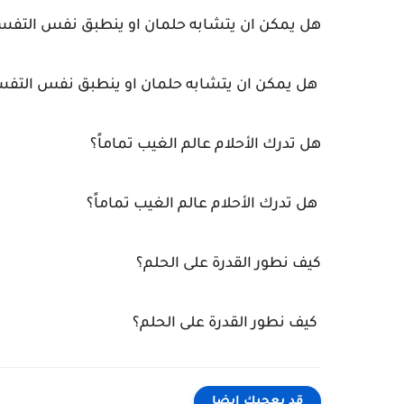
هل يمكن ان يتشابه حلمان او ينطبق نفس التفسي
هل يمكن ان يتشابه حلمان او ينطبق نفس التفس
هل تدرك الأحلام عالم الغيب تماماً؟
هل تدرك الأحلام عالم الغيب تماماً؟
كيف نطور القدرة على الحلم؟
كيف نطور القدرة على الحلم؟
قد يعجبك ايضا