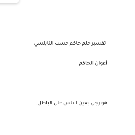
تفسير حلم حاكم حسب النابلسي
أعوان الحاكم
هو رجل يعين الناس على الباطل.