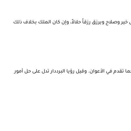
خير وصلاح ويرزق رزقاً حلالاً، وإن كان الملك بخلاف ذلك
 تقدم في الأعوان. وقيل رؤيا البرددار تدل على حل أمور