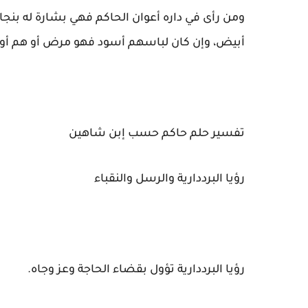
ومن رأى في داره أعوان الحاكم فهي بشارة له بن
أبيض، وإن كان لباسهم أسود فهو مرض أو هم أو 
تفسير حلم حاكم حسب إبن شاهين
رؤيا البرددارية والرسل والنقباء
رؤيا البرددارية تؤول بقضاء الحاجة وعز وجاه.