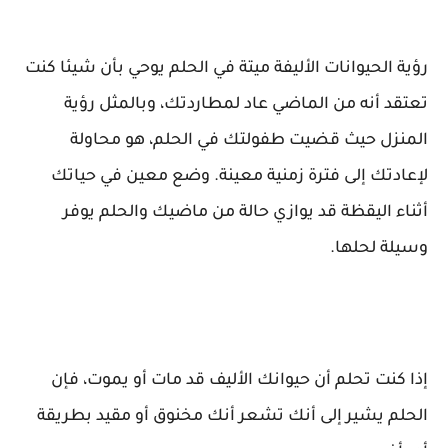
رؤية الحيوانات الأليفة ميتة في الحلم يوحي بأن شيئا كنت
تعتقد أنه من الماضي عاد لمطاردتك، وبالمثل رؤية
المنزل حيث قضيت طفولتك في الحلم، هو محاولة
لإعادتك إلى فترة زمنية معينة. وضع معين في حياتك
أثناء اليقظة قد يوازي حالة من ماضيك والحلم يوفر
وسيلة لحلها.
إذا كنت تحلم أن حيوانك الأليف قد مات أو يموت، فإن
الحلم يشير إلى أنك تشعر أنك مخنوق أو مقيد بطريقة