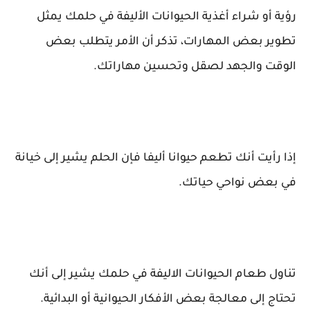
رؤية أو شراء أغذية الحيوانات الأليفة في حلمك يمثل
تطوير بعض المهارات، تذكر أن الأمر يتطلب بعض
الوقت والجهد لصقل وتحسين مهاراتك.
إذا رأيت أنك تطعم حيوانا أليفا فإن الحلم يشير إلى خيانة
في بعض نواحي حياتك.
تناول طعام الحيوانات الاليفة في حلمك يشير إلى أنك
تحتاج إلى معالجة بعض الأفكار الحيوانية أو البدائية.