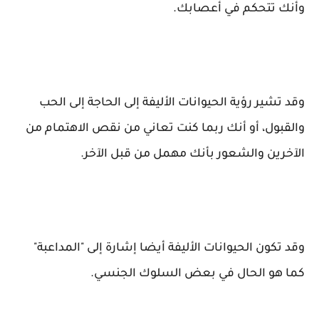
وأنك تتحكم في أعصابك.
وقد تشير رؤية الحيوانات الأليفة إلى الحاجة إلى الحب
والقبول، أو أنك ربما كنت تعاني من نقص الاهتمام من
الآخرين والشعور بأنك مهمل من قبل الآخر.
وقد تكون الحيوانات الأليفة أيضا إشارة إلى "المداعبة"
كما هو الحال في بعض السلوك الجنسي.