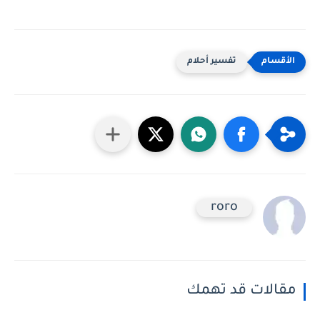
تفسير أحلام
roro
مقالات قد تهمك