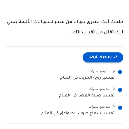
حلمك أنك تسرق حيوانا من متجر للحيوانات الأليفة يعني
انك تقلل من تقدير ذاتك.
قد يعجبك ايضا
منذ بضع سنوات
تفسير رؤية الحرباء في المنام
منذ بضع سنوات
تفسير صلاة العصر في المنام
منذ بضع سنوات
تفسير سماع صوت الصواعق في المنام