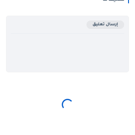
إرسال تعليق