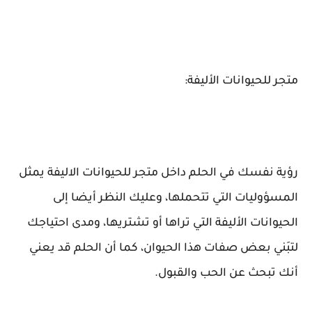
متجر للحيوانات الأليفة:
رؤية نفسك في الحلم داخل متجر للحيوانات الاليفة يمثل
المسؤوليات التي تتحملها، وعليك النظر أيضا إلى
الحيوانات الأليفة التي تراها أو تشتريها، ومدى احتياجك
لتبَني بعض صفات هذا الحيوان، كما أن الحلم قد يعني
أنك تبحث عن الحب والقبول.