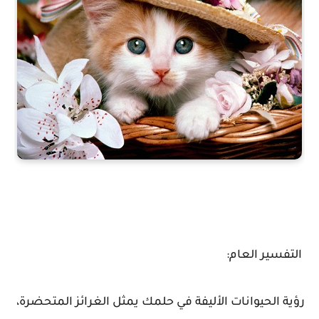
التفسير العام:
رؤية الحيوانات الأليفة في حلمك يمثل الغرائز المتحضرة،