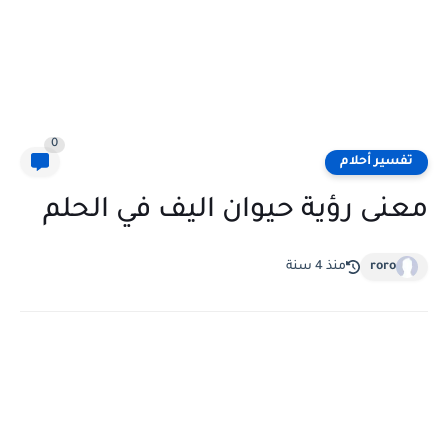
0
تفسير أحلام
معنى رؤية حيوان اليف في الحلم
roro
منذ 4 سنة