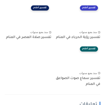
تفسير أحلام
تفسير أحلام
منذ بضع سنوات
منذ بضع سنوات
تفسير رؤية الحرباء في المنام
تفسير صلاة العصر في المنام
تفسير أحلام
منذ بضع سنوات
تفسير سماع صوت الصواعق
في المنام
تعليقات