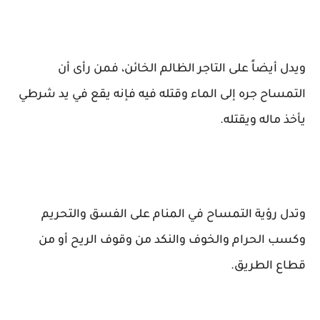
ويدل أيضاً على التاجر الظالم الخائن، فمن رأى أن
التمساح جره إلى الماء وقتله فيه فإنه يقع في يد شرطي
يأخذ ماله ويقتله.
وتدل رؤية التمساح في المنام على الفسق والتحريم
وكسب الحرام والخوف والنكد من وقوف الريح أو من
قطاع الطريق.