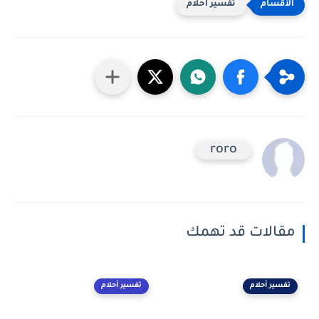
تفسير أحلام
roro
مقالات قد تهمك
تفسير أحلام
تفسير أحلام