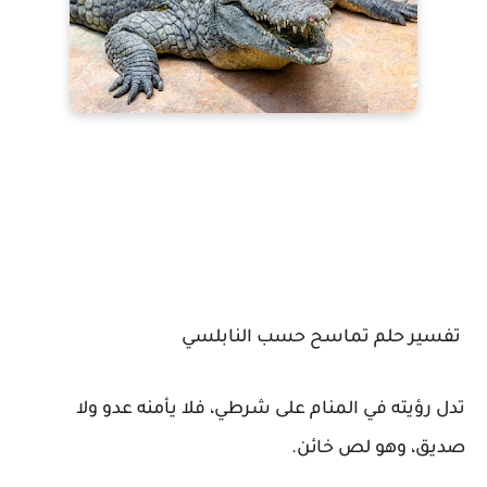
تفسير حلم تماسح حسب النابلسي
تدل رؤيته في المنام على شرطي، فلا يأمنه عدو ولا
صديق، وهو لص خائن.