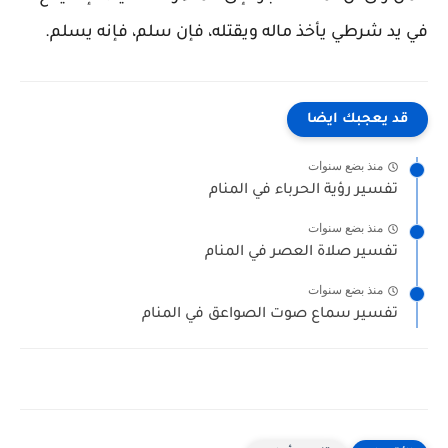
في يد شرطي يأخذ ماله ويقتله، فإن سلم، فإنه يسلم.
قد يعجبك ايضا
منذ بضع سنوات
تفسير رؤية الحرباء في المنام
منذ بضع سنوات
تفسير صلاة العصر في المنام
منذ بضع سنوات
تفسير سماع صوت الصواعق في المنام