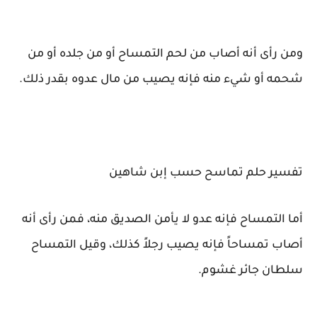
ومن رأى أنه أصاب من لحم التمساح أو من جلده أو من
شحمه أو شيء منه فإنه يصيب من مال عدوه بقدر ذلك.
تفسير حلم تماسح حسب إبن شاهين
أما التمساح فإنه عدو لا يأمن الصديق منه، فمن رأى أنه
أصاب تمساحاً فإنه يصيب رجلاً كذلك، وقيل التمساح
سلطان جائر غشوم.