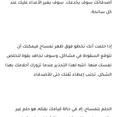
أصدقائك سوف يخدعك. سوف يغير الأعداء عليك عند
كل سانحة.
إذا حلمت أنك تخطو فوق ظهر تمساح فيمكنك أن
تتوقع السقوط في مشاكل، وسوف تجاهد بقوة لتخلص
نفسك منها. انتبه لهذا التحذير عندما تزورك أحلامك بهذا
الشكل. تجنب إعطاء ثقتك حتى للأصدقاء.
الحلم بتمساح، إلا في حالة قيامك بقتله، هو حلم غير