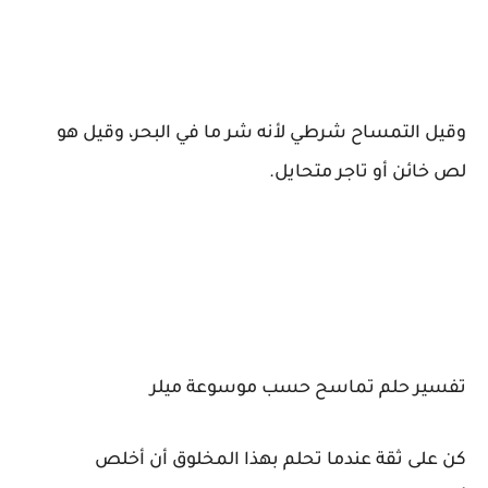
وقيل التمساح شرطي لأنه شر ما في البحر، وقيل هو
لص خائن أو تاجر متحايل.
تفسير حلم تماسح حسب موسوعة ميلر
كن على ثقة عندما تحلم بهذا المخلوق أن أخلص