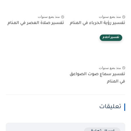
منذ بضع سنوات
منذ بضع سنوات
تفسير رؤية الحرباء في المنام
تفسير صلاة العصر في المنام
تفسير أحلام
منذ بضع سنوات
تفسير سماع صوت الصواعق
في المنام
تعليقات