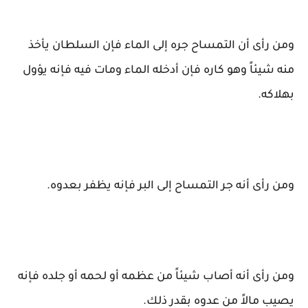
ومن رأى أن التمساح جره إلى الماء فإن السلطان يأخذ
منه شيئاً وهو كاره فإن أدخله الماء ومات فيه فإنه يؤول
بهلاكه.
ومن رأى أنه جر التمساح إلى البر فإنه يظفر بعدوه.
ومن رأى أنه أصاب شيئاً من عظمه أو لحمه أو جلده فإنه
يصيب مالاً من عدوه بقدر ذلك.