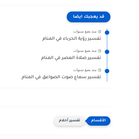
قد يعجبك ايضا
منذ بضع سنوات
تفسير رؤية الحرباء في المنام
منذ بضع سنوات
تفسير صلاة العصر في المنام
منذ بضع سنوات
تفسير سماع صوت الصواعق في المنام
تفسير أحلام