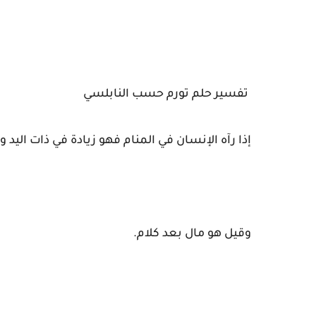
تفسير حلم تورم حسب النابلسي
إذا رآه الإنسان في المنام فهو زيادة في ذات اليد
وقيل هو مال بعد كلام.