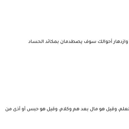
حك وازدهار أحوالك سوف يصطدمان بمكائد الحساد
العلم، وقيل هو مال بعد هم وكلام، وقيل هو حبس أو أذى من