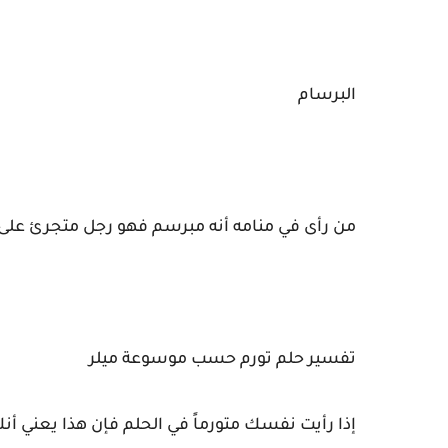
البرسام
من رأى في منامه أنه مبرسم فهو رجل متجرئ على 
تفسير حلم تورم حسب موسوعة ميلر
إذا رأيت نفسك متورماً في الحلم فإن هذا يعني