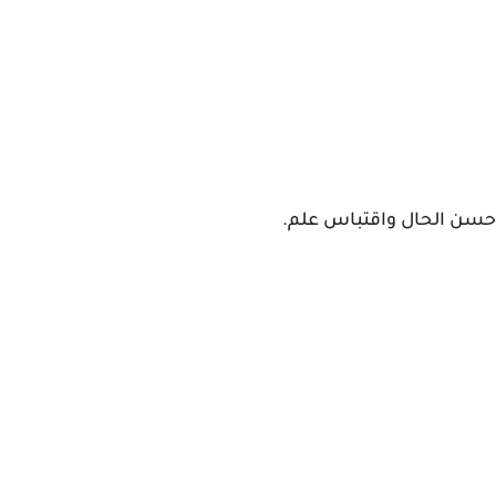
 وحسن الحال واقتباس علم.