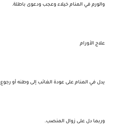
والورم في المنام خيلاء وعجب ودعوى باطلة.
علاج الأورام
يدل في المنام على عودة الغائب إلى وطنه أو رجوع 
وربما دل على زوال المنصب.