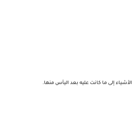
الأشياء إلى ما كانت عليه بعد اليأس منها.