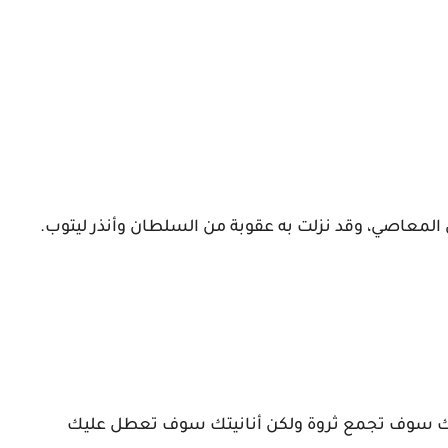
المعاصي، وقد نزلت به عقوبة من السلطان وأنذر ليتوب.
 أنك سوف تجمع ثروة ولكن أنانيتك سوف تعطل عليك