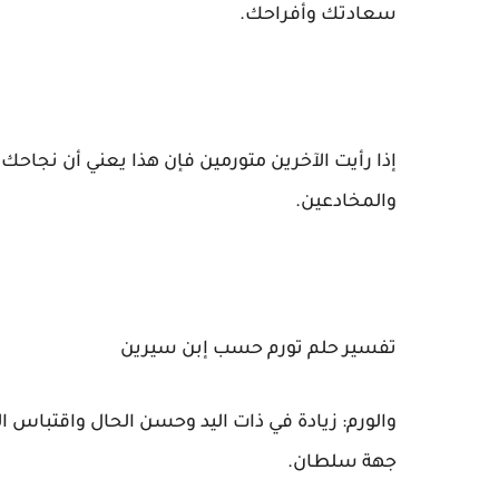
سعادتك وأفراحك.
إذا رأيت الآخرين متورمين فإن هذا يعني أن نجا
والمخادعين.
تفسير حلم تورم حسب إبن سيرين
والورم: زيادة في ذات اليد وحسن الحال واقتباس 
جهة سلطان.