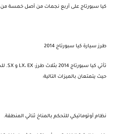
كيا سبورتاج على أربع نجمات من أصل خمسة من ال
طرز سيارة كيا سبورتاج 2014
حيث يتمتعان بالميزات التالية:
نظام أوتوماتيكي للتحكم بالمناخ ثنائي المنطقة.