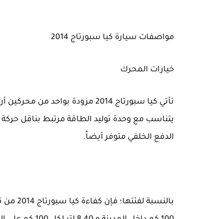
مواصفات سيارة كيا سبورتاج 2014
خيارات المحرك
يتناسب مع وحدة توليد الطاقة مرتبط بناقل حركة
الدفع الخلفي متوفر أيضاً.