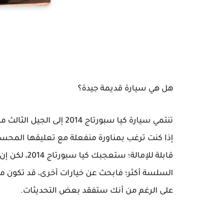
هل هي سيارة قديمة جيدة؟
إذا كنت ترغب بمناورة منفعلة مع تعليقها المحسن و
قابلة للإمالة
على الرغم من أنك ستفقد بعض التحديثات.