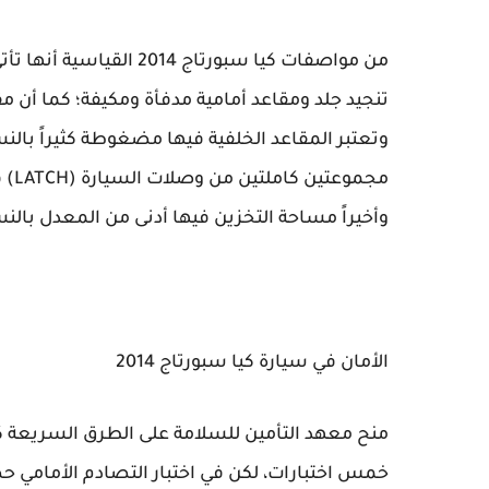
من مواصفات كيا سبورتاج
تنجيد جلد ومقاعد أمامية مدفأة ومكيفة؛ كما أن 
وتعتبر المقاعد الخلفية فيها مضغوطة كثيراً بالنس
مجم
وأخيراً مساحة التخزين فيها أدنى من المعدل بالن
الأمان في سيارة كيا سبورتاج 2014
خمس اختبارات، لكن في اختبار التصادم الأمامي 