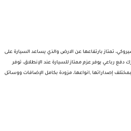
كي، تمتاز بارتفاعها عن الارض والذي يساعد السيارة على
دفع رباعي يوفر عزم ممتاز للسيارة عند الإنطلاق، توفر
بمختلف إصداراتها ,انواعها، مزودة بكامل الإضافات ووسائل