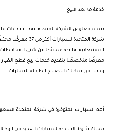
خدمة ما بعد البيع
تنتشر معارض الشركة المتحدة لتقديم خدمات ما 
شركة المتحدة للسيارا
الاستيعابية لقاعدة عملائها من شتى المحافظات 
معرضًا متخصصًا بتقديم خدمات بيع قطع الغيار الم
ويقلّل من ساعات التصليح الطويلة للسيارات.
أهم السيارات المتوفرة في شركة المتحدة السعود
تمتلك شركة المتحدة للسيارات العديد من الوكالا