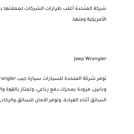
شركة المتحدة أغلب طرازات الشركات لعملائها د
الأمريكية ومنها:
Jeep Wrangler
وبابين، مزودة بمحرك دفع رباعي، وتمتاز بالقوة و
السائق أثناء القيادة، وتوفر الأمان للسائق والركاب