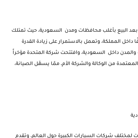
بعد البيع بأغلب محافظات ومدن السعودية، حيث تمتلك
ت أكثر من 37 معرضًا مختلفًا داخل المملكة، وتعمل بالاستمرار على زيادة القدرة
والمدن داخل السعودية، وافتتحت شركة المتحدة مؤخراً
عتمدة من الوكالة والشركة الأم، ممّا يسهّل الصيانة،
ية
ت لمختلف شركات السيارات الكبيرة حول العالم، وتقدم