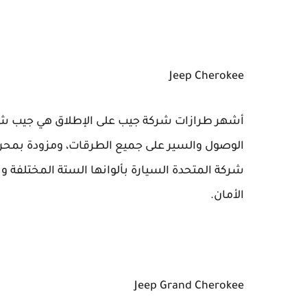
Jeep Cherokee
أشهر طرازات شركة جيب على الإطلاق هي جيب شيرو
الوصول والسير على جميع الطرقات، ومزودة بمحرك 
شركة المتحدة السيارة بألوانها الستة المختلفة و
الأمان.
Jeep Grand Cherokee