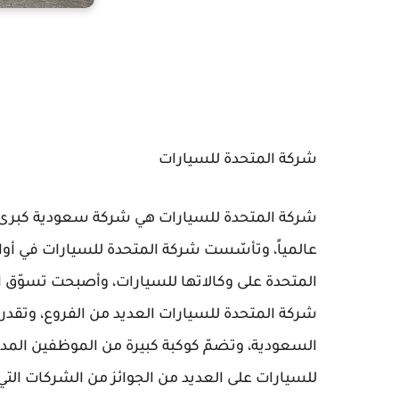
شركة المتحدة للسيارات
شركة المتحدة للسيارات هي شركة سعودية كبرى، ت
المتحدة على وكالاتها للسيارات، وأصبحت تسوّق ا
شركة المتحدة للسيارات العديد من الفروع، وتق
للسيارات على العديد من الجوائز من الشركات الت