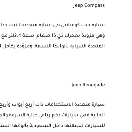
Jeep Compass
سيارة جيب كومباس هي سيارة متعددة الاستخدامات
المتحدة السيارة بألوانها التسعة، ومزوّدة بكامل
Jeep Renegade
سيارة متعددة الاستخدامات ذات أربع أبواب وأربع م
الحالية فهي سيارات دفع رباعي عالية السرعة والمت
للسيارات لعملائها داخل السعودية بألوانها الستة