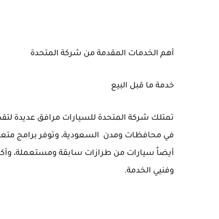
أهم الخدمات المقدمة من شركة المتحدة
خدمة ما قبل البيع
في محافظات ومدن السعودية، وتوفر برامج متعددة تت
أيضاً سيارات من طرازات سابقة ومستعملة، وأك
وفنيي الخدمة.