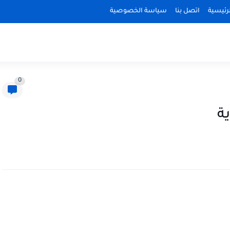
رئيسية
اتصل بنا
سياسة الخصوصية
0
ة