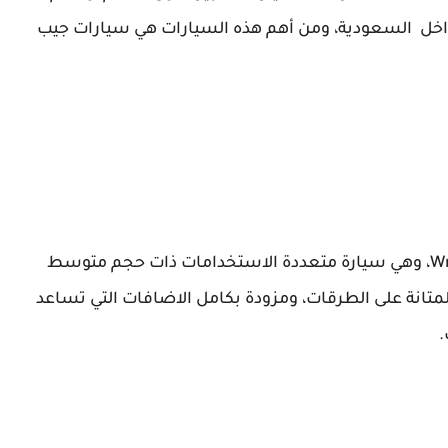
اخل السعودية، ومن أهم هذه السيارات هي سيارات جيب
توفر شركة المتحدة للسيارات سيارة جيب Wrangler، وهي سيارة متعددة الاستخدامات ذات حجم متوسط
المتانة على الطرقات، ومزودة بكامل الاضافات التي تساعد
.