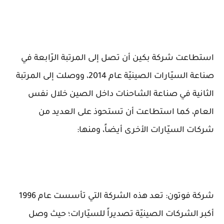
استطاعت شركة بكين أن تصل إلى المرتبة الرّابعة في
صناعة السيّارات الصينيّة عام 2014، ووصلت إلى المرتبة
الثانية في صناعة الشاحنات داخل الصين خلال نفس
العام، كما استطاعت أن تستحوذ على العديد من
شركات السيّارات الأخرى أيضاً، ومنها:
شركة فوتون: تعد هذه الشركة التي تأسست عام 1996
أكبر الشركات الصينيّة تصديراً للسيّارات؛ حيث وصل