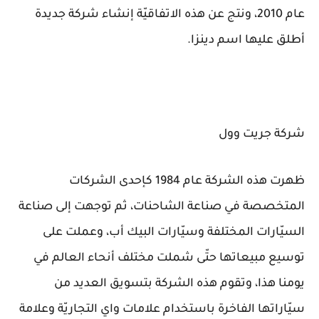
عام 2010، ونتج عن هذه الاتفاقيّة إنشاء شركة جديدة
أطلق عليها اسم دينزا.
شركة جريت وول
ظهرت هذه الشركة عام 1984 كإحدى الشركات
المتخصصة في صناعة الشاحنات، ثم توجهت إلى صناعة
السيّارات المختلفة وسيّارات البيك أب، وعملت على
توسيع مبيعاتها حتّى شملت مختلف أنحاء العالم في
يومنا هذا، وتقوم هذه الشركة بتسويق العديد من
سيّاراتها الفاخرة باستخدام علامات واي التجاريّة وعلامة