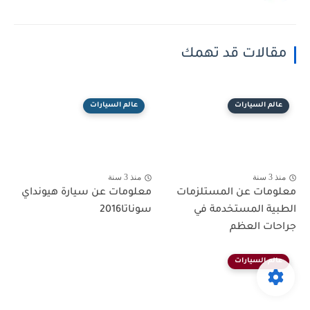
مقالات قد تهمك
عالم السيارات
عالم السيارات
منذ 3 سنة
منذ 3 سنة
معلومات عن المستلزمات
معلومات عن سيارة هيونداي
الطبية المستخدمة في
سوناتا2016
جراحات العظم
عالم السيارات