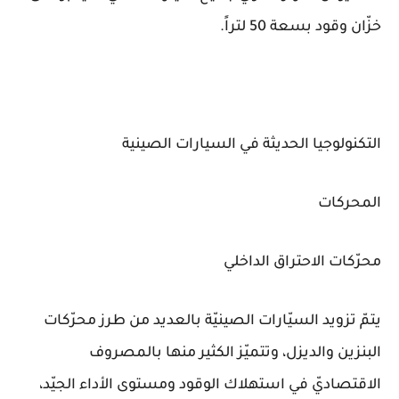
خزّان وقود بسعة 50 لتراً.
التكنولوجيا الحديثة في السيارات الصينية
المحركات
محرّكات الاحتراق الداخلي
يتمّ تزويد السيّارات الصينيّة بالعديد من طرز محرّكات
البنزين والديزل، وتتميّز الكثير منها بالمصروف
الاقتصاديّ في استهلاك الوقود ومستوى الأداء الجيّد،