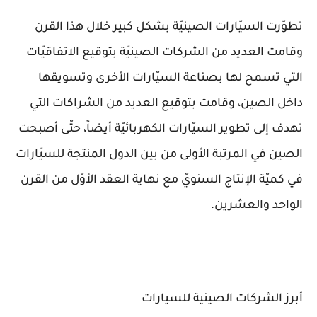
تطوّرت السيّارات الصينيّة بشكل كبير خلال هذا القرن
وقامت العديد من الشركات الصينيّة بتوقيع الاتفاقيّات
التي تسمح لها بصناعة السيّارات الأخرى وتسويقها
داخل الصين، وقامت بتوقيع العديد من الشراكات التي
تهدف إلى تطوير السيّارات الكهربائيّة أيضاً، حتّى أصبحت
الصين في المرتبة الأولى من بين الدول المنتجة للسيّارات
في كميّة الإنتاج السنويّ مع نهاية العقد الأوّل من القرن
الواحد والعشرين.
أبرز الشركات الصينية للسيارات