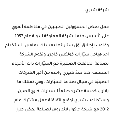
شركة شيري
عمل بعض المسؤولين الصينيين في مقاطعة آنهوي
على تأسيس هذه الشركة المملوكة للدولة عام 1997،
وقامت بإطلاق أوّل سيّاراتها بعد ذلك بعامين باستخدام
أحد هياكل سيّارات فولكس فاجن، وتقوم الشركة
بصناعة الحافلات الصغيرة مع السيّارات ذات الأحجام
المختلفة، كما تعدّ شيري واحدة من أكبر الشركات
الصينيّة في مجال صناعة السيّارات، وهي تمتلك ما
يقارب خمسة عشر مصنعاً للسيّارات خارج الصين،
واستطاعت شيري توقيع اتفاقيّة عمل مشترك عام
2012 مع شركة جاكوار لاند روفر لصناعة بعض طرز