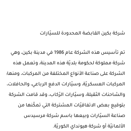
شركة بكين القابضة المحدودة للسيّارات
تم تأسيس هذه الشركة عام 1986 في مدينة بكين، وهي
شركة مملوكة لحكومة بلديّة هذه المدينة، وتعمل هذه
الشركة على صناعة الأنواع المختلفة من المركبات، ومنها:
المركبات العسكريّة، وسيّارات الدفع الرباعي، والحافلات،
والشاحنات الثقيلة، وسيّارات الرّكاب، وقد قامت الشركة
بتوقيع بعض الاتفاقيّات المشتركة التي تمكّنها من
صناعة السيّارات وبيعها باسم شركة مرسيدس
الألمانيّة أو شركة هيونداي الكوريّة.