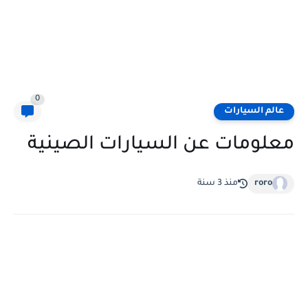
0
عالم السيارات
معلومات عن السيارات الصينية
roro
منذ 3 سنة