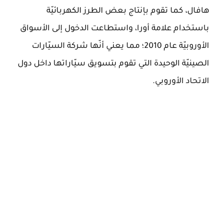
هافال، كما تقوم بإنتاج بعض الطرز الكهربائيّة
باستخدام علامة أورا، واستطاعت الدخول إلى الأسواق
الأوروبيّة عام 2010؛ مما يعني أنّها شركة السيّارات
الصينيّة الوحيدة التي تقوم بتسويق سيّاراتها داخل دول
الاتحاد الأوروبي.