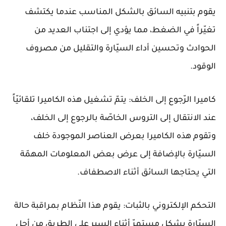
يقوم بتنبيه السائق بالشكل المناسب عندما يكتشف
تغيّراً في الضغط، مما يؤدي إلى اجتناب العديد من
الحوادث وتحسين أداء السيّارة والتقليل من مصروف
الوقود.
كاميرا الرّجوع إلى الخلف: يتمّ تشغيل هذه الكاميرا تلقائيّاً
عند الانتقال إلى التروس الخاصّة بالرجوع إلى الخلف،
وتقوم هذه الكاميرا بعرض العناصر الموجودة خلف
السيّارة بالإضافة إلى عرض بعض المعلومات المهمّة
التي يحتاجها السائق أثناء الاصطفاف.
التحكم الإلكتروني بالثبات: يقوم هذا النّظام بمراقبة حالة
السيّارة بشكل مستمرّ أثناء السير على الطريق من أجل