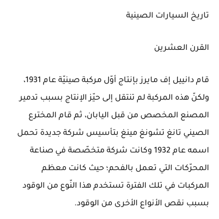
تاريخ السيارات الصينية
القرن العشرين
قام دانييل إف مايرز بإنتاج أوّل مركبة صينيّة عام 1931،
ولكنّ هذه المركبة لم تنتقل إلى حيّز الإنتاج بسبب تدمير
المصنع المخصص من قبل اليابان، ثم قام المخترع
الصيني تانغ تشونغ مينغ بتأسيس شركة جديدة تحمل
اسمه عام 1932 وكانت شركة متخصّصة في صناعة
المحرّكات التي تعمل بالفحم؛ حيث كانت معظم
المركبات في تلك الفترة تستخدم هذا النّوع من الوقود
بسبب نقص الأنواع الأخرى من الوقود.