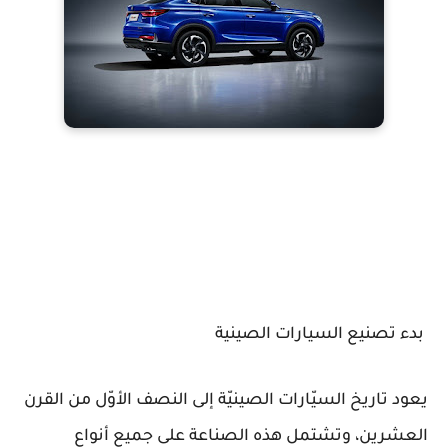
بدء تصنيع السيارات الصينية
يعود تاريخ السيّارات الصينيّة إلى النصف الأوّل من القرن
العشرين، وتشتمل هذه الصناعة على جميع أنواع