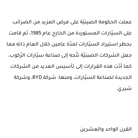
عملت الحكومة الصينيّة على فرض المزيد من الضرائب
على السيّارات المستوردة من الخارج عام 1985، ثم قامت
بحظر استيراد السيّارات لمدّة عامين خلال العام ذاته مما
جعل الشركات الصينيّة تتّجه إلى صناعة سيّارات الرّكوب،
كما أدّت هذه القرارات إلى تأسيس العديد من الشركات
الجديدة لصناعة السيّارات، ومنها: شركة BYD، وشركة
شيري.
القرن الواحد والعشرين