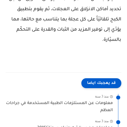
تحديد أماكن الانزلاق على العجلات، ثم يقوم بتطبيق
الكبح تلقائيّاً على كل عجلة بما يتناسب مع حالتها، مما
يؤدّي إلى توفير المزيد من الثبات والقدرة على التحكّم
بالسيّارة.
قد يعجبك ايضا
منذ 3 سنة
معلومات عن المستلزمات الطبية المستخدمة في جراحات
العظم
منذ 3 سنة