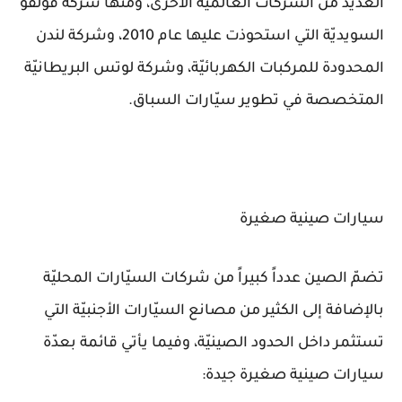
العديد من الشركات العالميّة الأخرى، ومنها شركة فولفو
السويديّة التي استحوذت عليها عام 2010، وشركة لندن
المحدودة للمركبات الكهربائيّة، وشركة لوتس البريطانيّة
المتخصصة في تطوير سيّارات السباق.
سيارات صينية صغيرة
تضمّ الصين عدداً كبيراً من شركات السيّارات المحليّة
بالإضافة إلى الكثير من مصانع السيّارات الأجنبيّة التي
تستثمر داخل الحدود الصينيّة، وفيما يأتي قائمة بعدّة
سيارات صينية صغيرة جيدة: