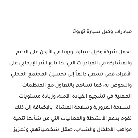
مبادرات وكيل سيارة تويوتا
تعمل شركة وكيل سيارة تويوتا في الأردن على الدعم
والمشاركة في المبادرات التي لها بالغ الأثر الإيجابي على
الأفراد، فهي تسعى دائماً إلى تحسين المجتمع المحلي
والنهوض به، كما تساهم بالتعاون مع المنظمات
المعنية في تشجيع القيادة الآمنة، وزيادة مستويات
السلامة المرورية وسلامة المشاة. بالإضافة إلى ذلك
تقوم بدعم الأنشطة والفعاليات التي من شأنها تنمية
مواهب الأطفال والشباب، صقل شخصياتهم، وتعزيز