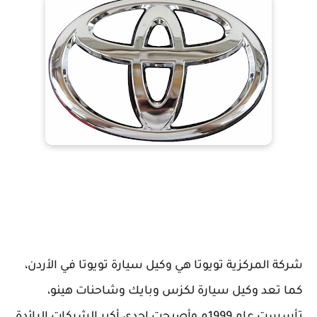
شركة المركزية تويوتا هي وكيل سيارة تويوتا في الأردن،
كما تعد وكيل سيارة لكزس وبايك وشاحنات هينو،