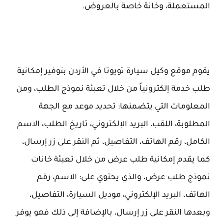
المستعملة، وخانة خاصة بالعروض.
يقوم موقع وكيل سيارة تويوتا في الأردن بتوفير إمكانية
طلب خدمة إلكترونياً من خلال تعبئة نموذج الطلب، ومن
المعلومات التي يتضمنها: تحديد موعد مع الجهة
المطلوبة، اللقب، البريد الإلكتروني، تاريخ الطلب، الاسم
الكامل، رقم الهاتف، التفاصيل، ثم النقر على زر إرسال،
كما يقدم إمكانية طلب عرض من خلال تعبئة خانات
نموذج طلب عرض، والذي يحتوي على: الاسم، رقم
الهاتف، البريد الإلكتروني، موديل السيارة، التفاصيل،
وبعدها النقر على زر إرسال، بالإضافة إلى ذلك فهو يوفر