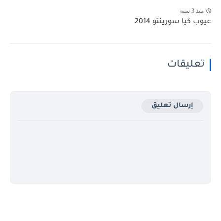
منذ 3 سنة
عيوب كيا سورينتو 2014
تعليقات
إرسال تعليق