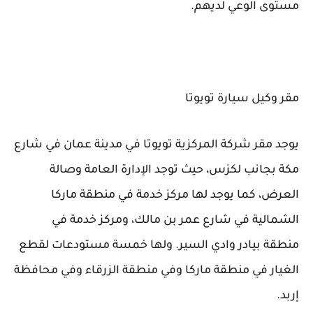
مستوى الوعي لديهم.
مقر وكيل سيارة تويوتا
يوجد مقر شركة المركزية تويوتا في مدينة عمان في شارع
مكة بجانب لكزس، حيث توجد الإدارة العامة وصالة
العرض، كما يوجد لها مركز خدمة في منطقة ماركا
الشمالية في شارع عمر بن مالك، ومركز خدمة في
منطقة بيادر وادي السير. ولها خمسة مستودعات لقطع
الغيار في منطقة ماركا وفي منطقة الزرقاء وفي محافظة
إربد.