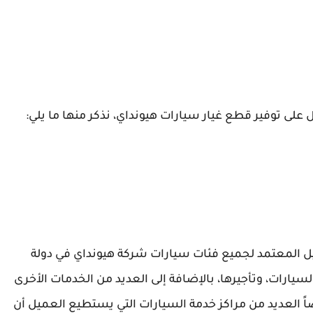
 على توفير قطع غيار سيارات هيونداي، نذكر منها ما يلي:
كة في عام 1976م، وهي الوكيل المعتمد لجميع فئات سيارات شركة هيونداي في دولة
سيارات، وتأجيرها، بالإضافة إلى العديد من الخدمات الأخرى
اً العديد من مراكز خدمة السيارات التي يستطيع العميل أن