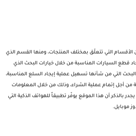
OpenSoo يضم العديد من الأقسام التي تتعلّق بمختلف المنتجات، ومنها القسم الذي
د قطع السيارات المناسبة من خلال خيارات البحث الذي
 البحث التي من شأنها تسهيل عملية إيجاد السلع المناسبة،
من أجل إتمام عملية الشراء، وذلك من خلال المعلومات
ر بالذكر أن هذا الموقع يوفّر تطبيقاً للهواتف الذكية التي
ز موبايل.