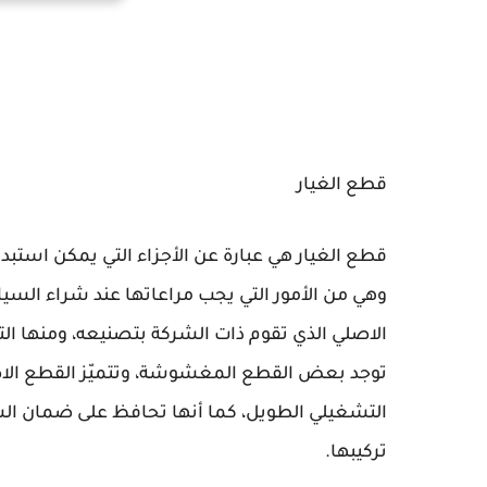
قطع الغيار
قطع الغيار هي عبارة عن الأجزاء التي يمكن استبدا
وهي من الأمور التي يجب مراعاتها عند شراء السيا
الاصلي الذي تقوم ذات الشركة بتصنيعه، ومنها التج
توجد بعض القطع المغشوشة، وتتميّز القطع الاص
التشغيلي الطويل، كما أنها تحافظ على ضمان السيا
تركيبها.