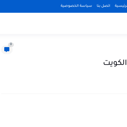
رئيسية
اتصل بنا
سياسة الخصوصية
0
الكويت