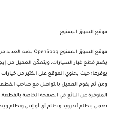
موقع السوق المفتوح
موقع السوق المفتوح q
يضم قطع غيار السيارات، ويتمكّن العميل من إيجا
يوفرها؛ حيث يحتوي الموقع على الكثير من خيارات
ومن ثم يقوم العميل بالتواصل مع صاحب القطعة 
المتوفرة عن البائع في الصفحة الخاصة بالقطعة. يجد
تعمل بنظام أندرويد ونظام آي أو إس ونظام ويندو