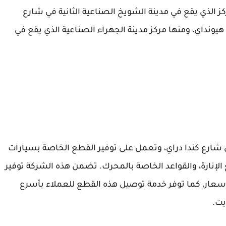
 الذي يقع في مدينة الشويخ الصناعية الثانية في شارع
يونداي، ومنها مركز مدينة الجهراء الصناعية الذي يقع في
 شارع كندا دراي، وتعمل على توفير القطع الخاصة بسيارات
الإنارة، والقواعد الخاصة بالمحرك. تضمن هذه الشركة توفير
لأسعار، كما توفر خدمة توصيل هذه القطع للعملاء بأسرع
يت.