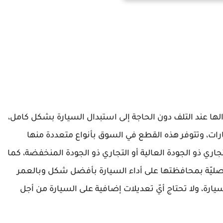
لها عند التلف دون الحاجة إلى استبدال السيارة بشكل كامل،
رات، وتتوفر هذه القطع في السوق بأنواع متعددة منها
اري ذو الجودة العالية أو التجاري ذو الجودة المنخفضة، كما
ليّة بمحافظتها على أداء السيارة بأفضل شكل وبالعمر
رة، ولا تحتاج أيّ تعديلات إضافية على السيارة من أجل