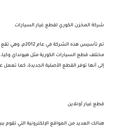
شركة المخزن الكوري لقطع غيار السيارات
مختلف قطع السيارات الكورية مثل هيونداي وكيا، و
إلى أنها توفر القطع الأصلية الجديدة، كما تعمل
قطع غيار أونلاين
هنالك العديد من المواقع الإلكترونية التي تقوم بب