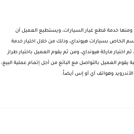
 ومنها خدمة قطع غيار السيارات، ويستطيع العميل أن
 الخاص بسيارات هيونداي، وذلك من خلال اختيار خدمة
م اختيار ماركة هيونداي، ومن ثم يقوم العميل باختيار طراز
ة يقوم العميل بالتواصل مع البائع من أجل إتمام عملية البيع،
أندرويد وهواتف آي أو إس أيضاً.