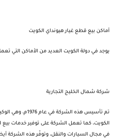
أماكن بيع قطع غيار هيونداي الكويت
يوجد في دولة الكويت العديد من الأماكن التي تعمل
شركة شمال الخليج التجارية
تم تأسيس هذه الشر
الكويت، كما تعمل الشركة على توفير خدمات بيع ال
في مجال السيارات والنقل، وتوفّر هذه الشركة أيض