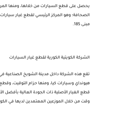
يحصل على قطع السيارات من خلالها، ومنها المركز
الصحافة؛ وهو المركز الرئيسي لقطع غيار سيارات ه
مبنى 185.
الشركة الكويتية الكورية لقطع غيار السيارات
تقع هذه الشركة داخل مدينة الشويخ الصناعية في
هيونداي وسيارات كيا، ومنها حزام التوقيت، وقطع 
قطع الغيار الأصلية ذات الجودة العالية بأفضل ا
وقت من خلال الموزعين المعتمدين لديها في الكو