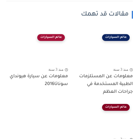
مقالات قد تهمك
عالم السيارات
عالم السيارات
منذ 3 سنة
منذ 3 سنة
معلومات عن المستلزمات
معلومات عن سيارة هيونداي
الطبية المستخدمة في
سوناتا2016
جراحات العظم
عالم السيارات