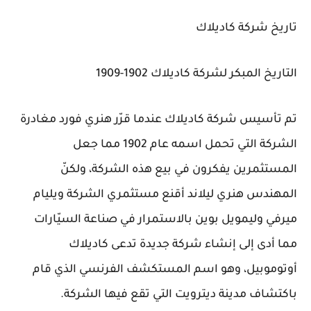
تاريخ شركة كاديلاك
التاريخ المبكر لشركة كاديلاك 1902-1909
تم تأسيس شركة كاديلاك عندما قرّر هنري فورد مغادرة
الشركة التي تحمل اسمه عام 1902 مما جعل
المستثمرين يفكرون في بيع هذه الشركة، ولكنّ
المهندس هنري ليلاند أقنع مستثمري الشركة ويليام
ميرفي وليمويل بوين بالاستمرار في صناعة السيّارات
مما أدى إلى إنشاء شركة جديدة تدعى كاديلاك
أوتوموبيل، وهو اسم المستكشف الفرنسي الذي قام
باكتشاف مدينة ديترويت التي تقع فيها الشركة.