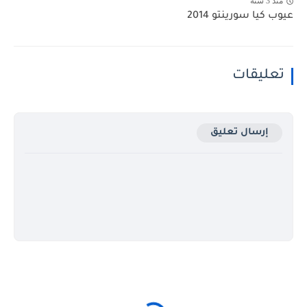
منذ 3 سنة
عيوب كيا سورينتو 2014
تعليقات
إرسال تعليق