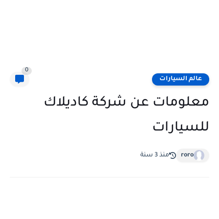
0
عالم السيارات
معلومات عن شركة كاديلاك
للسيارات
roro
منذ 3 سنة