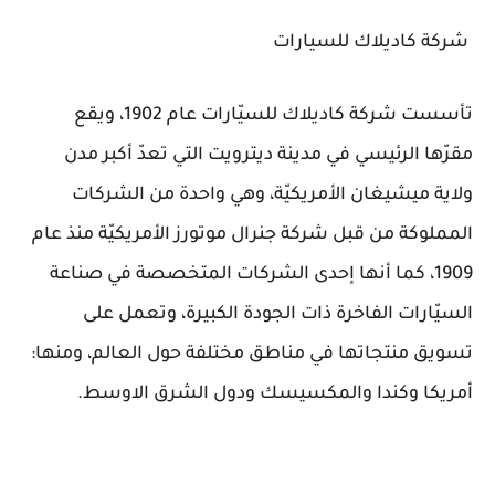
شركة كاديلاك للسيارات
تأسست شركة كاديلاك للسيّارات عام 1902، ويقع
مقرّها الرئيسي في مدينة ديترويت التي تعدّ أكبر مدن
ولاية ميشيغان الأمريكيّة، وهي واحدة من الشركات
المملوكة من قبل شركة جنرال موتورز الأمريكيّة منذ عام
1909، كما أنها إحدى الشركات المتخصصة في صناعة
السيّارات الفاخرة ذات الجودة الكبيرة، وتعمل على
تسويق منتجاتها في مناطق مختلفة حول العالم، ومنها:
أمريكا وكندا والمكسيسك ودول الشرق الاوسط.