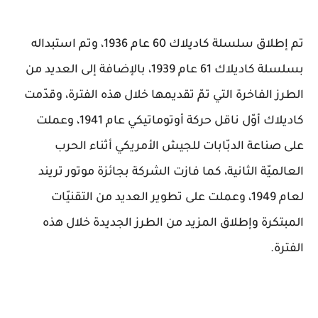
تم إطلاق سلسلة كاديلاك 60 عام 1936، وتم استبداله
بسلسلة كاديلاك 61 عام 1939، بالإضافة إلى العديد من
الطرز الفاخرة التي تمّ تقديمها خلال هذه الفترة، وقدّمت
كاديلاك أوّل ناقل حركة أوتوماتيكي عام 1941، وعملت
على صناعة الدبّابات للجيش الأمريكي أثناء الحرب
العالميّة الثانية، كما فازت الشركة بجائزة موتور تريند
لعام 1949، وعملت على تطوير العديد من التقنيّات
المبتكرة وإطلاق المزيد من الطرز الجديدة خلال هذه
الفترة.