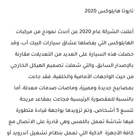
تايوتا هايلوكس 2020
أعلنت الشركة عام 2020 عن أحدث نموذج من مركبات
الهايلوكس التي يفضلها عشاق سيارات البيك أب، وقد
حصلت هذه السيارة على العديد من التعديلات مقارنة
بالإصدار السابق، والتي شملت تصميم الهيكل الخارجي
من حيث الواجهات الأمامية والخلفية، فقد جاءت
بمصابيح جديدة ومميزة، وماصات صدمات معدلة، أما
بالنسبة للمقصورة الرئيسية فجاءت بمقاعد مريحة
تتسع 5 أشخاص، وتم تزويدها بواجهة قيادة متطورة
فيها شاشة تعمل باللمس وهي قادرة على الاتصال مع
كافة الأجهزة الذكية التي تعمل بنظام تشغيل أندرويد أو