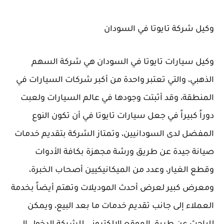
وكيل شركة تايوتا في السودان
وكيل سيارات تايوتا في السودان هي شركة السهم
الذهبي، والتي تعتبر واحدة من أكبر شركات السيارات في
المنطقة، وقد أثبتت وجودها في عالم السيارات ولعبت
دوراً كبيراً في جعل سيارات تايوتا في أن تكون النوع
المفضل لدى السودانيين، وتمتاز الشركة بتقديم خدمات
صيانة جيدة عن طريق ورشة مجهزة بكافة الأدوات
وقطع الغيار، وعدد من الميكانيكيين أصحاب الخبرة،
ومعرض كبير لعرض أحدث الموديلات وتهتم أيضاً بخدمة
العملاء إلى جانب تقديم خدمات ما بعد البيع، ويمكن