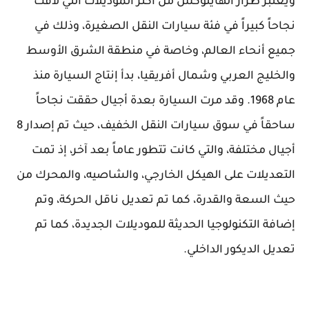
ويعتبر طراز الهايلوكس من أكثر الموديلات التي لاقت
نجاحاً كبيراً في فئة سيارات النقل الصغيرة، وذلك في
جميع أنحاء العالم، وخاصة في منطقة الشرق الأوسط
والخليج العربي وشمال أفريقيا، بدأ إنتاج السيارة منذ
عام 1968. وقد مرت السيارة بعدة أجيال حققت نجاحاً
ساحقاً في سوق سيارات النقل الخفيف، حيث تم إصدار 8
أجيال مختلفة، والتي كانت تتطور عاماً بعد آخر، إذ تمت
التعديلات على الهيكل الخارجي، والشاصيه، والمحرك من
حيث السعة والقدرة، كما تم تعديل ناقل الحركة، وتم
إضافة التكنولوجيا الحديثة للموديلات الجديدة، كما تم
تعديل الديكور الداخلي.