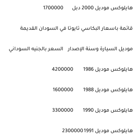
هايلوكس موديل 2000 دبل
1700000
قائمة باسعار البكاسي تايوتا في السودان القديمة
موديل السيارة وسنة الإصدار
السعر بالجنيه السوداني
هايلوكس موديل 1986
4200000
هايلوكس موديل 1988
1600000
هايلوكس موديل 1990
3300000
هايلوكس موديل 1991
2300000