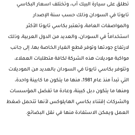
تطلق على سيارة البيك أب، وتختلف اسعار البكاسي
تايوتا في السودان وذلك حسب سنة الإصدار
والمواصفات العامة، وتعتبر بكاسي تايوتا الأكثر
استخداماً في السودان، والعديد من الدول العربية، وذلك
لارتفاع جودتها وتوفر قطع الغيار الخاصة بها، إلى جانب
مواكبة موديلات هذه الشركة لكافة متطلبات العملاء،
وتتوفر بكاسي تايوتا في السودان بالعديد من الموديلات
التي تبدأ منذ عام 1981، منها ما يتكون ما كابينة واحدة،
ومنها ما يتكون دبل كبينة، وعادة ما تفضل المؤسسات
والشركات إقتناء بكاسي الهايلوكس لأنها تتحمل ضغط
العمل ويمكن الاستفادة منها في نقل البضائع.