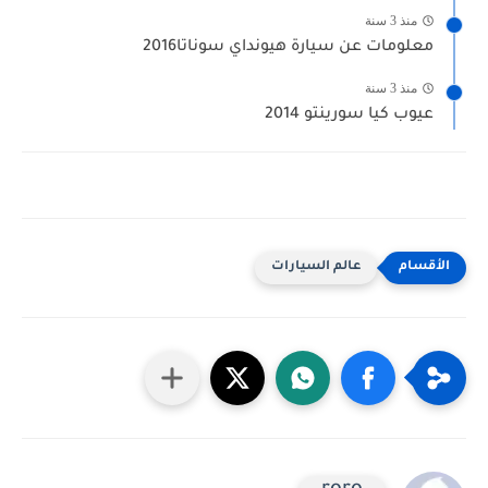
منذ 3 سنة
معلومات عن سيارة هيونداي سوناتا2016
منذ 3 سنة
عيوب كيا سورينتو 2014
عالم السيارات