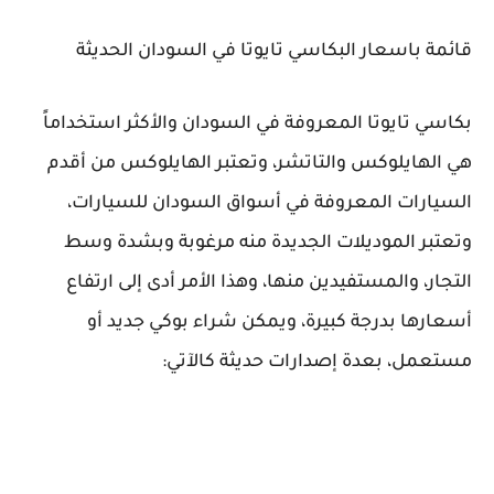
قائمة باسعار البكاسي تايوتا في السودان الحديثة
بكاسي تايوتا المعروفة في السودان والأكثر استخداماً
هي الهايلوكس والتاتشر، وتعتبر الهايلوكس من أقدم
السيارات المعروفة في أسواق السودان للسيارات،
وتعتبر الموديلات الجديدة منه مرغوبة وبشدة وسط
التجار، والمستفيدين منها، وهذا الأمر أدى إلى ارتفاع
أسعارها بدرجة كبيرة، ويمكن شراء بوكي جديد أو
مستعمل، بعدة إصدارات حديثة كالآتي: