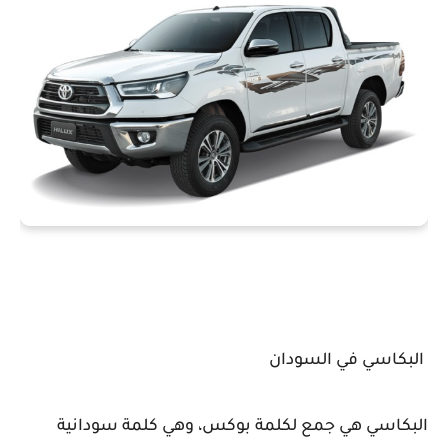
البكاسي في السودان
البكاسي هي جمع لكلمة بوكس، وهي كلمة سودانية