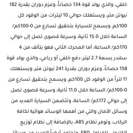
خلفي، والذي يولد قوة 134 حصاناً، وعزم دوران بقدرة 182
نيوتن متر، ويستهلك حوالي 10 ليترات من الوقود كل
100كم، ويسمح للسيارة بتحقيق تسارع من 0-100كم/
الساعة خلال 15.0 ثانية، وسرعة قصوى تصل إلى حوالي
170كم/ الساعة، أما المحرك الثاني فهو يتألف من 4
سلندر بسعة 2.7 ليتر، دفع خلفي أو رباعي، والذي يولد قوة
158 حصاناً، وعزم دوران بقدرة 241 نيوتن متر، ويستهلك
11 لتراً من الوقود كل 100كم، ويسمح بتحقيق تسارع من
0-100كم/ الساعة خلال 11.0 ثانية، وسرعة قصوى تصل
إلى حوالي 172كم/ الساعة، وتتضمن السيارة العديد من
وسائل الأمان والتي من أهمها الوسائد هوائية لكافة
الركاب، وتوفر نظام ABS، بالإضافة إلى نظام توزيع