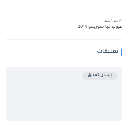
منذ 3 سنة
عيوب كيا سورينتو 2014
تعليقات
إرسال تعليق