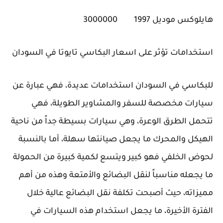
هايلوكس موديل 1997
3000000
استخدامات تؤثر على اسعار البكاسي تايوتا في السودان
للبكاسي في السودان استخدامات عديدة، فهي عبارة عن
سيارات مخصصة للسفر والمشاوير الطويلة، فهي
تتحمل الطرق الوعرة، وهي سيارات بسيطة جداً من ناحية
الهيكل والمحرك ما يجعل صيانتها سهلة، أما بالنسبة
لحوض الخلفي فهو كبير ويتسع لكمية كبيرة من الحمولة
ما يجعله مناسباً لنقل البضائع والأمتعة وهذه من أهم
مميزاته، حيث أصبحت تكلفة نقل البضائع عالية خلال
الفترة الأخيرة، ما يجعل استخدام هذه السيارات في