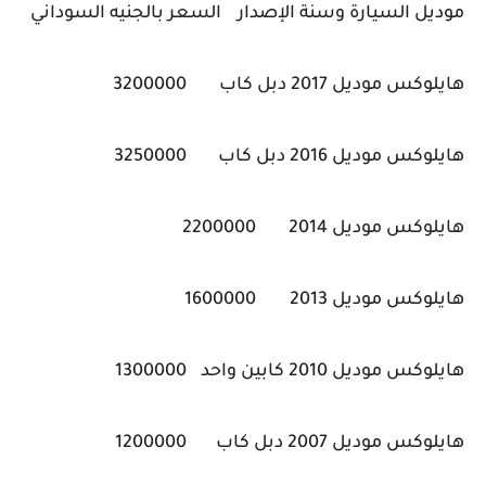
موديل السيارة وسنة الإصدار
السعر بالجنيه السوداني
هايلوكس موديل 2017 دبل كاب
3200000
هايلوكس موديل 2016 دبل كاب
3250000
هايلوكس موديل 2014
2200000
هايلوكس موديل 2013
1600000
هايلوكس موديل 2010 كابين واحد
1300000
هايلوكس موديل 2007 دبل كاب
1200000