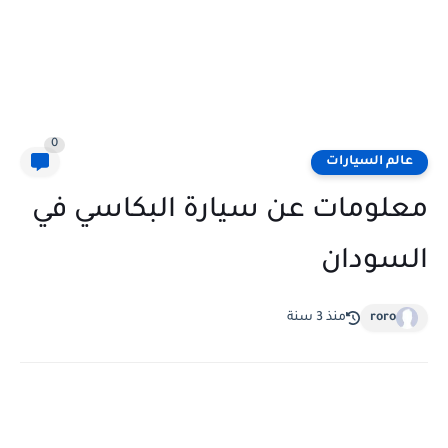
0
عالم السيارات
معلومات عن سيارة البكاسي في
السودان
roro
منذ 3 سنة