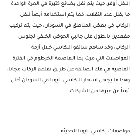
النقل أوفر، حيث يتم نقل بضائع كثيرة في المرة الواحدة
ما يقلل عدد النقلات، كما يتم استخدامه أيضاً لنقل
الركاب في بعض المناطق في السودان، حيث يتم تركيب
مقعدين بالطول على جانبي الحوض الخلفي لجلوس
الركاب، وقد ساهم سائقو البكاسي خلال أزمة
المواصلات التي مرت بها العاصمة الخرطوم في الفترة
الماضية في فك الضائقة عن طريق نقلهم الركاب مجانا،
وهذا ما يجعل اسعار البكاسي تايوتا في السودان أغلى
ثمناً من غيرها من الشركات،
مواصفات بكاسي تايوتا الحديثة