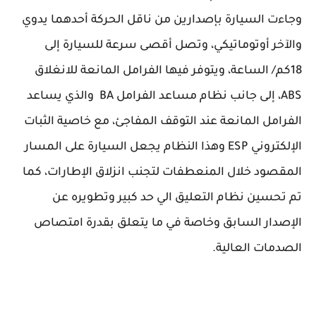
وجاءت السيارة بإصدارين من ناقل الحركة أحدهما يدوي
والآخر أوتوماتيكي، وتصل أقصى سرعة للسيارة إلى
18كم/ الساعة، ويتوفر فيها الفرامل المانعة للانغلاق
ABS، إلى جانب نظام مساعد الفرامل BA والذي يساعد
الفرامل المانعة عند التوقف المفاجئ، مع خاصية الثبات
الإلكتروني ESP وهذا النظام يجعل السيارة على المسار
المقصود خلال المنعطفات لتجنب انزلاق الإطارات، كما
تم تحسين نظام التعليق الي حد كبير وتطويره عن
الإصدار السابق وخاصة في ما يتعلق بقدرة امتصاص
الصدمات العالية.