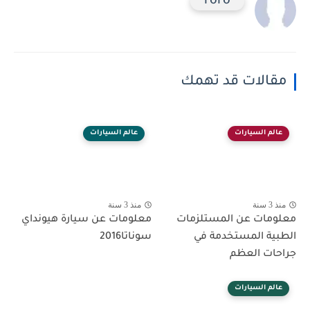
roro
مقالات قد تهمك
عالم السيارات
عالم السيارات
منذ 3 سنة
منذ 3 سنة
معلومات عن المستلزمات
معلومات عن سيارة هيونداي
الطبية المستخدمة في
سوناتا2016
جراحات العظم
عالم السيارات