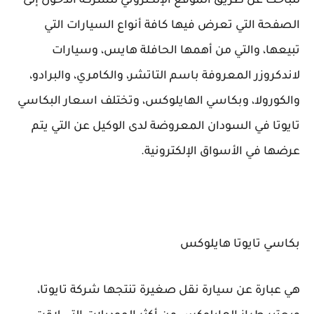
للباحث عن طريق الموقع الإلكتروني للشركة الدخول إلى
الصفحة التي تعرض فيها كافة أنواع السيارات التي
تبيعها، والتي من أهمها الحافلة هايس، وسيارات
لاندكروزر المعروفة باسم التاتشر، والكامري، والبرادو،
والكورولا، وبكاسي الهايلوكس، وتختلف اسعار البكاسي
تايوتا في السودان المعروضة لدى الوكيل عن التي يتم
عرضها في الأسواق الإلكترونية.
بكاسي تايوتا هايلوكس
هي عبارة عن سيارة نقل صغيرة تنتجها شركة تايوتا،