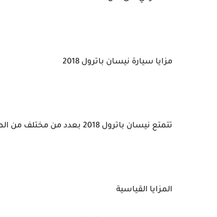
مزايا سيارة نيسان باترول 2018
تتمتع نيسان باترول 2018 بعدد من مختلف من المزايا التي تتمثل في هذه النقاط:
المزايا القياسية