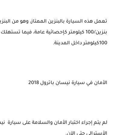
100كيلومتر داخل المدينة.
الأمان في سيارة نيسان باترول 2018
الأسترالي حتى الآن.