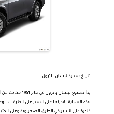
تاريخ سيارة نيسان باترول
بدأ تصنيع نيسان ب
هذه السيارة بقدرتها على السير على الطرقات الوع
قادرة على السير في الطرق الصحراوية وعلى الكثبان