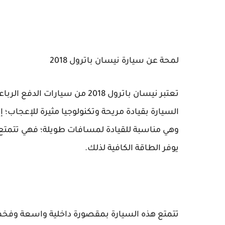
لمحة عن سيارة نيسان باترول 2018
السيارة بقيادة مريحة وتكنولوجيا مثيرة للإعجاب؛ 
وهي مناسبة للقيادة لمسافات طويلة؛ فهي تتمتع 
يوفر الطاقة الكافية لذلك.
تتمتع هذه السيارة بمقصورة داخلية واسعة وفخ