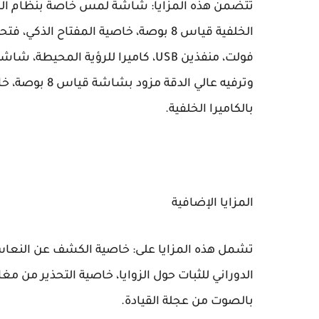
تتضمن هذه المزايا: شاشة لمس خاصة بنظام المل
فولت، منفذين USB، كاميرا للرؤية ا
بالكاميرا الخلفية.
المزايا الإضافية
تشمل هذه المزايا على: خاصية الكشف عن النعاس
بالصوت من عجلة القيادة.