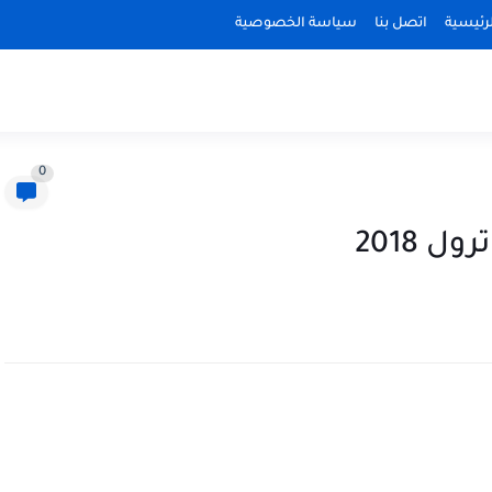
رئيسية
اتصل بنا
سياسة الخصوصية
0
 2018