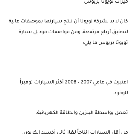
ميزات تويوتا بريوس
كان لا بد لشركة تويوتا أن تنتج سيارتها بموصفات عالية
لتحقيق أرباح مرتفعة، ومن مواصفات موديل سيارة
تويوتا بريوس ما يلي:
اعتبرت في عامي 2007 – 2008 أكثر السيارات توفيراً
للوقود.
تعمل بواسطة البنزين والطاقة الكهربائية.
من أقل السيارات إنتاجاً لغاز ثاني أكسيد الكربون.