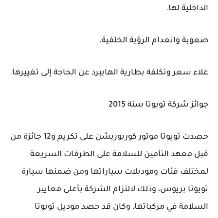
الداخلية لها.
صعوبة وانعدام الرؤية الخلفية.
غلاء سعر وتكلفة بطارية الهايبرد عن الحاجة إلى تغييرها.
جوائز شركة تويوتا سنة 2015
حصدت تويوتا موتور كوربوريشن على تكريم و12 جائزة من
قبل معهد التأمين للسلامة على الطرقات السريعة
لمختلف فئات وموديلات سياراتها ومن ضمنها سيارة
تويوتا بريوس، وذلك لالتزام الشركة بأعلى معايير
السلامة في مركباتها، وكان قد حصد موديل تويوتا