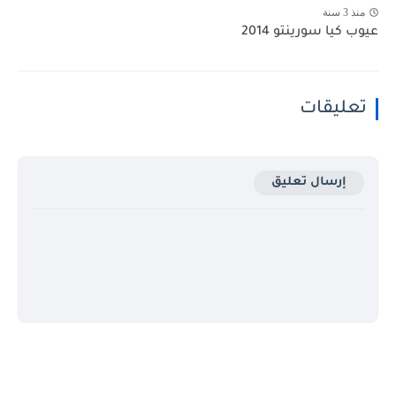
منذ 3 سنة
عيوب كيا سورينتو 2014
تعليقات
إرسال تعليق