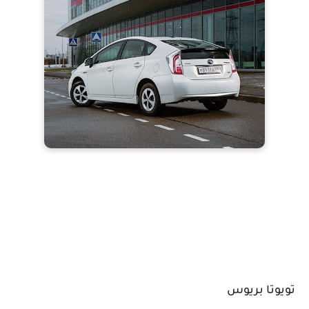
تويوتا بريوس