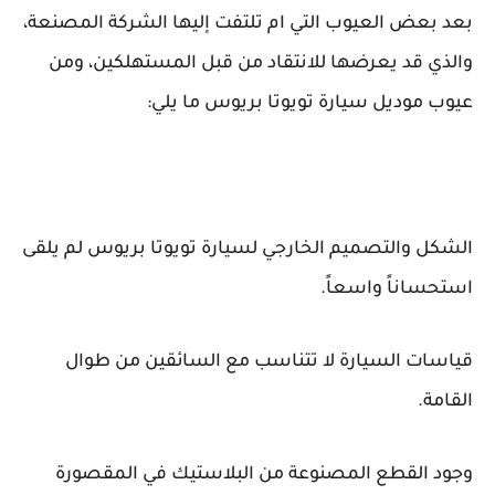
بعد بعض العيوب التي ام تلتفت إليها الشركة المصنعة،
والذي قد يعرضها للانتقاد من قبل المستهلكين، ومن
عيوب موديل سيارة تويوتا بريوس ما يلي:
الشكل والتصميم الخارجي لسيارة تويوتا بريوس لم يلقى
استحساناً واسعاً.
قياسات السيارة لا تتناسب مع السائقين من طوال
القامة.
وجود القطع المصنوعة من البلاستيك في المقصورة