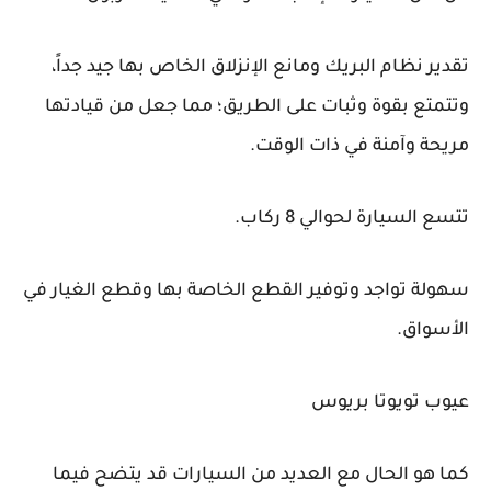
تقدير نظام البريك ومانع الإنزلاق الخاص بها جيد جداً،
وتتمتع بقوة وثبات على الطريق؛ مما جعل من قيادتها
مريحة وآمنة في ذات الوقت.
تتسع السيارة لحوالي 8 ركاب.
سهولة تواجد وتوفير القطع الخاصة بها وقطع الغيار في
الأسواق.
عيوب تويوتا بريوس
كما هو الحال مع العديد من السيارات قد يتضح فيما