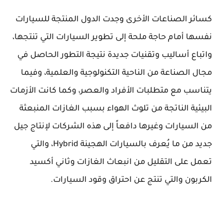
كسائر الصناعات الأخرى وجدت الدول المنتجة للسيارات
نفسها أمام حاجة ملحة إلى تطوير السيارات التي تنتجها،
واتباع أساليب وتقنيات جديدة نتيجة التطور الحاصل في
مجال الصناعة من الناحية التكنولوجية والعلمية، وفيما
يتناسب مع متطلبات الأفراد والعصر، وكما كانت الأزمات
البيئية الناتجة من تلوث الهواء بسبب الغازات المنبعثة
من السيارات وغيرها دافعاً إلى هذه الشركات لإنتاج جيل
جديد من ما يُعرف بالسيارات الهجينة Hybrid، والتي
تعمل على التقليل من انبعاث الغازات وثاني أكسيد
الكربون والتي تنتج عن احتراق وقود السيارات.