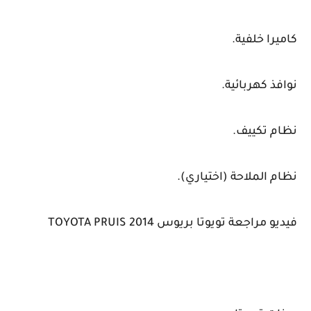
كاميرا خلفية.
نوافذ كهربائية.
نظام تكييف.
نظام الملاحة (اختياري).
فيديو مراجعة تويوتا بريوس TOYOTA PRUIS 2014