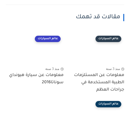
مقالات قد تهمك
عالم السيارات
عالم السيارات
منذ 3 سنة
منذ 3 سنة
معلومات عن المستلزمات
معلومات عن سيارة هيونداي
الطبية المستخدمة في
سوناتا2016
جراحات العظم
عالم السيارات