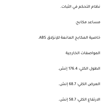
نظام التحكم في الثبات.
مساعد مكابح.
خاصية المكابح المانعة للإنزلاق ABS.
المواصفات الخارجية
الطول الكلي: 176.4 إنش.
العرض الكلي: 68.7 إنش.
الارتفاع الكلي: 58.7 إنش.