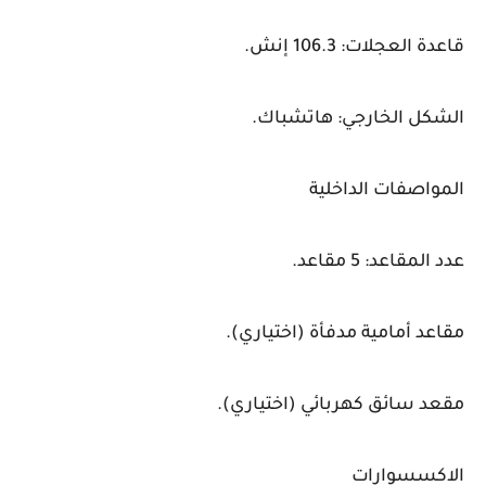
قاعدة العجلات: 106.3 إنش.
الشكل الخارجي: هاتشباك.
المواصفات الداخلية
عدد المقاعد: 5 مقاعد.
مقاعد أمامية مدفأة (اختياري).
مقعد سائق كهربائي (اختياري).
الاكسسوارات