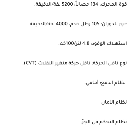
قوة المحرك: 134 حصاناً، 5200 لفة/الدقيقة.
عزم للدوران: 105 رطل-قدم، 4000 لفة/الدقيقة.
استهلاك الوقود: 4.8 لتر/100كم.
نوع ناقل الحركة: ناقل حركة متغير النقلات (CVT).
نظام الدفع: أمامي.
نظام الأمان
نظام التحكم في الجرّ.