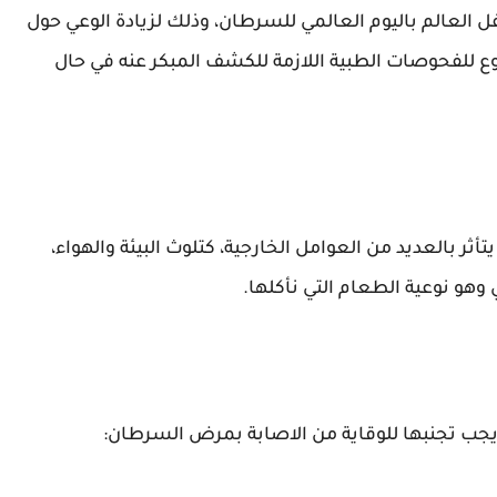
العالم باليوم العالمي للسرطان، وذلك لزيادة الوعي حول
ع للفحوصات الطبية اللازمة للكشف المبكر عنه في حال
 بالعديد من العوامل الخارجية، كتلوث البيئة والهواء،
وهو نوعية الطعام التي نأكلها.
ب تجنبها للوقاية من الاصابة بمرض السرطان: