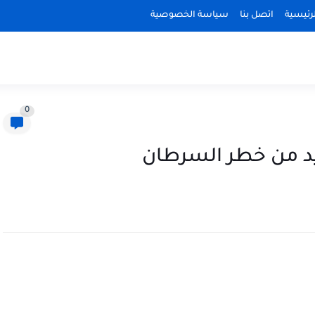
رئيسية
اتصل بنا
سياسة الخصوصية
0
يد من خطر السرطان