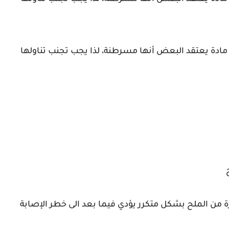
ادة يعتقد البعض أنها مسرطنة، لذا يجب تجنب تناولها
 من الملح بشكل متكرر يؤدي فيما بعد الى خطر الإصابة