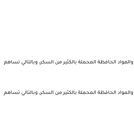
والمواد الحافظة المحملة بالكثير من السكر، وبالتالي تساهم
والمواد الحافظة المحملة بالكثير من السكر، وبالتالي تساهم