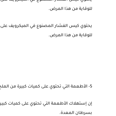
للوقاية من هذا المرض.
يحتوي كيس الفشار المصنوع في الميكرويف على م
للوقاية من هذا المرض.
5- الأطعمة التي تحتوي على كميات كبيرة من الملح
إن إستهلاك الأطعمة التي تحتوي على كميات كبيرة
بسرطان المعدة.