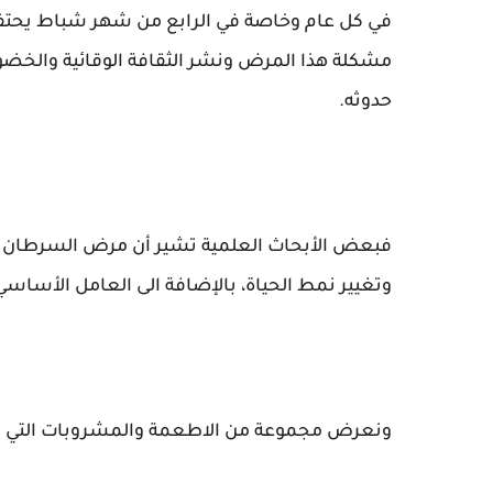
في كل عام وخاصة في الرابع من شهر شباط يحتفل 
مشكلة هذا المرض ونشر الثقافة الوقائية والخضو
حدوثه.
فبعض الأبحاث العلمية تشير أن مرض السرطان يتأثر
وتغيير نمط الحياة، بالإضافة الى العامل الأساسي 
ونعرض مجموعة من الاطعمة والمشروبات التي يج