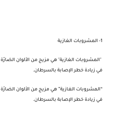
1- المشروبات الغازية
"المشروبات الغازية" هي مزيج من الألوان الضارّة 
في زيادة خطر الإصابة بالسرطان.
“المشروبات الغازية” هي مزيج من الألوان الضارّة 
في زيادة خطر الإصابة بالسرطان.