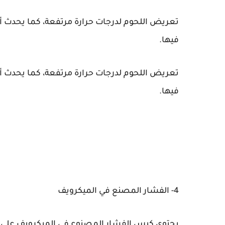
تعريض اللحوم لدرجات حرارة مرتفعة، كما يحدث أثن
فيها.
تعريض اللحوم لدرجات حرارة مرتفعة، كما يحدث أثن
فيها.
4- الفشار المصنع في الميكرويف
يحتوي كيس الفشار المصنوع في الميكرويف على م