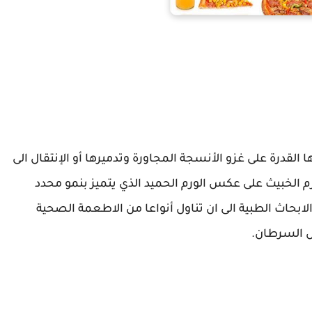
القدرة على غزو الأنسجة المجاورة وتدميرها أو الإنتقال الى
م الخبيث على عكس الورم الحميد الذي يتميز بنمو محدد
الابحاث الطبية الى ان تناول أنواعا من الاطعمة الصحية
ض السرطان.