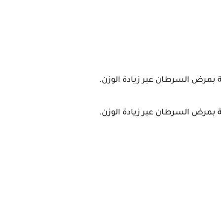
ة بمرض السرطان عبر زيادة الوزن.
ة بمرض السرطان عبر زيادة الوزن.