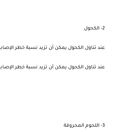
2- الكحول
عند تناول الكحول يمكن أن تزيد نسبة خطر الإصاب
عند تناول الكحول يمكن أن تزيد نسبة خطر الإصاب
3- اللحوم المحروقة