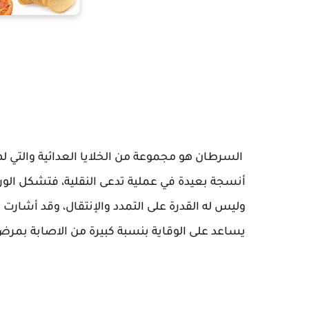
السرطان هو مجموعة من الخلايا العدائية والتي لها 
أنسجة بعيدة في عملية تدعى النقلية، فتشكل الور
وليس له القدرة على التمدد والإنتقال، وقد أشارت 
يساعد على الوقاية بنسبة كبيرة من الاصابة بمر