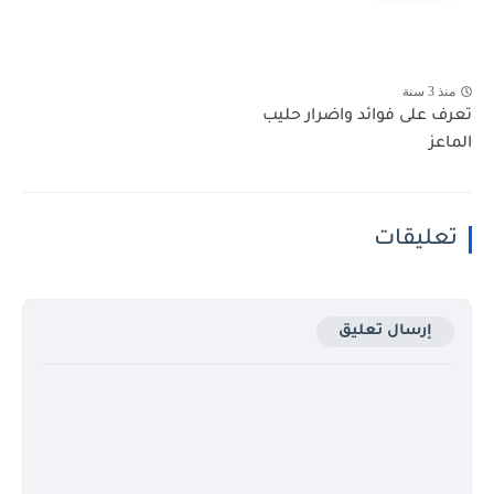
منذ 3 سنة
تعرف على فوائد واضرار حليب
الماعز
تعليقات
إرسال تعليق