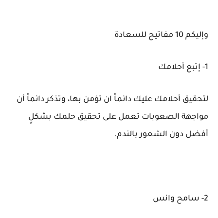
وإليكم 10 مفاتيح للسعادة
1- إتبع أحلامك
لتحقيق أحلامك عليك دائماً ان تؤمن بها، وتذكر دائماً أن
مواجهة الصعوبات تعمل على تحقيق حلمك بشكلٍ
أفضل دون الشعور بالندم.
2- سامح وانس