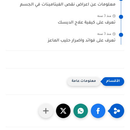
معلومات عن اعراض نقص الفيتامينات في الجسم
منذ 3 سنة
تعرف على كيفية علاج الديسك
منذ 3 سنة
تعرف على فوائد واضرار حليب الماعز
معلومات عامة