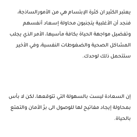
يعتبر الكثير ان كثرة الإبتسام هي من الأمورالساذجة،
فنجد أن الأغلبية يتجنبون محاولة إسعاد أنفسهم
وتفضيل مواجهة الحياة بكافة مآسيها، الأمر الذي يجلب
المشاكل الصحية والضغوطات النفسية، وفي الأخير
ستتحمل ذلك لوحدك.
إن السعادة ليست بالسهولة التي تتوقعها، لكن لا بأس
بمحاولة إيجاد مفاتيح لها للوصول الى برّ الأمان والتمتع
بالحياة.