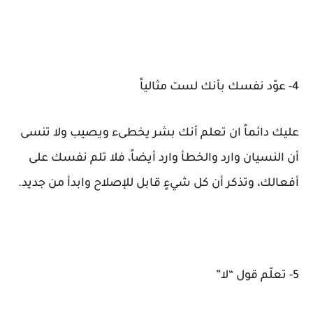
4- عوّد نفسك بأنك لست مثالياً
عليك دائماً ان تعلم أنك بشر يخطىء ويصيب ولا تنسى
أن النسيان وارد والخطأ وارد أيضاً، فلا تلم نفسك على
أفعالك، وتذكر أن كل شيءٍ قابل للإصلاح وابدأ من جديد.
5- تعلّم قول “لا”