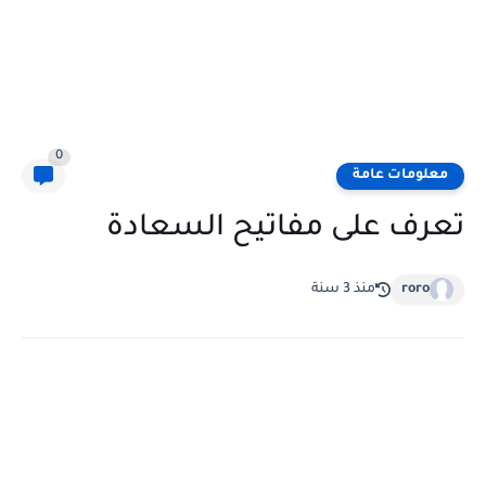
0
معلومات عامة
تعرف على مفاتيح السعادة
roro
منذ 3 سنة