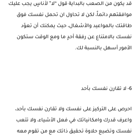
قد يكون من الصعب بالبداية قول “لا” لأناسٍ يجب عليك
موافقتهم دائماً، لكن لا تحاول ان تحمل نفسك فوق
طاقتك بالمواعيد والأشغال، حيث يمكنك أن تعوّد
نفسك بالامتناع عن رفقة أحدٍ ما ومع الوقت ستكون
الأمور أسهل بالنسبة لك.
6- لا تقارن نفسك بأحد
احرص على التركيز على نفسك ولا تقارن نفسك بأحد،
واعرف قدرك وامكانياتك في فعل الأشياء، ولا تتعب
نفسك وتضيع حلاوة تحقيق ذاتك مع من تقوم معه