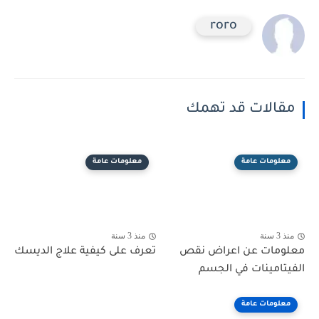
roro
مقالات قد تهمك
معلومات عامة
معلومات عامة
منذ 3 سنة
منذ 3 سنة
معلومات عن اعراض نقص
تعرف على كيفية علاج الديسك
الفيتامينات في الجسم
معلومات عامة