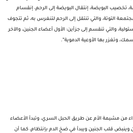
اضة، تخصيب البويضة، إنتقال البويضة إلى الرحم، إنقسام
معة التوتة، والتي تنتقل إلى الرحم لتنغرس به، ثم تتجوف
ولية، والتي تنقسم إلى جزأين: الأول أعضاء الجنين، والآخر
سمك، وتغزر بها الأوعية الدموية”.
ذاء من مشيمة الأم عن طريق الحبل السري، وتبدأ الأعضاء
ن وينبض قلب الجنين ويبدأ في ضخ الدم بإنتظام، كما أن