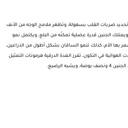
حديد ضربات القلب بسهولة، وتظهر ملامح الوجه من الأنف
ويمتلك الجنين قدرة عضلية تمكنّه من البلع، ويكتمل نمو
شعر بها الأم، كذلك تنمو الساقان بشكل أطول من الذراعين،
لهوائية في التكون، تفرز الغدة الدرقية هرمونات التمثيل