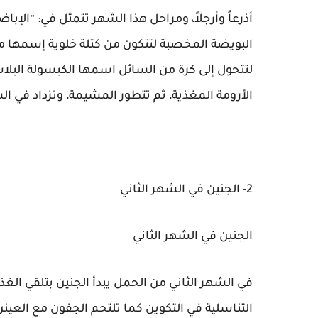
أذرعاً وأرجلاً، ومراحل هذا الشهر تتمثل في: “الإب
البويضة المخصبة لتتكون من كتلة خلوية إسمها مجت
لتتحول إلى كرة من السائل اسمها الكبسولة البلاست
الأرومة المغذية، ثم تتطور المشيمة، وتزداد في ال
2- الجنين في الشهر الثاني
الجنين في الشهر الثاني
في الشهر الثاني من الحمل يبدأ الجنين بتلقي الغ
التناسلية في التكوين كما تلتحم الجفون مع العين