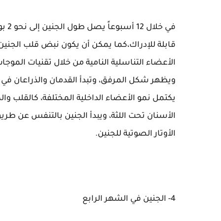
في خ
قابلة للإدراك،كما يمكن أن يكون نبض قلب الجنين
الأعضاء التناسلية النامية من خلال تقنيات المو
ويظهر شكل المرفق، وتبدأ القدمان والذراعان في ا
يكتمل نمو الأعضاء الداخلية المختلفة، كالقلب وال
الأسنان تحت اللثة، ويبدأ الجنين بالتنفس عن طر
الأوتار الصوتية للجنين.
4- الجنين في الشهر الرابع