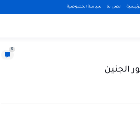
رئيسية
اتصل بنا
سياسة الخصوصية
0
ر الجنين