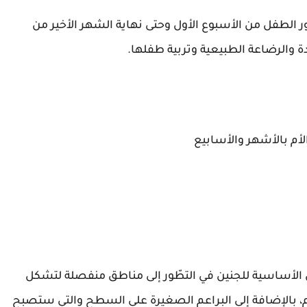
الطفل من الأسبوع الأول وحتى نهاية الشهر الأخير من
دة والرضاعة الطبيعية وتربية طفلها.
أم بالأشهر والأسابيع
كل الأساسية للجنين في التطّور إلى مناطق منفصلة لتشكل
، بالإضافة إلى البراعم الصغيرة على السطح والتي ستصبح