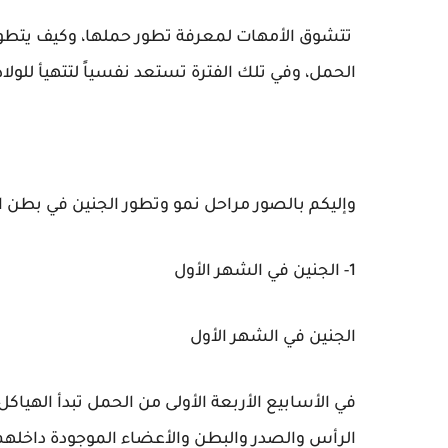
تتشوق الأمهات لمعرفة تطور حملها، وكيف يتطور 
الحمل، وفي تلك الفترة تستعد نفسياً لتتهيأ للولا
وإليكم بالصور مراحل نمو وتطور الجنين في بطن ال
1- الجنين في الشهر الأول
الجنين في الشهر الأول
في الأسابيع الأربعة الأولى من الحمل تبدأ الهيا
الرأس والصدر والبطن والأعضاء الموجودة داخلهم