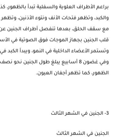
براعم الأطراف العلوية والسفلية تبدأ بالظهور، كذ
والكبد، وتظهر فتحات الأنف ونتوء الأذنين، وتظهر 
مع سقف الحلق، بعدها تنفصل أطراف الجنين عن
قلب الجنين بجهاز الموجات فوق الصوتية في الأس
وتستمر الأعضاء الداخلية في النمو، ويبدأ الكبد في 
وفي غضون 8 أسابيع يبلغ طول الجنين ن
الظهور، كما تظهر أجفان العيون.
3- الجنين في الشهر الثالث
الجنين في الشهر الثالث