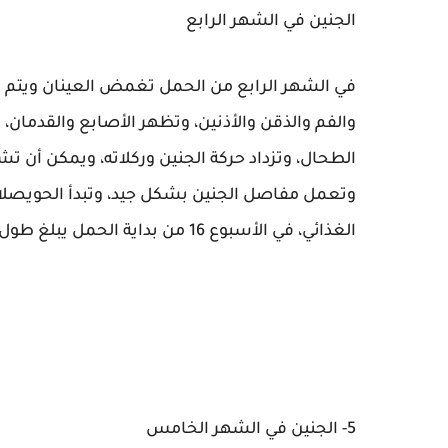
الجنين في الشهر الرابع
في الشهر الرابع من الحمل تغمض العينان ويتم ت
والفم والذقن والأذنين، وتظهر الأصابع والقدمان، 
الطحال، وتزداد حركة الجنين وركلاته، ويمكن أن ت
وتعمل مفاصل الجنين بشكل جيد، وتبدأ الحويصلات ا
الغذائي، في الأسبوع 16 من بداية الحمل يبلغ طول الجنين 4 ونصف بوصة، ويشبه الرضيع.
5- الجنين في الشهر الخامس