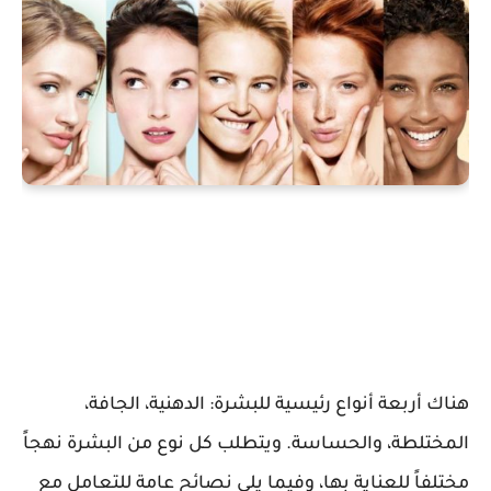
هناك أربعة أنواع رئيسية للبشرة: الدهنية، الجافة،
المختلطة، والحساسة. ويتطلب كل نوع من البشرة نهجاً
مختلفاً للعناية بها، وفيما يلي نصائح عامة للتعامل مع