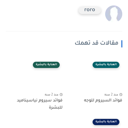
roro
مقالات قد تهمك
العناية بالبشرة
العناية بالبشرة
منذ 2 سنة
منذ 2 سنة
فوائد السيروم للوجه
فوائد سيروم نياسيناميد
للبشرة
العناية بالبشرة