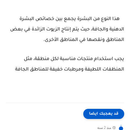
هذا النوع من البشرة يجمع بين خصائص البشرة
الدهنية والجافة، حيث يتم إنتاج الزيوت الزائدة في بعض
المناطق ونقصها في المناطق الأخرى.
يجب استخدام منتجات مناسبة لكل منطقة، مثل
المنظفات اللطيفة ومرطبات خفيفة للمناطق الجافة
قد يعجبك ايضا
منذ 2 سنة