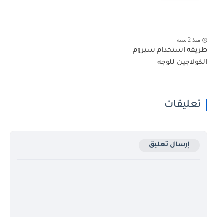
منذ 2 سنة
طريقة استخدام سيروم
الكولاجين للوجه
تعليقات
إرسال تعليق