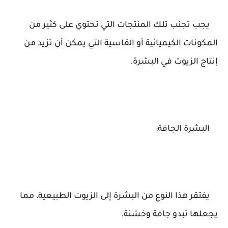
يجب تجنب تلك المنتجات التي تحتوي على كثير من
المكونات الكيميائية أو القاسية التي يمكن أن تزيد من
إنتاج الزيوت في البشرة.
البشرة الجافة:
يفتقر هذا النوع من البشرة إلى الزيوت الطبيعية، مما
يجعلها تبدو جافة وخشنة.