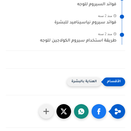
فوائد السيروم للوجه
منذ 2 سنة
فوائد سيروم نياسيناميد للبشرة
منذ 2 سنة
طريقة استخدام سيروم الكولاجين للوجه
العناية بالبشرة