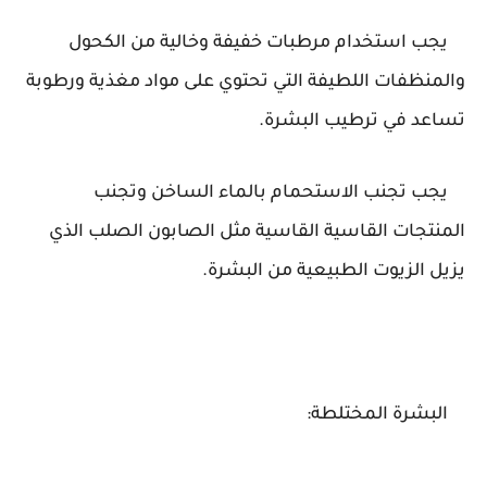
يجب استخدام مرطبات خفيفة وخالية من الكحول
والمنظفات اللطيفة التي تحتوي على مواد مغذية ورطوبة
تساعد في ترطيب البشرة.
يجب تجنب الاستحمام بالماء الساخن وتجنب
المنتجات القاسية القاسية مثل الصابون الصلب الذي
يزيل الزيوت الطبيعية من البشرة.
البشرة المختلطة: