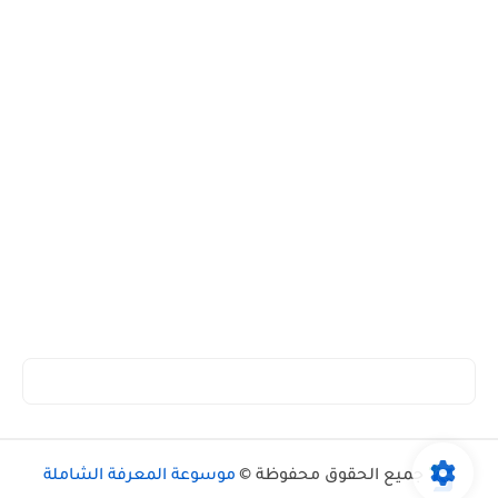
جميع الحقوق محفوظة ©
موسوعة المعرفة الشاملة