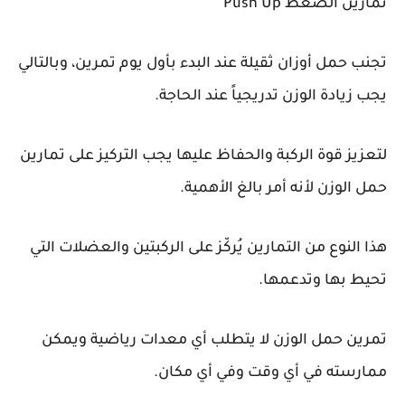
تمارين الضغط Push Up
تجنب حمل أوزان ثقيلة عند البدء بأول يوم تمرين، وبالتالي
يجب زيادة الوزن تدريجياً عند الحاجة.
لتعزيز قوة الركبة والحفاظ عليها يجب التركيز على تمارين
حمل الوزن لأنه أمر بالغ الأهمية.
هذا النوع من التمارين يُركّز على الركبتين والعضلات التي
تحيط بها وتدعمها.
تمرين حمل الوزن لا يتطلب أي معدات رياضية ويمكن
ممارسته في أي وقت وفي أي مكان.