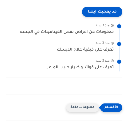
قد يعجبك ايضا
منذ 3 سنة
معلومات عن اعراض نقص الفيتامينات في الجسم
منذ 3 سنة
تعرف على كيفية علاج الديسك
منذ 3 سنة
تعرف على فوائد واضرار حليب الماعز
معلومات عامة