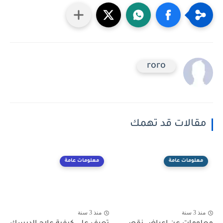
roro
مقالات قد تهمك
معلومات عامة
معلومات عامة
منذ 3 سنة
منذ 3 سنة