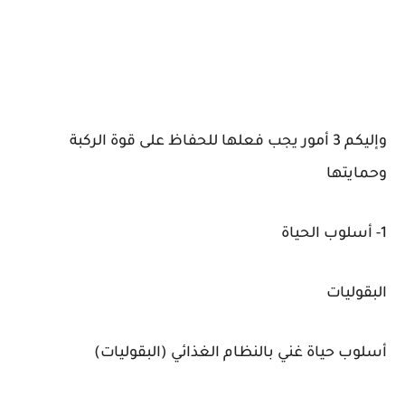
وإليكم 3 أمور يجب فعلها للحفاظ على قوة الركبة
وحمايتها
1- أسلوب الحياة
البقوليات
أسلوب حياة غني بالنظام الغذائي (البقوليات)