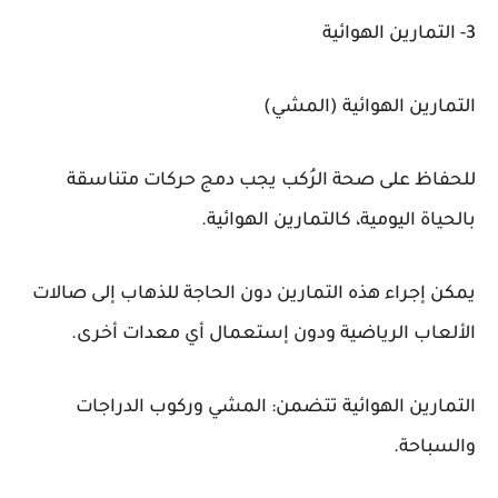
3- التمارين الهوائية
التمارين الهوائية (المشي)
للحفاظ على صحة الرُكب يجب دمج حركات متناسقة
بالحياة اليومية، كالتمارين الهوائية.
يمكن إجراء هذه التمارين دون الحاجة للذهاب إلى صالات
الألعاب الرياضية ودون إستعمال أي معدات أخرى.
التمارين الهوائية تتضمن: المشي وركوب الدراجات
والسباحة.