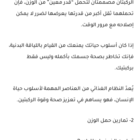
الركبتان مصممتان لتحمل “قدر معين” من الوزن، فإن
تحملهما ثقل أكبر من قدرتها يعرضها لضرر لا يمكن
إصلاحه مع مرور الوقت.
إذا كان أسلوب حياتك يمنعك من القيام باللياقة البدنية،
فإنك تخاطر بصحة جسمك بأكمله وليس فقط
بركبتيك.
يُعدّ النظام الغذائي من العناصر المهمة لأسلوب حياة
الإنسان، فهو يساهم في تعزيز صحة وقوة الركبتين.
2- تمارين حمل الوزن