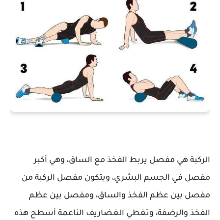
الركبة هي مفصل يربط الفخذ مع الساق، وهي أكبر
مفصل في الجسم البشري، ويتكون مفصل الركبة من
مفصل بين عظم الفخذ والساق، ومفصل بين عظم
الفخذ والرضفة، وتغطي الغضاريف الناعمة أسطح هذه