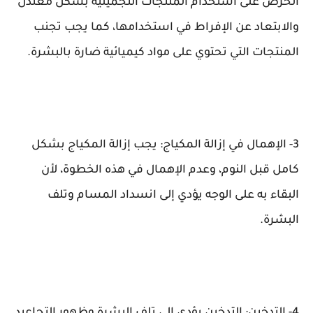
الحرص على استخدام المنتجات التجميلية بشكل معتدل
والابتعاد عن الإفراط في استخدامها، كما يجب تجنب
المنتجات التي تحتوي على مواد كيميائية ضارة بالبشرة.
3- الإهمال في إزالة المكياج: يجب إزالة المكياج بشكل
كامل قبل النوم، وعدم الإهمال في هذه الخطوة، لأن
البقاء به على الوجه يؤدي إلى انسداد المسام وتلف
البشرة.