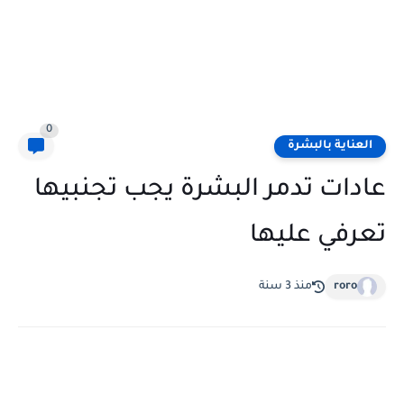
0
العناية بالبشرة
عادات تدمر البشرة يجب تجنبيها
تعرفي عليها
roro
منذ 3 سنة