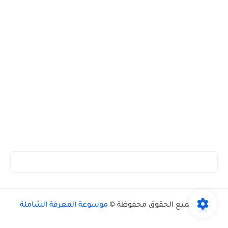
جميع الحقوق محفوظة ©
موسوعة المعرفة الشاملة