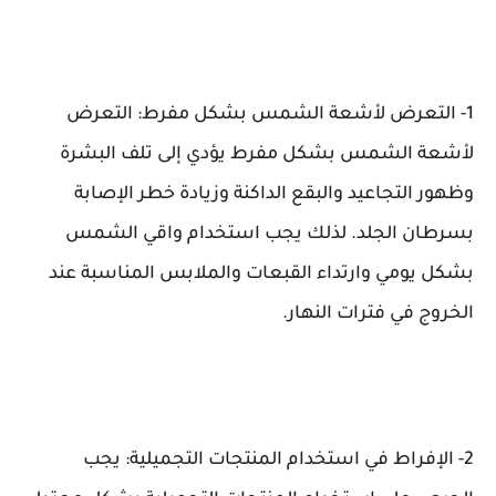
1- التعرض لأشعة الشمس بشكل مفرط: التعرض
لأشعة الشمس بشكل مفرط يؤدي إلى تلف البشرة
وظهور التجاعيد والبقع الداكنة وزيادة خطر الإصابة
بسرطان الجلد. لذلك يجب استخدام واقي الشمس
بشكل يومي وارتداء القبعات والملابس المناسبة عند
الخروج في فترات النهار.
2- الإفراط في استخدام المنتجات التجميلية: يجب