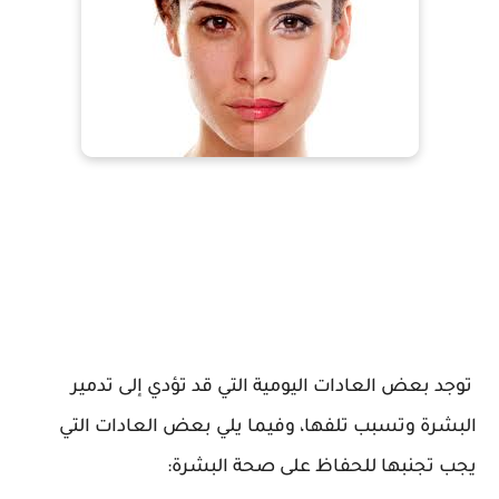
توجد بعض العادات اليومية التي قد تؤدي إلى تدمير
البشرة وتسبب تلفها، وفيما يلي بعض العادات التي
يجب تجنبها للحفاظ على صحة البشرة: