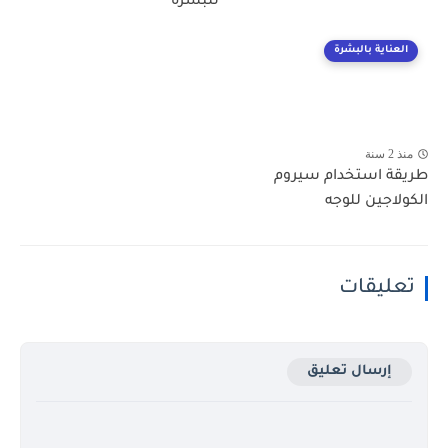
للبشرة
العناية بالبشرة
منذ 2 سنة
طريقة استخدام سيروم
الكولاجين للوجه
تعليقات
إرسال تعليق