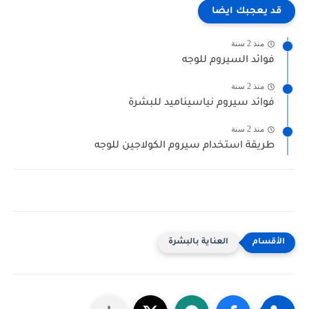
قد يعجبك ايضا
منذ 2 سنة
فوائد السيروم للوجه
منذ 2 سنة
فوائد سيروم نياسيناميد للبشرة
منذ 2 سنة
طريقة استخدام سيروم الكولاجين للوجه
العناية بالبشرة