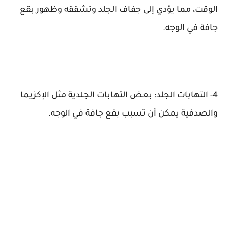
الوقت، مما يؤدي إلى جفاف الجلد وتشققه وظهور بقع
جافة في الوجه.
4- التهابات الجلد: بعض التهابات الجلدية مثل الإكزيما
والصدفية يمكن أن تسبب بقع جافة في الوجه.