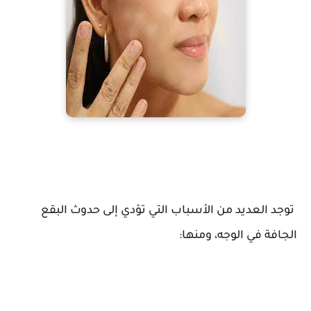
توجد العديد من الأسباب التي تؤدي إلى حدوث البقع
الجافة في الوجه، ومنها: