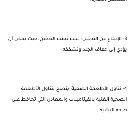
الشمس الضارة.
3- الإقلاع عن التدخين: يجب تجنب التدخين، حيث يمكن أن
يؤدي إلى جفاف الجلد وتشققه.
4- تناول الأطعمة الصحية: ينصح بتناول الأطعمة
الصحية الغنية بالفيتامينات والمعادن التي تحافظ على
صحة البشرة.