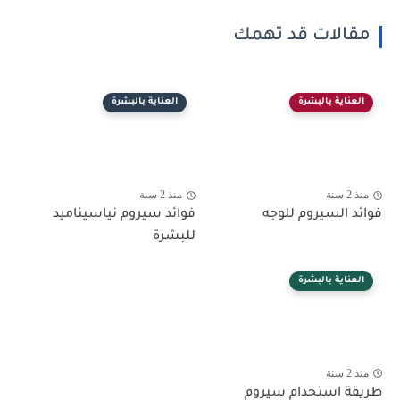
مقالات قد تهمك
العناية بالبشرة
العناية بالبشرة
منذ 2 سنة
منذ 2 سنة
فوائد السيروم للوجه
فوائد سيروم نياسيناميد
للبشرة
العناية بالبشرة
منذ 2 سنة
طريقة استخدام سيروم