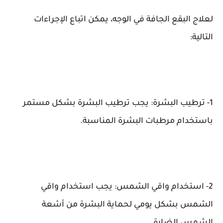
لعلاج البقع الجافة في الوجه، يمكن اتباع الإجراءات
التالية:
1- ترطيب البشرة: يجب ترطيب البشرة بشكل مستمر
باستخدام مرطبات البشرة المناسبة.
2- استخدام واقي الشمس: يجب استخدام واقي
الشمس بشكل يومي لحماية البشرة من أشعة