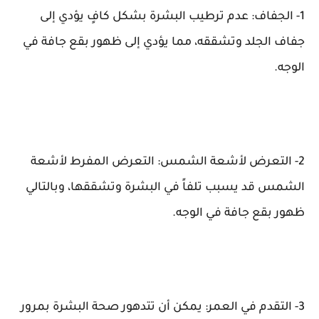
1- الجفاف: عدم ترطيب البشرة بشكل كافٍ يؤدي إلى
جفاف الجلد وتشققه، مما يؤدي إلى ظهور بقع جافة في
الوجه.
2- التعرض لأشعة الشمس: التعرض المفرط لأشعة
الشمس قد يسبب تلفاً في البشرة وتشققها، وبالتالي
ظهور بقع جافة في الوجه.
3- التقدم في العمر: يمكن أن تتدهور صحة البشرة بمرور