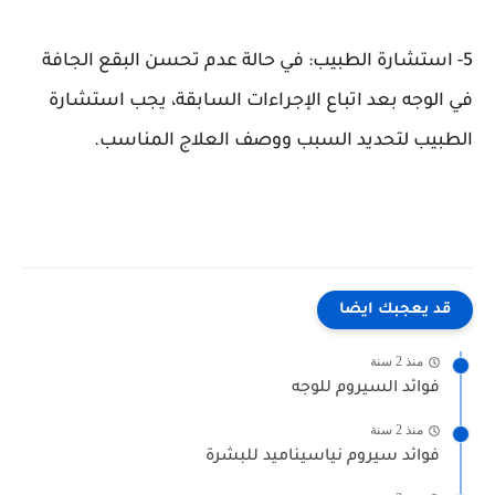
5- استشارة الطبيب: في حالة عدم تحسن البقع الجافة
في الوجه بعد اتباع الإجراءات السابقة، يجب استشارة
الطبيب لتحديد السبب ووصف العلاج المناسب.
قد يعجبك ايضا
منذ 2 سنة
فوائد السيروم للوجه
منذ 2 سنة
فوائد سيروم نياسيناميد للبشرة