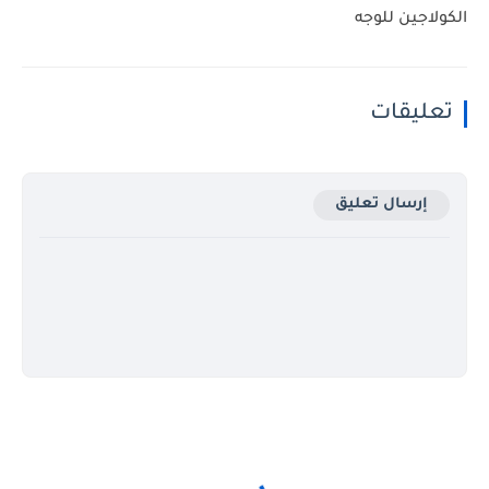
الكولاجين للوجه
تعليقات
إرسال تعليق