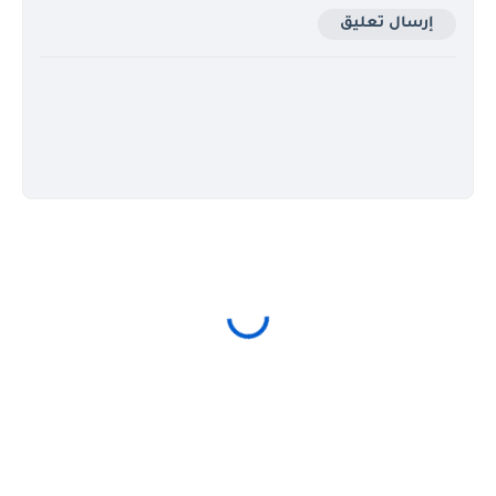
إرسال تعليق