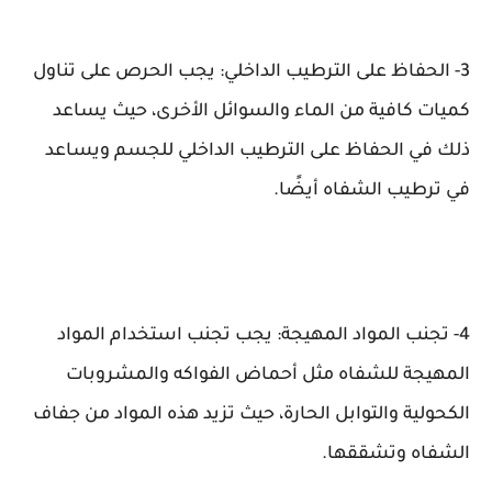
3- الحفاظ على الترطيب الداخلي: يجب الحرص على تناول
كميات كافية من الماء والسوائل الأخرى، حيث يساعد
ذلك في الحفاظ على الترطيب الداخلي للجسم ويساعد
في ترطيب الشفاه أيضًا.
4- تجنب المواد المهيجة: يجب تجنب استخدام المواد
المهيجة للشفاه مثل أحماض الفواكه والمشروبات
الكحولية والتوابل الحارة، حيث تزيد هذه المواد من جفاف
الشفاه وتشققها.