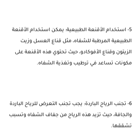
5- استخدام الأقنعة الطبيعية: يمكن استخدام الأقنعة
الطبيعية المرطبة للشفاه، مثل قناع العسل وزيت
الزيتون وقناع الأفوكادو، حيث تحتوي هذه الأقنعة على
مكونات تساعد في ترطيب وتغذية الشفاه.
6- تجنب الرياح الباردة: يجب تجنب التعرض للرياح الباردة
والجافة، حيث تزيد هذه الرياح من جفاف الشفاه وتسبب
تشققها.