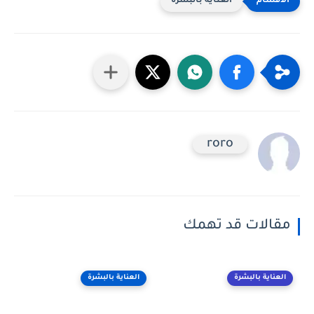
العناية بالبشرة
roro
مقالات قد تهمك
العناية بالبشرة
العناية بالبشرة