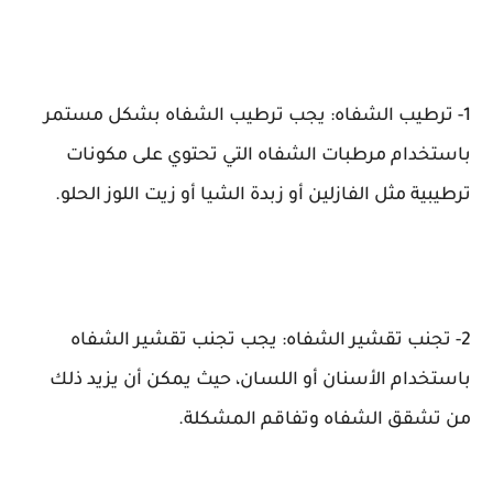
1- ترطيب الشفاه: يجب ترطيب الشفاه بشكل مستمر
باستخدام مرطبات الشفاه التي تحتوي على مكونات
ترطيبية مثل الفازلين أو زبدة الشيا أو زيت اللوز الحلو.
2- تجنب تقشير الشفاه: يجب تجنب تقشير الشفاه
باستخدام الأسنان أو اللسان، حيث يمكن أن يزيد ذلك
من تشقق الشفاه وتفاقم المشكلة.