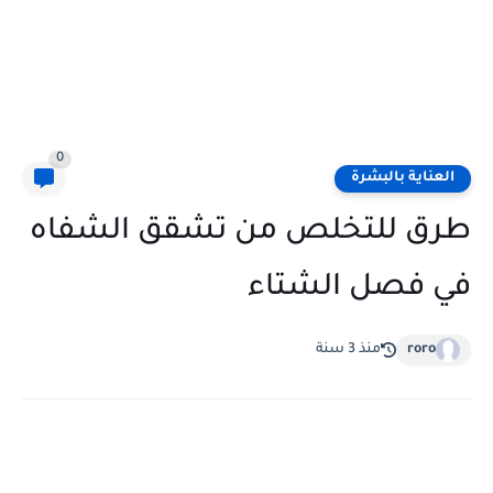
0
العناية بالبشرة
طرق للتخلص من تشقق الشفاه
في فصل الشتاء
roro
منذ 3 سنة