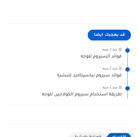
قد يعجبك ايضا
منذ 2 سنة
فوائد السيروم للوجه
منذ 2 سنة
فوائد سيروم نياسيناميد للبشرة
منذ 2 سنة
طريقة استخدام سيروم الكولاجين للوجه