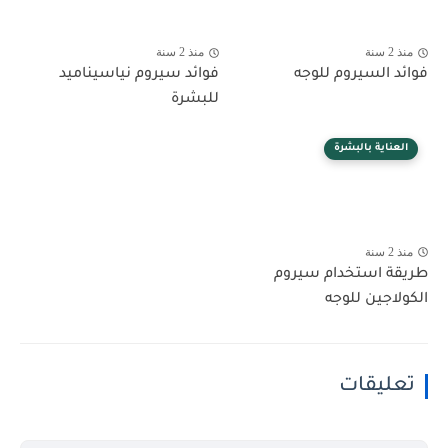
منذ 2 سنة
منذ 2 سنة
فوائد السيروم للوجه
فوائد سيروم نياسيناميد
للبشرة
العناية بالبشرة
منذ 2 سنة
طريقة استخدام سيروم
الكولاجين للوجه
تعليقات