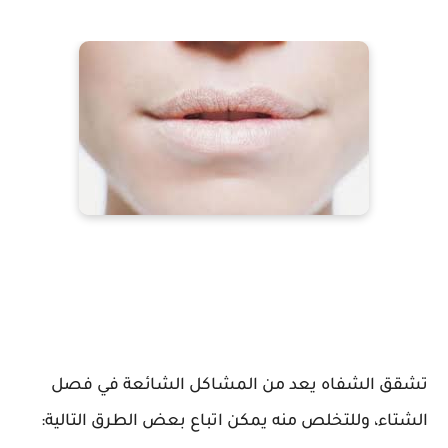
تشقق الشفاه يعد من المشاكل الشائعة في فصل
الشتاء، وللتخلص منه يمكن اتباع بعض الطرق التالية: