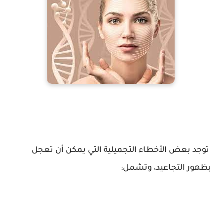
توجد بعض الأخطاء التجميلية التي يمكن أن تعجل
بظهور التجاعيد، وتشمل: