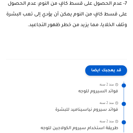
7- عدم الحصول على قسط كافٍ من النوم: عدم الحصول
على قسط كافٍ من النوم يمكن أن يؤدي إلى تعب البشرة
وتلف الخلايا، مما يزيد من خطر ظهور التجاعيد.
قد يعجبك ايضا
منذ 2 سنة
فوائد السيروم للوجه
منذ 2 سنة
فوائد سيروم نياسيناميد للبشرة
منذ 2 سنة
طريقة استخدام سيروم الكولاجين للوجه