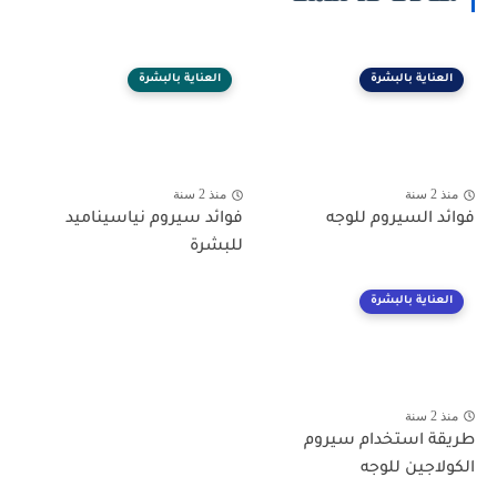
العناية بالبشرة
العناية بالبشرة
منذ 2 سنة
منذ 2 سنة
فوائد السيروم للوجه
فوائد سيروم نياسيناميد
للبشرة
العناية بالبشرة
منذ 2 سنة
طريقة استخدام سيروم
الكولاجين للوجه