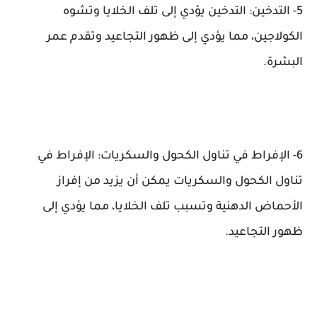
5- التدخين: التدخين يؤدي إلى تلف الخلايا وتشوه
الكولاجين، مما يؤدي إلى ظهور التجاعيد وتقدم عمر
البشرة.
6- الإفراط في تناول الكحول والسكريات: الإفراط في
تناول الكحول والسكريات يمكن أن يزيد من إفراز
الأحماض الدهنية وتسبب تلف الخلايا، مما يؤدي إلى
ظهور التجاعيد.