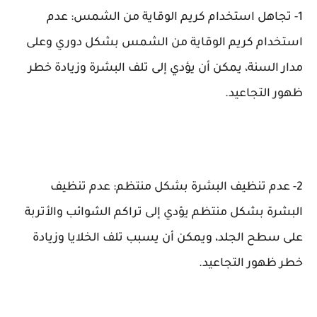
1- تجاهل استخدام كريم الوقاية من الشمس: عدم
استخدام كريم الوقاية من الشمس بشكل دوري وعلى
مدار السنة، يمكن أن يؤدي إلى تلف البشرة وزيادة خطر
ظهور التجاعيد.
2- عدم تنظيف البشرة بشكل منتظم: عدم تنظيف
البشرة بشكل منتظم يؤدي إلى تراكم الشوائب والأتربة
على سطح الجلد، ويمكن أن يسبب تلف الخلايا وزيادة
خطر ظهور التجاعيد.