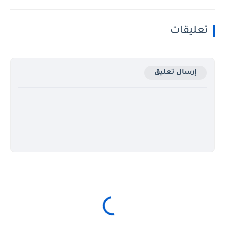
تعليقات
إرسال تعليق