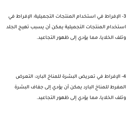
3- الإفراط في استخدام المنتجات التجميلية: الإفراط في
استخدام المنتجات التجميلية يمكن أن يسبب تهيج الجلد
وتلف الخلايا، مما يؤدي إلى ظهور التجاعيد.
4- الإفراط في تعريض البشرة للمناخ البارد: التعرض
المفرط للمناخ البارد يمكن أن يؤدي إلى جفاف البشرة
وتلف الخلايا، مما يؤدي إلى ظهور التجاعيد.