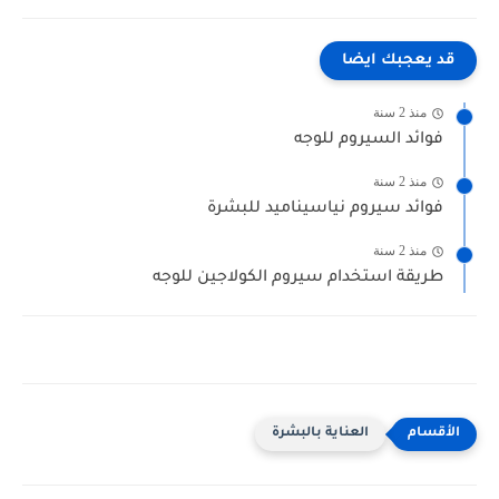
قد يعجبك ايضا
منذ 2 سنة
فوائد السيروم للوجه
منذ 2 سنة
فوائد سيروم نياسيناميد للبشرة
منذ 2 سنة
طريقة استخدام سيروم الكولاجين للوجه
العناية بالبشرة