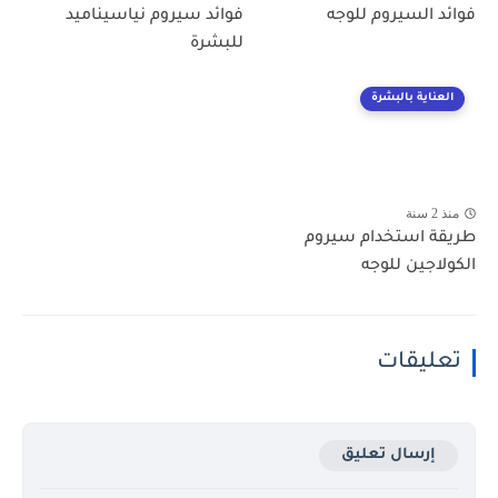
فوائد السيروم للوجه
فوائد سيروم نياسيناميد
للبشرة
العناية بالبشرة
منذ 2 سنة
طريقة استخدام سيروم
الكولاجين للوجه
تعليقات
إرسال تعليق