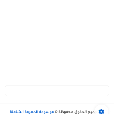
جميع الحقوق محفوظة ©
موسوعة المعرفة الشاملة