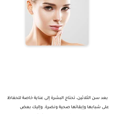
بعد سن الثلاثين، تحتاج البشرة إلى عناية خاصة للحفاظ
على شبابها وإبقائها صحية ونضرة. وإليك بعض