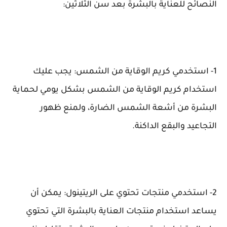
النصائح للعناية بالبشرة بعد سن الثلاثين:
1- استخدمي كريم الوقاية من الشمس: يجب عليك
استخدام كريم الوقاية من الشمس بشكل يومي لحماية
البشرة من أشعة الشمس الضارة، ولمنع ظهور
التجاعيد والبقع الداكنة.
2- استخدمي منتجات تحتوي على الريتينول: يمكن أن
يساعد استخدام منتجات العناية بالبشرة التي تحتوي