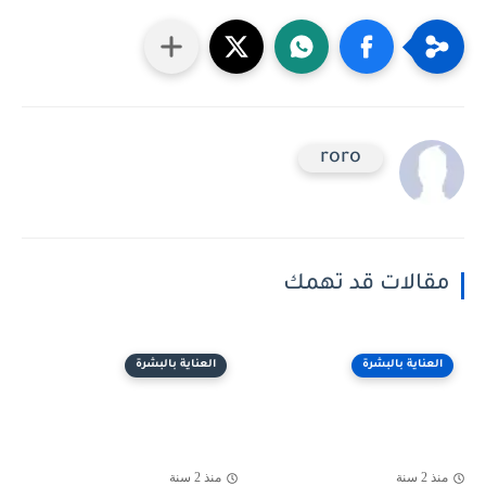
roro
مقالات قد تهمك
العناية بالبشرة
العناية بالبشرة
منذ 2 سنة
منذ 2 سنة