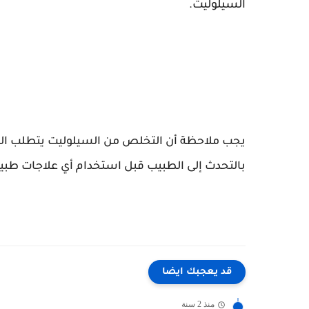
السيلوليت.
يجب ملاحظة أن التخلص من السيلوليت يتطلب الص
بالتحدث إلى الطبيب قبل استخدام أي علاجات طبية
قد يعجبك ايضا
منذ 2 سنة