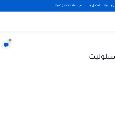
رئيسية
اتصل بنا
سياسة الخصوصية
0
يلوليت