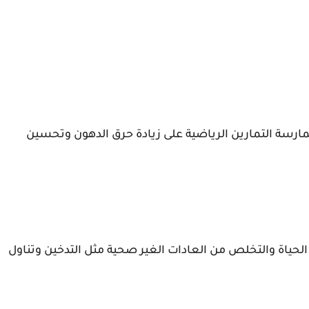
مارسة التمارين الرياضية على زيادة حرق الدهون وتحسين
الحياة والتخلص من العادات الغير صحية مثل التدخين وتناول