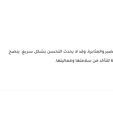
بر والمثابرة، وقد لا يحدث التحسن بشكل سريع. ينصح
 للتأكد من سلامتها وفعاليتها.