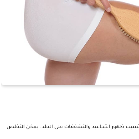
تسبب ظهور التجاعيد والتشققات على الجلد. يمكن التخلص