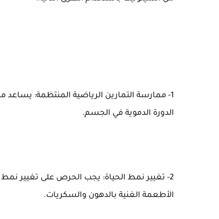
1- ممارسة التمارين الرياضية المنتظمة: يساعد م
الدورة الدموية في الجسم.
2- تغيير نمط الحياة: يجب الحرص على تغيير نمط 
الأطعمة الغنية بالدهون والسكريات.