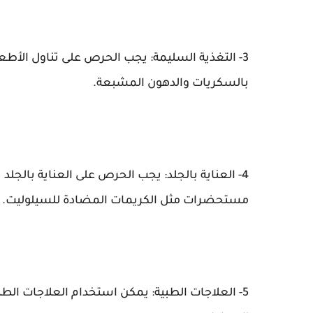
3- التغذية السليمة: يجب الحرص على تناول الأطعم
بالسكريات والدهون المشبعة.
4- العناية بالجلد: يجب الحرص على العناية بالج
مستحضرات مثل الكريمات المضادة للسيلوليت.
5- العلاجات الطبية: يمكن استخدام العلاجات الطبي