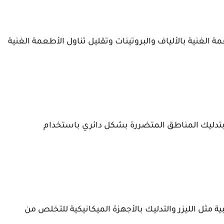
ة الغنية بالألياف والبروتينات وتقليل تناول الأطعمة الغنية
لد بتدليك المناطق المتضررة بشكل دائري باستخدام
ة مثل الليزر والتدليك بالأجهزة الميكانيكية للتخلص من