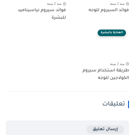
منذ 2 سنة
منذ 2 سنة
فوائد السيروم للوجه
فوائد سيروم نياسيناميد
للبشرة
العناية بالبشرة
منذ 2 سنة
طريقة استخدام سيروم
الكولاجين للوجه
تعليقات
إرسال تعليق