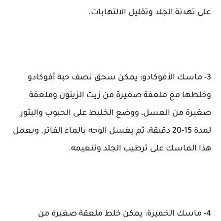
على تهدئة الجلد وتقليل الالتهابات.
3- ماسك الأفوكادو: يمكن سحق نصف حبة أفوكادو
وخلطها مع ملعقة صغيرة من زيت الزيتون وملعقة
صغيرة من العسل، ووضع الخليط على الحبوب والبثور
لمدة 15-20 دقيقة، ثم يغسل الوجه بالماء الفاتر. ويعمل
هذا الماسك على ترطيب الجلد وتنعيمه.
4- ماسك الخميرة: يمكن خلط ملعقة صغيرة من