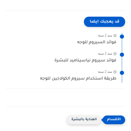
قد يعجبك ايضا
منذ 2 سنة
فوائد السيروم للوجه
منذ 2 سنة
فوائد سيروم نياسيناميد للبشرة
منذ 2 سنة
طريقة استخدام سيروم الكولاجين للوجه
العناية بالبشرة