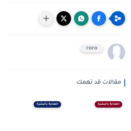
roro
مقالات قد تهمك
العناية بالبشرة
العناية بالبشرة