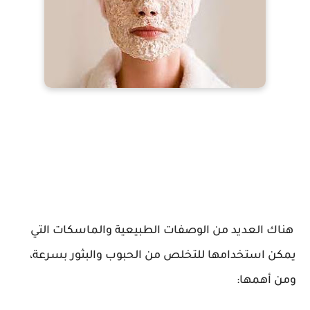
هناك العديد من الوصفات الطبيعية والماسكات التي
يمكن استخدامها للتخلص من الحبوب والبثور بسرعة،
ومن أهمها: