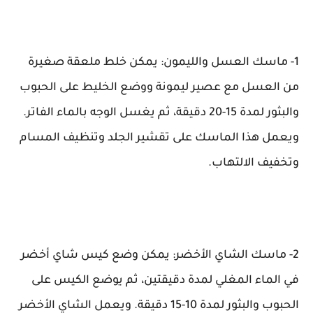
1- ماسك العسل والليمون: يمكن خلط ملعقة صغيرة
من العسل مع عصير ليمونة ووضع الخليط على الحبوب
والبثور لمدة 15-20 دقيقة، ثم يغسل الوجه بالماء الفاتر.
ويعمل هذا الماسك على تقشير الجلد وتنظيف المسام
وتخفيف الالتهاب.
2- ماسك الشاي الأخضر: يمكن وضع كيس شاي أخضر
في الماء المغلي لمدة دقيقتين، ثم يوضع الكيس على
الحبوب والبثور لمدة 10-15 دقيقة. ويعمل الشاي الأخضر