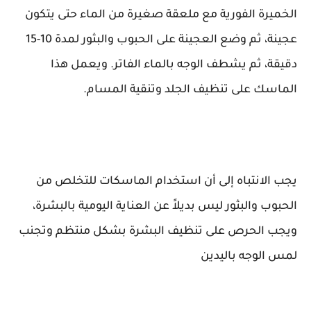
الخميرة الفورية مع ملعقة صغيرة من الماء حتى يتكون
عجينة، ثم وضع العجينة على الحبوب والبثور لمدة 10-15
دقيقة، ثم يشطف الوجه بالماء الفاتر. ويعمل هذا
الماسك على تنظيف الجلد وتنقية المسام.
يجب الانتباه إلى أن استخدام الماسكات للتخلص من
الحبوب والبثور ليس بديلاً عن العناية اليومية بالبشرة،
ويجب الحرص على تنظيف البشرة بشكل منتظم وتجنب
لمس الوجه باليدين