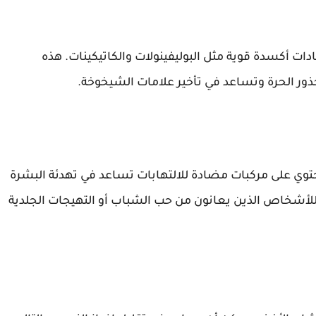
ت أكسدة قوية مثل البوليفينولات والكاتيكينات. هذه
ذور الحرة وتساعد في تأخير علامات الشيخوخة.
حتوي على مركبات مضادة للالتهابات تساعد في تهدئة البشرة
ًا للأشخاص الذين يعانون من حب الشباب أو التهيجات الجلدية