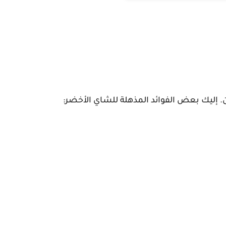
ن. إليك بعض الفوائد المذهلة للشاي الأخضر: