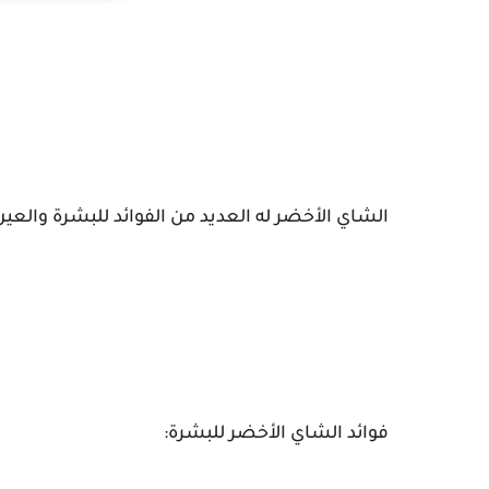
الشاي الأخضر له العديد من الفوائد للبشرة والعي
فوائد الشاي الأخضر للبشرة: