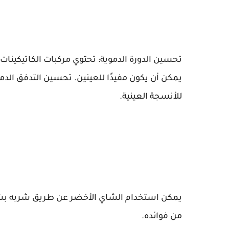
تحسين الدورة الدموية: تحتوي مركبات الكاتيكينا
يمكن أن يكون مفيدًا للعينين. تحسين التدفق الد
للأنسجة العينية.
يمكن استخدام الشاي الأخضر عن طريق شربه بشكل
من فوائده.