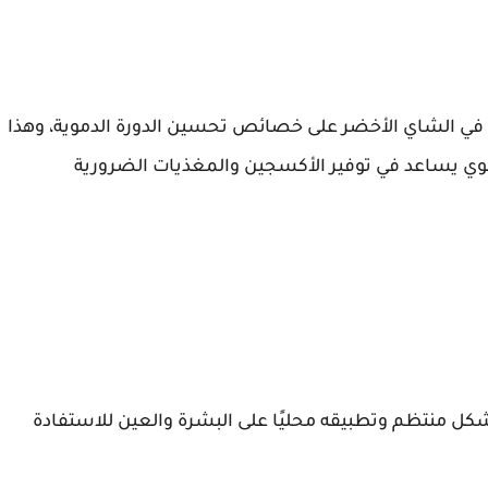
ت في الشاي الأخضر على خصائص تحسين الدورة الدموية، وهذا
موي يساعد في توفير الأكسجين والمغذيات الضرورية
 منتظم وتطبيقه محليًا على البشرة والعين للاستفادة