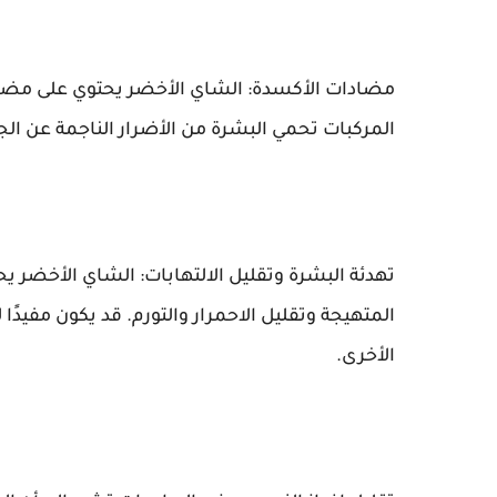
مضادات الأكسدة: الشاي الأخضر يحتوي على مضادا
المركبات تحمي البشرة من الأضرار الناجمة عن الج
تهدئة البشرة وتقليل الالتهابات: الشاي الأخضر ي
المتهيجة وتقليل الاحمرار والتورم. قد يكون مفيد
الأخرى.