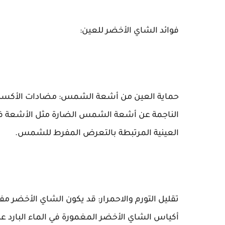
فوائد الشاي الأخضر للعين:
حماية العين من أشعة الشمس: مضادات الأكسدة 
الناجمة عن أشعة الشمس الضارة مثل الأشعة ف
العينية المرتبطة بالتعرض المفرط للشمس.
تقليل التورم والاحمرار: قد يكون الشاي الأخضر مف
أكياس الشاي الأخضر المغمورة في الماء البارد عل