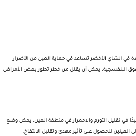
في الشاي الأخضر تساعد في حماية العين من الأضرار
وق البنفسجية. يمكن أن يقلل من خطر تطور بعض الأمراض
يدًا في تقليل التورم والاحمرار في منطقة العين. يمكن وضع
ى العينين للحصول على تأثير مهدئ وتقليل الانتفاخ.