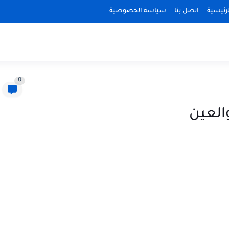
رئيسية
اتصل بنا
سياسة الخصوصية
0
العين