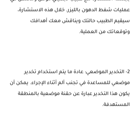
عمليات شفط الدهون بالليزر. خلال هذه الاستشارة،
سيقيم الطبيب حالتك ويناقش معك أهدافك
وتوقعاتك من العملية.
2- التخدير الموضعي: عادة ما يتم استخدام تخدير
موضعي للمساعدة في تجنب ألم أثناء الإجراء. يمكن أن
يكون هذا التخدير عبارة عن حقنة موضعية بالمنطقة
المستهدفة.