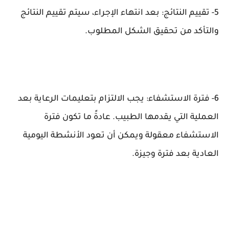
5- تقييم النتائج: بعد انتهاء الإجراء، سيتم تقييم النتائج
والتأكد من تحقيق الشكل المطلوب.
6- فترة الاستشفاء: يجب الالتزام بتعليمات الرعاية بعد
العملية التي يقدمها الطبيب. عادةً ما تكون فترة
الاستشفاء معقولة ويمكن أن تعود الأنشطة اليومية
العادية بعد فترة وجيزة.