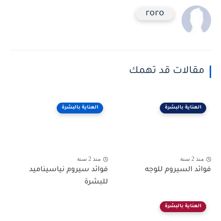
roro
مقالات قد تهمك
العناية بالبشرة
العناية بالبشرة
منذ 2 سنة
منذ 2 سنة
فوائد السيروم للوجه
فوائد سيروم نياسيناميد
للبشرة
العناية بالبشرة