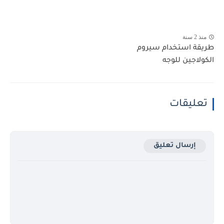
منذ 2 سنة
طريقة استخدام سيروم
الكولاجين للوجه
تعليقات
إرسال تعليق