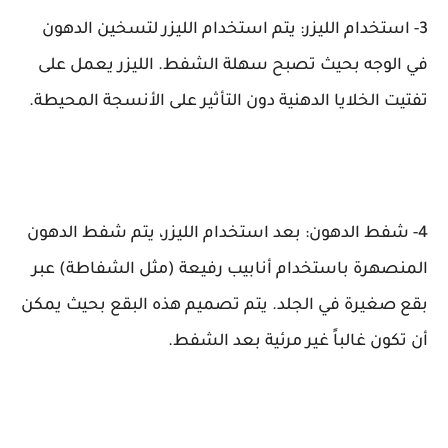
3- استخدام الليزر: يتم استخدام الليزر لتسخين الدهون
في الوجه بحيث تصبح سهلة الشفط. الليزر يعمل على
تفتيت الخلايا الدهنية دون التأثير على الأنسجة المحيطة.
4- شفط الدهون: بعد استخدام الليزر، يتم شفط الدهون
المنصهرة باستخدام أنابيب رفيعة (مثل الشفاطة) عبر
بقع صغيرة في الجلد. يتم تصميم هذه البقع بحيث يمكن
أن تكون غالباً غير مرئية بعد الشفط.