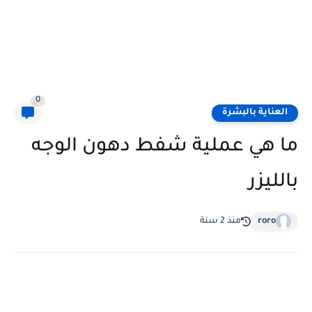
0
العناية بالبشرة
ما هي عملية شفط دهون الوجه
بالليزر
roro
منذ 2 سنة