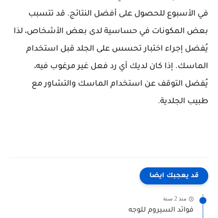
في الأسبوع للحصول على أفضل النتائج. قد تتسبب
بعض المكونات في حساسية لدى بعض الأشخاص، لذا
يُفضل إجراء اختبار تحسس على الجلد قبل استخدام
الماسك. إذا كان لديك أي رد فعل غير مرغوب فيه،
يُفضل التوقف عن استخدام الماسك والتشاور مع
طبيب الجلدية.
قد يعجبك ايضا
منذ 2 سنة
فوائد السيروم للوجه