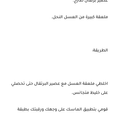
عصير برتقال طازج.
ملعقة كبيرة من العسل النحل.
الطريقة:
اخلطي ملعقة العسل مع عصير البرتقال حتى تحصلي
على خليط متجانس.
قومي بتطبيق الماسك على وجهك ورقبتك بطبقة