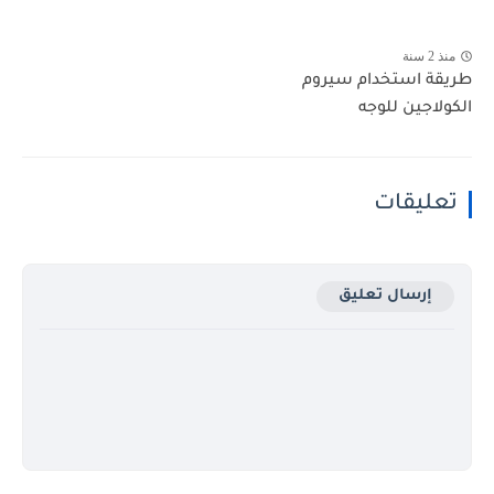
منذ 2 سنة
طريقة استخدام سيروم
الكولاجين للوجه
تعليقات
إرسال تعليق