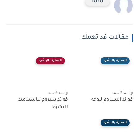
roro
مقالات قد تهمك
العناية بالبشرة
العناية بالبشرة
منذ 2 سنة
منذ 2 سنة
فوائد السيروم للوجه
فوائد سيروم نياسيناميد
للبشرة
العناية بالبشرة