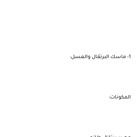
1- ماسك البرتقال والعسل:
المكونات: