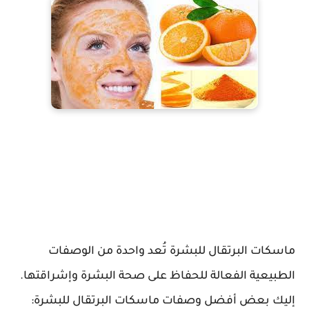
ماسكات البرتقال للبشرة تُعد واحدة من الوصفات
الطبيعية الفعالة للحفاظ على صحة البشرة وإشراقتها.
إليك بعض أفضل وصفات ماسكات البرتقال للبشرة: