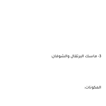
3- ماسك البرتقال والشوفان:
المكونات: