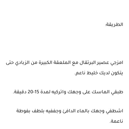
الطريقة:
امزجي عصير البرتقال مع الملعقة الكبيرة من الزبادي حتى
يتكون لديك خليط ناعم.
طبقي الماسك على وجهك واتركيه لمدة 15-20 دقيقة.
اشطفي وجهك بالماء الدافئ وجففيه بلطف بفوطة
ناعمة.