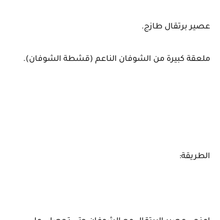
عصير برتقال طازج.
ملعقة كبيرة من الشوفان الناعم (قشطة الشوفان).
الطريقة: