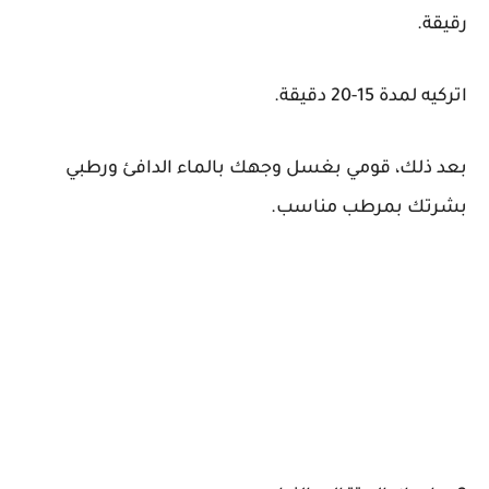
رقيقة.
اتركيه لمدة 15-20 دقيقة.
بعد ذلك، قومي بغسل وجهك بالماء الدافئ ورطبي
بشرتك بمرطب مناسب.