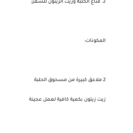
2. قناع الحلبة وزيت الزيتون للشعر:
المكونات:
2 ملاعق كبيرة من مسحوق الحلبة
زيت زيتون بكمية كافية لعمل عجينة