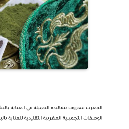
المغرب معروف بتقاليده الجميلة في العناية بال
الوصفات التجميلية المغربية التقليدية للعناية با