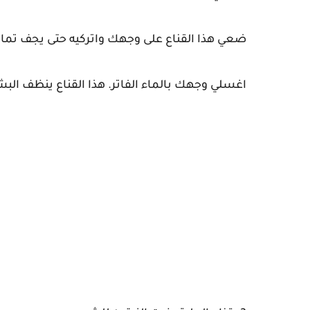
ضعي هذا القناع على وجهك واتركيه حتى يجف تماما
اغسلي وجهك بالماء الفاتر. هذا القناع ينظف البش