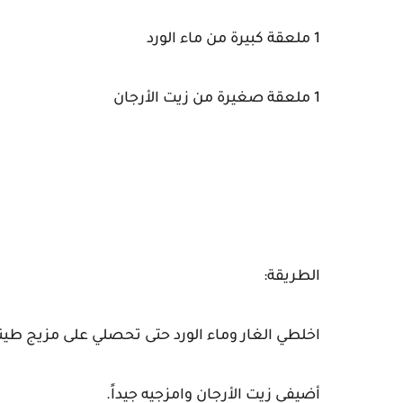
1 ملعقة كبيرة من ماء الورد
1 ملعقة صغيرة من زيت الأرجان
الطريقة:
اخلطي الغار وماء الورد حتى تحصلي على مزيج طين
أضيفي زيت الأرجان وامزجيه جيداً.