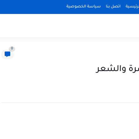
رئيسية
اتصل بنا
سياسة الخصوصية
0
رة والشعر