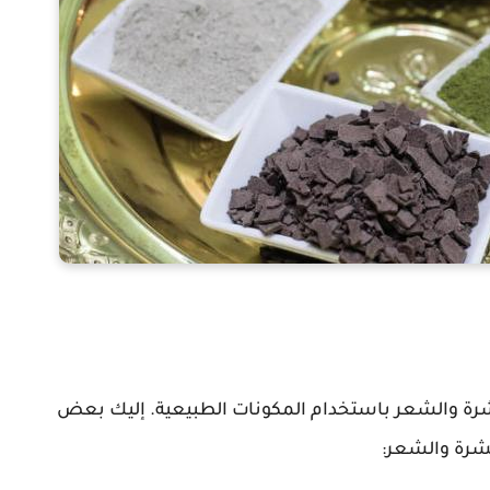
بشرة والشعر باستخدام المكونات الطبيعية. إليك بعض
لبشرة والشعر: