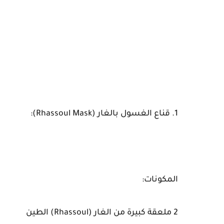
1. قناع الغسول بالغار (Rhassoul Mask):
المكونات:
2 ملعقة كبيرة من الغار (Rhassoul) الطين