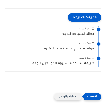
قد يعجبك ايضا
منذ 2 سنة
فوائد السيروم للوجه
منذ 2 سنة
فوائد سيروم نياسيناميد للبشرة
منذ 2 سنة
طريقة استخدام سيروم الكولاجين للوجه
العناية بالبشرة