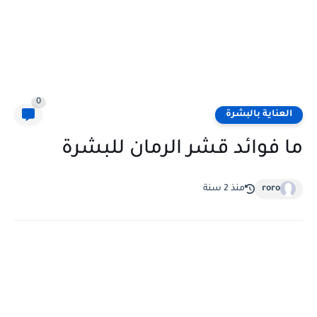
0
العناية بالبشرة
ما فوائد قشر الرمان للبشرة
roro
منذ 2 سنة