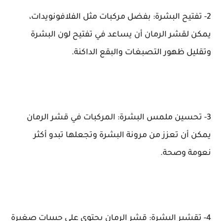
2- تفتيح البشرة: بفضل مركبات مثل الفلافونويدات،
يمكن لقشر الرمان أن يساعد في تفتيح لون البشرة
وتقليل ظهور التصبغات والبقع الداكنة.
3- تحسين ملمس البشرة: المركبات في قشر الرمان
يمكن أن تعزز من مرونة البشرة وتجعلها تبدو أكثر
نعومة وصحة.
4- تقشير البشرة: قشر الرمان يحتوي على حبيبات صغيرة