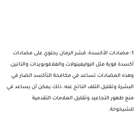
1- مضادات الأكسدة: قشر الرمان يحتوي على مضادات
أكسدة قوية مثل البوليفينولات والفلافونويدات والتانين،
وهذه المضادات تساعد في مكافحة التأكسد الضار في
البشرة وتقليل التلف الناتج عنه. ذلك يمكن أن يساعد في
منع ظهور التجاعيد وتقليل العلامات التقدمية
للشيخوخة.