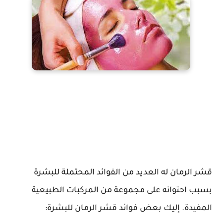
قشر الرمان له العديد من الفوائد المحتملة للبشرة
بسبب احتوائه على مجموعة من المركبات الطبيعية
المفيدة. إليك بعض فوائد قشر الرمان للبشرة: