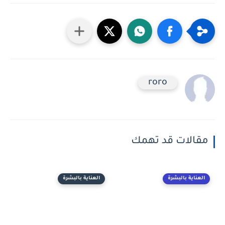
roro
مقالات قد تهمك
العناية بالبشرة
العناية بالبشرة