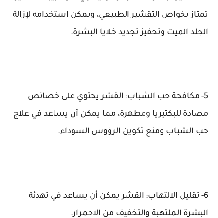
تمتاز بخواص التقشير الطبيعي، ويمكن استخدامه لإزالة
الجلد الميت وتحفيز تجديد خلايا البشرة.
5- مكافحة حب الشباب: القشر يحتوي على خصائص
مضادة للبكتيريا ومطهرة، مما يمكن أن يساعد في علاج
حب الشباب ومنع تكوين الرؤوس السوداء.
6- تقليل الالتهاب: القشر يمكن أن يساعد في تهدئة
البشرة الملتهبة والتخفيف من الاحمرار.