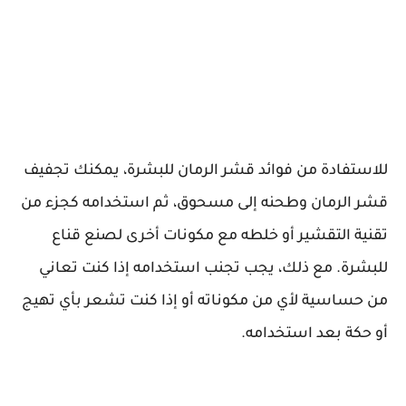
للاستفادة من فوائد قشر الرمان للبشرة، يمكنك تجفيف
قشر الرمان وطحنه إلى مسحوق، ثم استخدامه كجزء من
تقنية التقشير أو خلطه مع مكونات أخرى لصنع قناع
للبشرة. مع ذلك، يجب تجنب استخدامه إذا كنت تعاني
من حساسية لأي من مكوناته أو إذا كنت تشعر بأي تهيج
أو حكة بعد استخدامه.