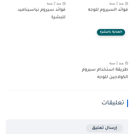
منذ 2 سنة
منذ 2 سنة
فوائد السيروم للوجه
فوائد سيروم نياسيناميد
للبشرة
العناية بالبشرة
منذ 2 سنة
طريقة استخدام سيروم
الكولاجين للوجه
تعليقات
إرسال تعليق