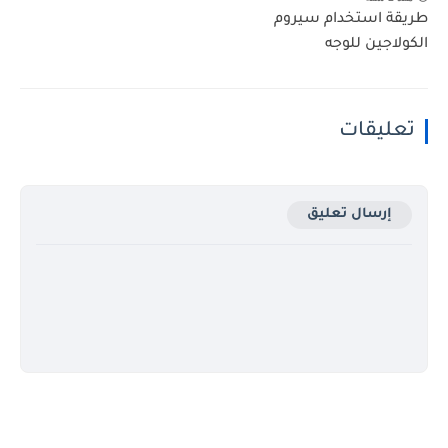
طريقة استخدام سيروم
الكولاجين للوجه
تعليقات
إرسال تعليق