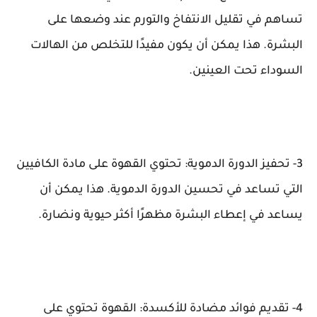
تساهم في تقليل الانتفاخ والتورم عند وضعها على
البشرة. هذا يمكن أن يكون مفيدًا للتخلص من الهالات
السوداء تحت العينين.
3- تحفيز الدورة الدموية: تحتوي القهوة على مادة الكافيين
التي تساعد في تحسين الدورة الدموية. هذا يمكن أن
يساعد في إعطاء البشرة مظهرًا أكثر حيوية ونضارة.
4- تقديم فوائد مضادة للأكسدة: القهوة تحتوي على