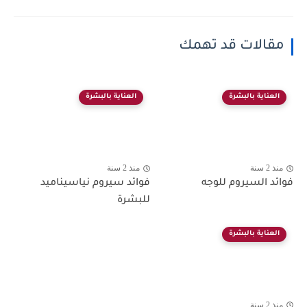
مقالات قد تهمك
العناية بالبشرة
العناية بالبشرة
منذ 2 سنة
منذ 2 سنة
فوائد السيروم للوجه
فوائد سيروم نياسيناميد
للبشرة
العناية بالبشرة
منذ 2 سنة