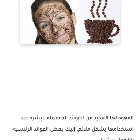
القهوة لها العديد من الفوائد المحتملة للبشرة عند
استخدامها بشكل ملائم. إليك بعض الفوائد الرئيسية