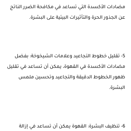
مضادات الأكسدة التي تساعد في مكافحة الضرر الناتج
عن الجذور الحرة والتأثيرات البيئية على البشرة.
5- تقليل خطوط التجاعيد وعلامات الشيخوخة: بفضل
مضادات الأكسدة في القهوة، يمكن أن تساعد في تقليل
ظهور الخطوط الدقيقة والتجاعيد وتحسين ملمس
البشرة.
6- تنظيف البشرة: القهوة يمكن أن تساعد في إزالة