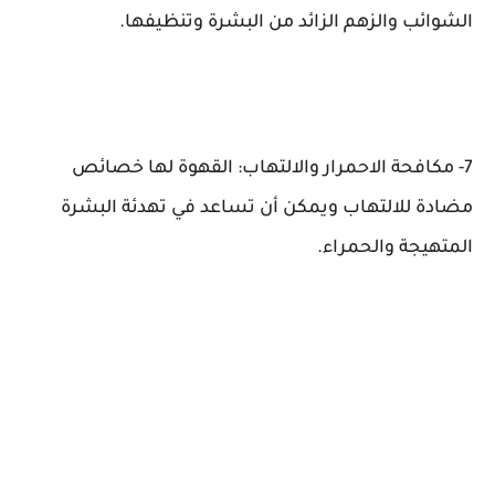
الشوائب والزهم الزائد من البشرة وتنظيفها.
7- مكافحة الاحمرار والالتهاب: القهوة لها خصائص
مضادة للالتهاب ويمكن أن تساعد في تهدئة البشرة
المتهيجة والحمراء.