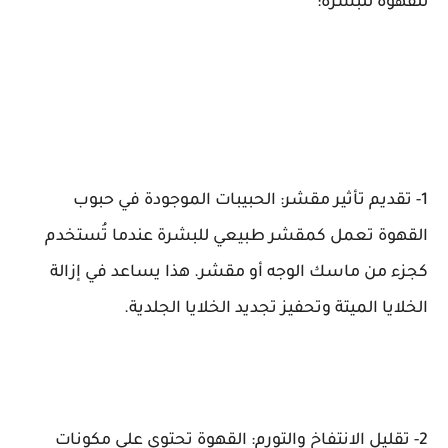
للقهوة للبشرة:
1- تقديم تأثير مقشر: الحبيبات الموجودة في حبوب
القهوة تعمل كمقشر طبيعي للبشرة عندما تُستخدم
كجزء من ماسك الوجه أو مقشر. هذا يساعد في إزالة
الخلايا الميتة وتحفيز تجديد الخلايا الجلدية.
2- تقليل الانتفاخ والتورم: القهوة تحتوي على مكونات