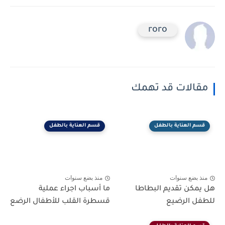
roro
مقالات قد تهمك
قسم العناية بالطفل
قسم العناية بالطفل
منذ بضع سنوات
منذ بضع سنوات
هل يمكن تقديم البطاطا
ما أسباب اجراء عملية
للطفل الرضيع
قسطرة القلب للأطفال الرضع