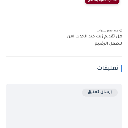
قسم العناية بالطفل
منذ بضع سنوات
هل تقديم زيت كبد الحوت آمن
للطفل الرضيع
تعليقات
إرسال تعليق