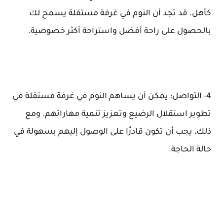
كأهل. قد تجد أن النوم في غرفة مستقلة يسمح لك
بالحصول على راحة أفضل واستراحة أكثر خصوصية.
4- التواصل: يمكن أن يساهم النوم في غرفة مستقلة في
تطوير استقلال الرضيع وتعزيز تنمية مهاراتهم. ومع
ذلك، يجب أن تكون قادرًا على الوصول إليهم بسهولة في
حالة الحاجة.