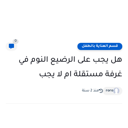
0
قسم العناية بالطفل
هل يجب على الرضيع النوم في
غرفة مستقلة ام لا يجب
roro
منذ 2 سنة