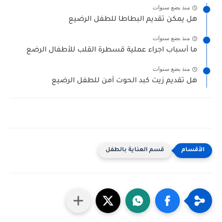
منذ بضع سنوات
هل يمكن تقديم البطاطا للطفل الرضيع
منذ بضع سنوات
ما أسباب اجراء عملية قسطرة القلب للأطفال الرضع
منذ بضع سنوات
هل تقديم زيت كبد الحوت آمن للطفل الرضيع
قسم العناية بالطفل