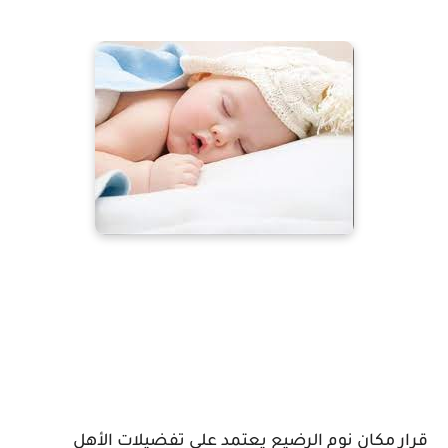
قرار مكان نوم الرضيع يعتمد على تفضيلات الأهل