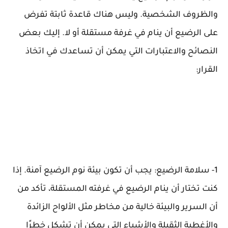
والظروف الشخصية. وليس هناك قاعدة ثابتة تفرض
على الرضيع أن ينام في غرفة مستقلة أو لا. إليك بعض
النصائح والاعتبارات التي يمكن أن تساعدك في اتخاذ
القرار:
1- سلامة الرضيع: يجب أن تكون بيئة نوم الرضيع آمنة. إذا
كنت تختار أن ينام الرضيع في غرفته المستقلة، تأكد من
أن السرير والبيئة خالية من مخاطر مثل الألواح الزائدة
والأغطية الثقيلة والأشياء التي يمكن أن تشكل خطرًا