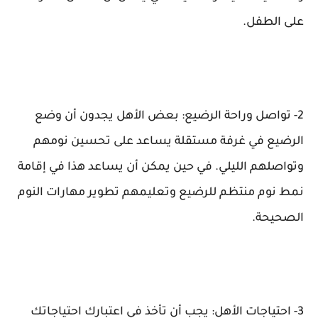
على الطفل.
2- تواصل وراحة الرضيع: بعض الأهل يجدون أن وضع
الرضيع في غرفة مستقلة يساعد على تحسين نومهم
وتواصلهم الليلي. في حين يمكن أن يساعد هذا في إقامة
نمط نوم منتظم للرضيع وتعليمهم تطوير مهارات النوم
الصحيحة.
3- احتياجات الأهل: يجب أن تأخذ في اعتبارك احتياجاتك