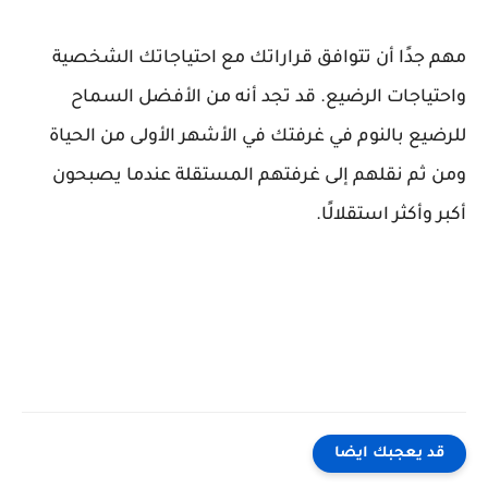
مهم جدًا أن تتوافق قراراتك مع احتياجاتك الشخصية
واحتياجات الرضيع. قد تجد أنه من الأفضل السماح
للرضيع بالنوم في غرفتك في الأشهر الأولى من الحياة
ومن ثم نقلهم إلى غرفتهم المستقلة عندما يصبحون
أكبر وأكثر استقلالًا.
قد يعجبك ايضا