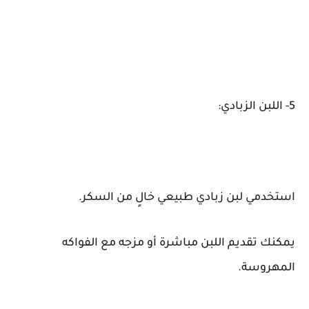
5- اللبن الزبادي:
استخدمي لبن زبادي طبيعي خالٍ من السكر.
يمكنك تقديم اللبن مباشرة أو مزجه مع الفواكه
المهروسة.