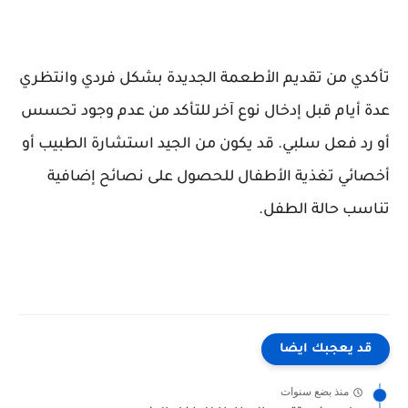
تأكدي من تقديم الأطعمة الجديدة بشكل فردي وانتظري
عدة أيام قبل إدخال نوع آخر للتأكد من عدم وجود تحسس
أو رد فعل سلبي. قد يكون من الجيد استشارة الطبيب أو
أخصائي تغذية الأطفال للحصول على نصائح إضافية
تناسب حالة الطفل.
قد يعجبك ايضا
منذ بضع سنوات