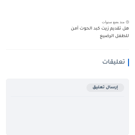
منذ بضع سنوات
هل تقديم زيت كبد الحوت آمن
للطفل الرضيع
تعليقات
إرسال تعليق