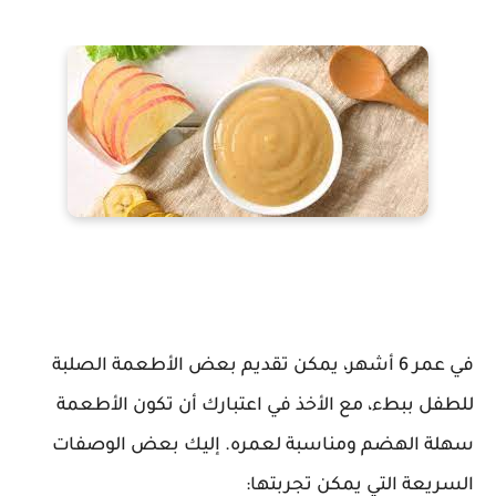
في عمر 6 أشهر، يمكن تقديم بعض الأطعمة الصلبة
للطفل ببطء، مع الأخذ في اعتبارك أن تكون الأطعمة
سهلة الهضم ومناسبة لعمره. إليك بعض الوصفات
السريعة التي يمكن تجربتها: