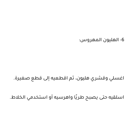
6- الهليون المهروس:
اغسلي وقشري هليون، ثم اقطعيه إلى قطع صغيرة.
اسلقيه حتى يصبح طريًا واهرسيه أو استخدمي الخلاط.