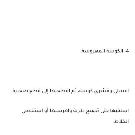
4- الكوسة المهروسة:
اغسلي وقشري كوسة، ثم اقطعيها إلى قطع صغيرة.
اسلقيها حتى تصبح طرية واهرسيها أو استخدمي
الخلاط.