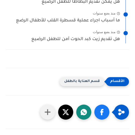
هل يمكن تقديم البطاطا للطفل الرضيع
منذ بضع سنوات
ما أسباب اجراء عملية قسطرة القلب للأطفال الرضع
منذ بضع سنوات
هل تقديم زيت كبد الحوت آمن للطفل الرضيع
قسم العناية بالطفل