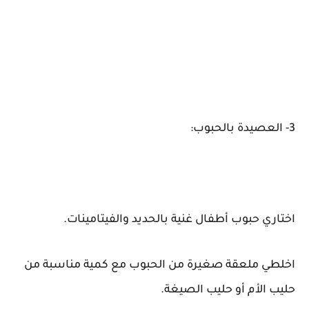
3- العصيدة بالحبوب:
اختاري حبوب أطفال غنية بالحديد والفيتامينات.
اخلطي ملعقة صغيرة من الحبوب مع كمية مناسبة من
حليب الأم أو حليب الصيغة.