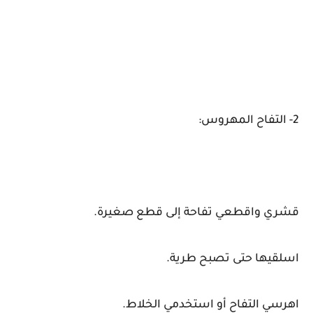
2- التفاح المهروس:
قشري واقطعي تفاحة إلى قطع صغيرة.
اسلقيها حتى تصبح طرية.
اهرسي التفاح أو استخدمي الخلاط.