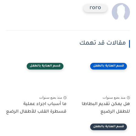
roro
مقالات قد تهمك
قسم العناية بالطفل
قسم العناية بالطفل
منذ بضع سنوات
منذ بضع سنوات
هل يمكن تقديم البطاطا
ما أسباب اجراء عملية
للطفل الرضيع
قسطرة القلب للأطفال الرضع
قسم العناية بالطفل