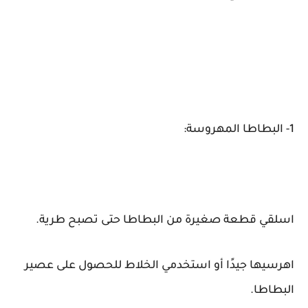
1- البطاطا المهروسة:
اسلقي قطعة صغيرة من البطاطا حتى تصبح طرية.
اهرسيها جيدًا أو استخدمي الخلاط للحصول على عصير
البطاطا.