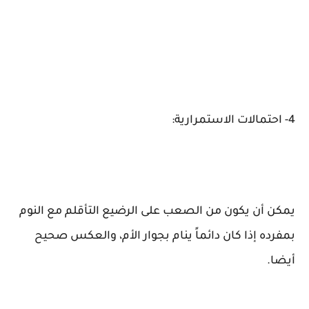
4- احتمالات الاستمرارية:
يمكن أن يكون من الصعب على الرضيع التأقلم مع النوم
بمفرده إذا كان دائماً ينام بجوار الأم، والعكس صحيح
أيضا.