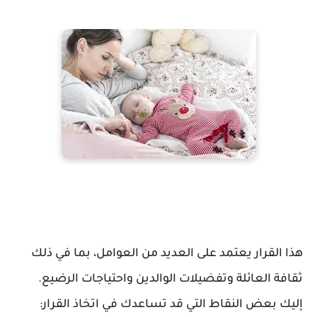
هذا القرار يعتمد على العديد من العوامل، بما في ذلك
ثقافة العائلة وتفضيلات الوالدين واحتياجات الرضيع.
إليك بعض النقاط التي قد تساعدك في اتخاذ القرار: