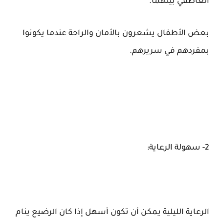
العاطفي بينهما.
بعض الأطفال يشعرون بالأمان والراحة عندما يكونوا
بمفردهم في سريرهم.
2- سهولة الرعاية:
الرعاية الليلية يمكن أن تكون أسهل إذا كان الرضيع ينام