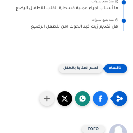
منذ بضع سنوات
ما أسباب اجراء عملية قسطرة القلب للأطفال الرضع
منذ بضع سنوات
هل تقديم زيت كبد الحوت آمن للطفل الرضيع
قسم العناية بالطفل
roro