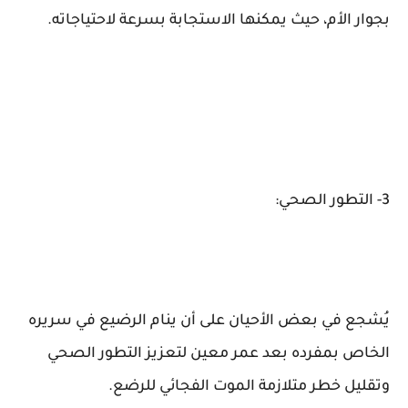
بجوار الأم، حيث يمكنها الاستجابة بسرعة لاحتياجاته.
3- التطور الصحي:
يُشجع في بعض الأحيان على أن ينام الرضيع في سريره
الخاص بمفرده بعد عمر معين لتعزيز التطور الصحي
وتقليل خطر متلازمة الموت الفجائي للرضع.