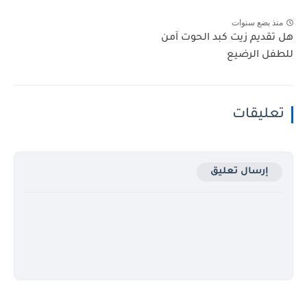
منذ بضع سنوات
هل تقديم زيت كبد الحوت آمن
للطفل الرضيع
تعليقات
إرسال تعليق