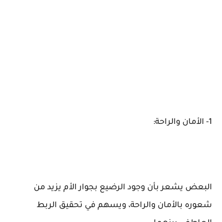
1- الأمان والراحة:
البعض يشعر بأن وجود الرضيع بجوار الأم يزيد من
شعوره بالأمان والراحة، ويسهم في تحقيق الربط