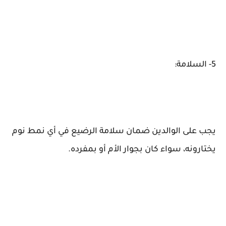
5- السلامة:
يجب على الوالدين ضمان سلامة الرضيع في أي نمط نوم
يختارونه، سواء كان بجوار الأم أو بمفرده.