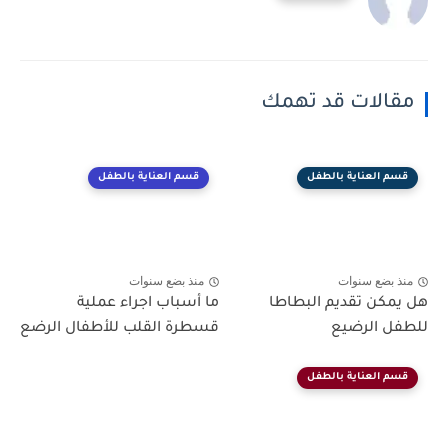
مقالات قد تهمك
قسم العناية بالطفل
قسم العناية بالطفل
منذ بضع سنوات
منذ بضع سنوات
هل يمكن تقديم البطاطا
ما أسباب اجراء عملية
للطفل الرضيع
قسطرة القلب للأطفال الرضع
قسم العناية بالطفل