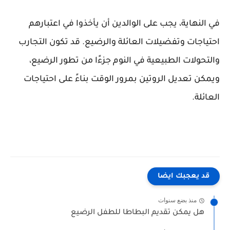
في النهاية، يجب على الوالدين أن يأخذوا في اعتبارهم
احتياجات وتفضيلات العائلة والرضيع. قد تكون التجارب
والتحولات الطبيعية في النوم جزءًا من تطور الرضيع،
ويمكن تعديل الروتين بمرور الوقت بناءً على احتياجات
العائلة.
قد يعجبك ايضا
منذ بضع سنوات
هل يمكن تقديم البطاطا للطفل الرضيع