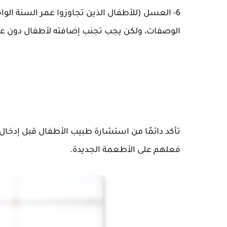
6- العسل (للأطفال الذين تجاوزوا عمر السنة ا
الوصفات، ولكن يجب تجنب إضافته لأطفال دون عمر
تأكد دائمًا من استشارة طبيب الأطفال قبل إدخال
فعلهم على الأطعمة الجديدة.