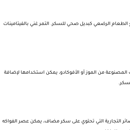
الطعام الرضعي كبديل صحي للسكر. التمر غني بالفيتامينات
المصنوعة من الموز أو الأفوكادو، يمكن استخدامها لإضافة
لسكر.
صائر التجارية التي تحتوي على سكر مضاف، يمكن عصر الفواكه