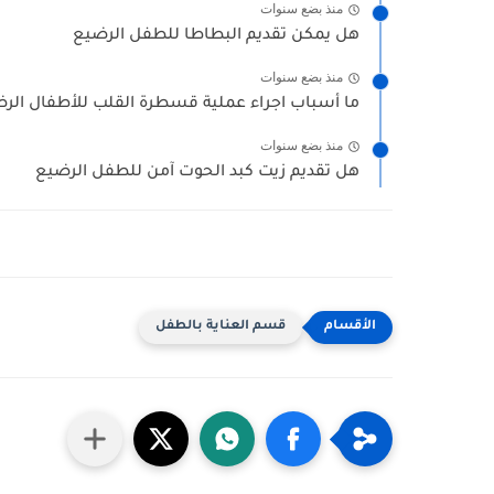
منذ بضع سنوات
هل يمكن تقديم البطاطا للطفل الرضيع
منذ بضع سنوات
ما أسباب اجراء عملية قسطرة القلب للأطفال الر
منذ بضع سنوات
هل تقديم زيت كبد الحوت آمن للطفل الرضيع
قسم العناية بالطفل