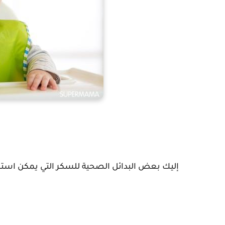
إليك بعض البدائل الصحية للسكر التي يمكن است