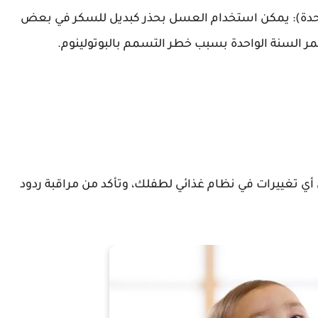
لواحدة): يمكن استخدام العسل بحذر كبديل للسكر في بعض
 السنة الواحدة بسبب خطر التسمم بالبوتولينوم.
 أي تغييرات في نظام غذائي لطفلك، وتأكد من مراقبة ردود