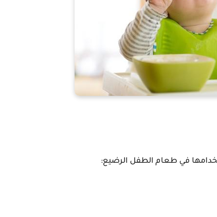
خدامها في طعام الطفل الرضيع: