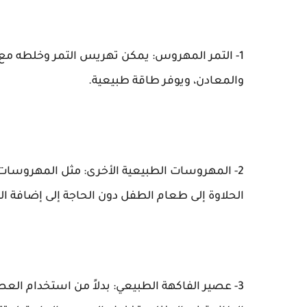
1- التمر المهروس: يمكن تهريس التمر وخلطه مع 
والمعادن، ويوفر طاقة طبيعية.
2- المهروسات الطبيعية الأخرى: مثل المهروسات 
الحلاوة إلى طعام الطفل دون الحاجة إلى إضافة ا
3- عصير الفاكهة الطبيعي: بدلاً من استخدام الع