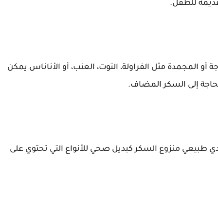
قديمه للطفل.
ة أو المجمدة مثل الفراولة، التوت، العنب، أو الأناناس يمكن
حاجة إلى السكر المضاف.
دي طبيعي منزوع السكر كبديل صحي للأنواع التي تحتوي على