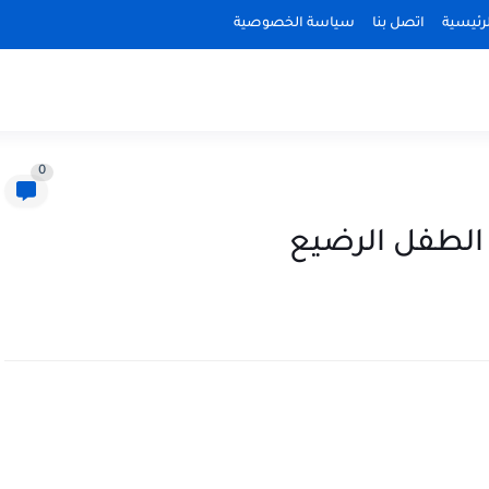
رئيسية
اتصل بنا
سياسة الخصوصية
0
الطفل الرضيع