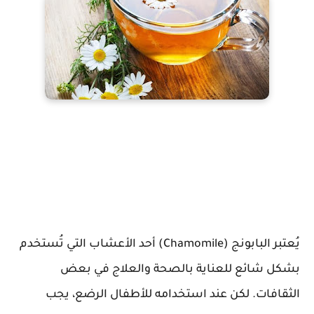
يُعتبر البابونج (Chamomile) أحد الأعشاب التي تُستخدم
بشكل شائع للعناية بالصحة والعلاج في بعض
الثقافات. لكن عند استخدامه للأطفال الرضع، يجب