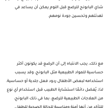
شاي البابونج للرضع قبل النوم يمكن أن يساعد في
تهدئتهم وتحسين جودة نومهم.
مع ذلك، يجب الانتباه إلى أن الرضع قد يكونون أكثر
حساسية للمواد الطبيعية مثل البابونج، وقد يسبب
استخدامه لبعض الأطفال ردود فعل جلدية أو حساسية.
لذا، يُفضل دائمًا استشارة الطبيب قبل استخدام أي نوع
من العلاجات الطبيعية للرضع، بما في ذلك البابونج،
للتأكد من أنها آمنة ومناسبة للحالة الصحية للطفل.