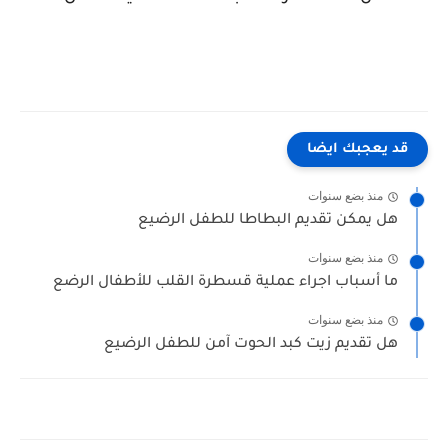
قد يعجبك ايضا
منذ بضع سنوات
هل يمكن تقديم البطاطا للطفل الرضيع
منذ بضع سنوات
ما أسباب اجراء عملية قسطرة القلب للأطفال الرضع
منذ بضع سنوات
هل تقديم زيت كبد الحوت آمن للطفل الرضيع