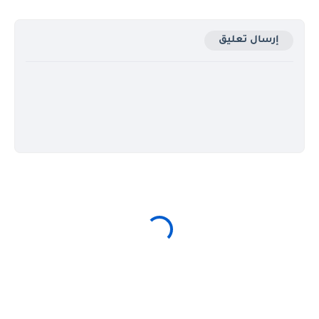
إرسال تعليق