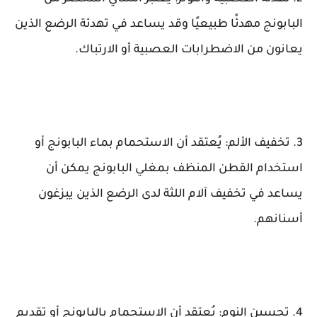
البابونج مهدئًا طبيعيًا وقد يساعد في تهدئة الرضع الذين
يعانون من الاضطرابات العصبية أو الارتباك.
3. تخفيف الألم: يُعتقد أن الاستحمام بماء البابونج أو
استخدام القطن المنظف بمغلي البابونج يمكن أن
يساعد في تخفيف آلام اللثة لدى الرضع الذين يبزغون
أسنانهم.
4. تحسين النوم: يُعتقد أن الاستحمام بالبابونج أو تقديم