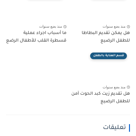
منذ بضع سنوات
منذ بضع سنوات
هل يمكن تقديم البطاطا
ما أسباب اجراء عملية
للطفل الرضيع
قسطرة القلب للأطفال الرضع
قسم العناية بالطفل
منذ بضع سنوات
هل تقديم زيت كبد الحوت آمن
للطفل الرضيع
تعليقات