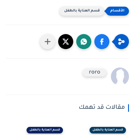
قسم العناية بالطفل
roro
مقالات قد تهمك
قسم العناية بالطفل
قسم العناية بالطفل