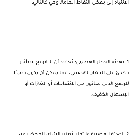
الانتباه إلى بعض النقاط الهامة، وهي كالتالي:
1. تهدئة الجهاز الهضمي: يُعتقد أن البابونج له تأثير
مهدئ على الجهاز الهضمي، مما يمكن أن يكون مفيدًا
للرضع الذين يعانون من الانتفاخات أو الغازات أو
الإسهال الخفيف.
2. تهدئة العصبية والتوتر: يُعتبر الشاي المحضر من