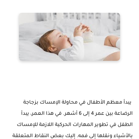
يبدأ معظم الأطفال في محاولة الإمساك بزجاجة
الرضاعة بين عمر 4 إلى 6 أشهر. في هذا العمر، يبدأ
الطفل في تطوير المهارات الحركية اللازمة للإمساك
بالأشياء ونقلها إلى فمه. إليك بعض النقاط المتعلقة