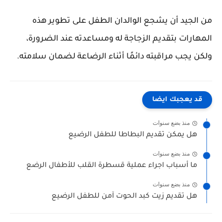
من الجيد أن يشجع الوالدان الطفل على تطوير هذه
المهارات بتقديم الزجاجة له ومساعدته عند الضرورة،
ولكن يجب مراقبته دائمًا أثناء الرضاعة لضمان سلامته.
قد يعجبك ايضا
منذ بضع سنوات
هل يمكن تقديم البطاطا للطفل الرضيع
منذ بضع سنوات
ما أسباب اجراء عملية قسطرة القلب للأطفال الرضع
منذ بضع سنوات
هل تقديم زيت كبد الحوت آمن للطفل الرضيع