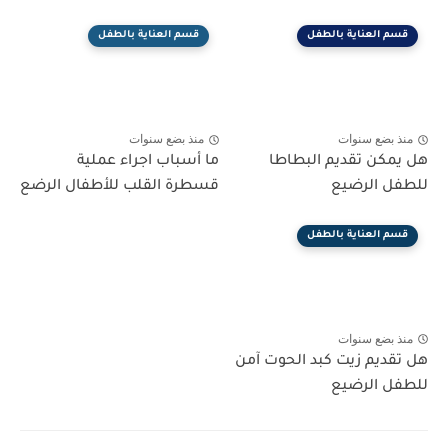
قسم العناية بالطفل
قسم العناية بالطفل
منذ بضع سنوات
منذ بضع سنوات
هل يمكن تقديم البطاطا
ما أسباب اجراء عملية
للطفل الرضيع
قسطرة القلب للأطفال الرضع
قسم العناية بالطفل
منذ بضع سنوات
هل تقديم زيت كبد الحوت آمن
للطفل الرضيع