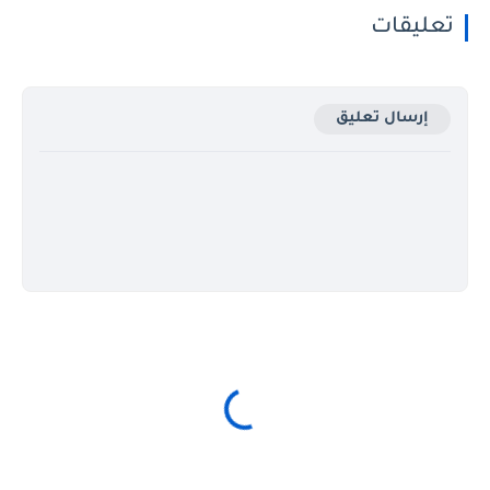
تعليقات
إرسال تعليق