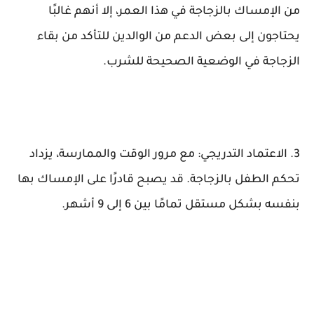
من الإمساك بالزجاجة في هذا العمر، إلا أنهم غالبًا
يحتاجون إلى بعض الدعم من الوالدين للتأكد من بقاء
الزجاجة في الوضعية الصحيحة للشرب.
3. الاعتماد التدريجي: مع مرور الوقت والممارسة، يزداد
تحكم الطفل بالزجاجة. قد يصبح قادرًا على الإمساك بها
بنفسه بشكل مستقل تمامًا بين 6 إلى 9 أشهر.