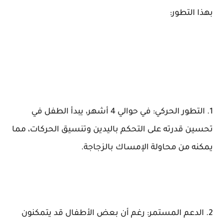
بهذا التطور:
1. التطور الحركي: في حوالي 4 أشهر، يبدأ الطفل في
تحسين قدرته على التحكم باليدين وتنسيق الحركات، مما
يمكنه من محاولة الإمساك بالزجاجة.
2. الدعم المستمر: رغم أن بعض الأطفال قد يتمكنون