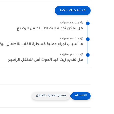
قد يعجبك ايضا
منذ بضع سنوات
هل يمكن تقديم البطاطا للطفل الرضيع
منذ بضع سنوات
ما أسباب اجراء عملية قسطرة القلب للأطفال الر
منذ بضع سنوات
هل تقديم زيت كبد الحوت آمن للطفل الرضيع
قسم العناية بالطفل