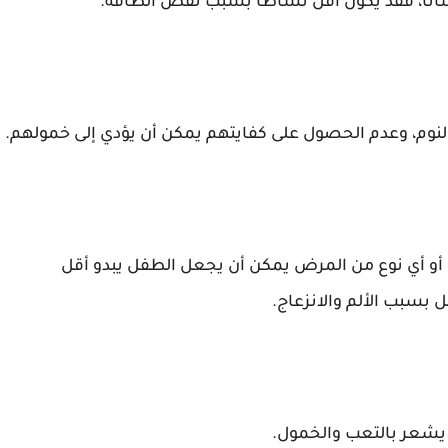
ى، أو أي نوع من المرض يمكن أن يجعل الطفل يبدو أقل
بسبب الألم والانزعاج.