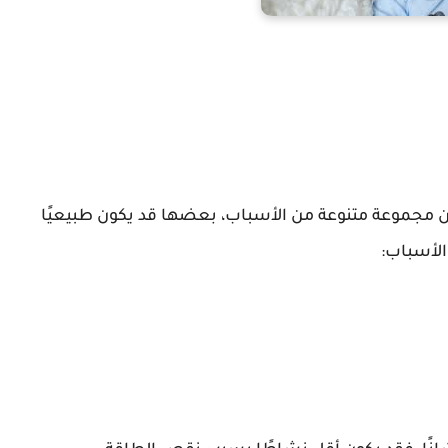
 مجموعة متنوعة من الأسباب، بعضها قد يكون طبيعيًا
الأسباب: