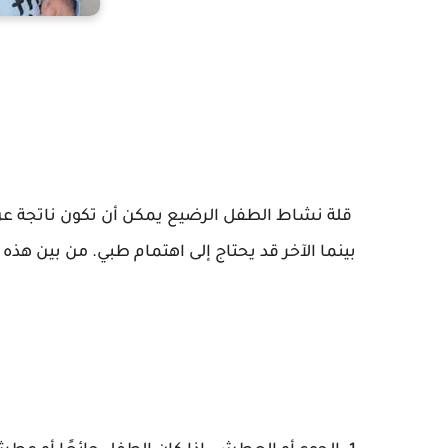
قلة نشاط الطفل الرضيع يمكن أن تكون ناتجة عن
بينما الآخر قد يحتاج إلى اهتمام طبي. من بين هذه 