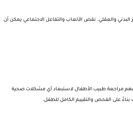
فيز البدني والعقلي. نقص الألعاب والتفاعل الاجتماعي يمكن أن
مهم مراجعة طبيب الأطفال لاستبعاد أي مشكلات صحية
بناءً على الفحص والتقييم الكامل للطفل.