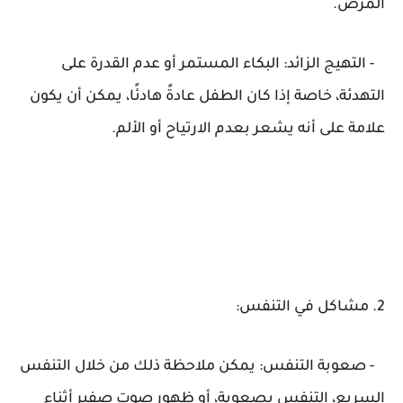
المرض.
- التهيج الزائد: البكاء المستمر أو عدم القدرة على
التهدئة، خاصة إذا كان الطفل عادةً هادئًا، يمكن أن يكون
علامة على أنه يشعر بعدم الارتياح أو الألم.
2. مشاكل في التنفس:
- صعوبة التنفس: يمكن ملاحظة ذلك من خلال التنفس
السريع، التنفس بصعوبة، أو ظهور صوت صفير أثناء