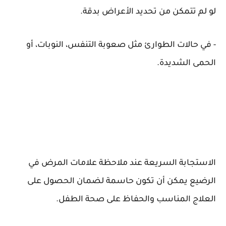
لو لم تتمكن من تحديد الأعراض بدقة.
- في حالات الطوارئ مثل صعوبة التنفس، النوبات، أو
الحمى الشديدة.
الاستجابة السريعة عند ملاحظة علامات المرض في
الرضيع يمكن أن تكون حاسمة لضمان الحصول على
العلاج المناسب والحفاظ على صحة الطفل.