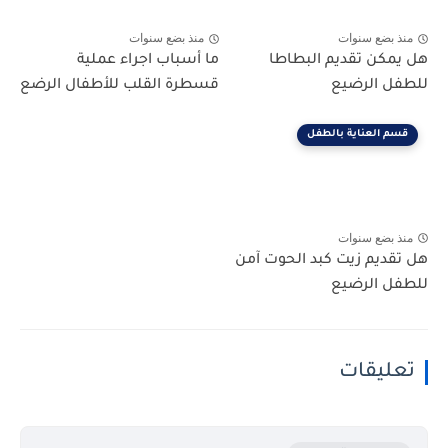
منذ بضع سنوات
منذ بضع سنوات
هل يمكن تقديم البطاطا
ما أسباب اجراء عملية
للطفل الرضيع
قسطرة القلب للأطفال الرضع
قسم العناية بالطفل
منذ بضع سنوات
هل تقديم زيت كبد الحوت آمن
للطفل الرضيع
تعليقات