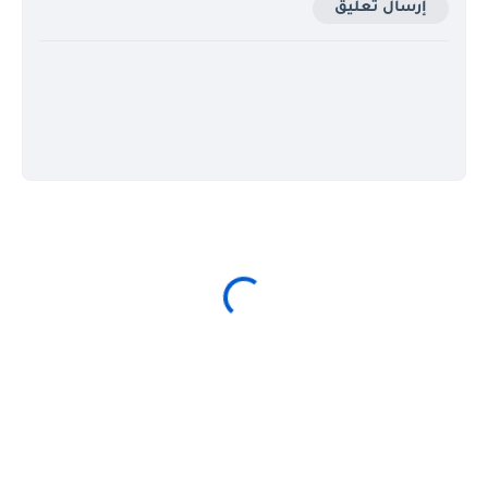
إرسال تعليق