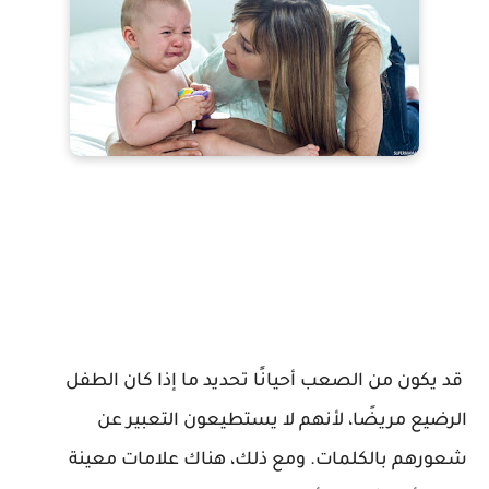
قد يكون من الصعب أحيانًا تحديد ما إذا كان الطفل
الرضيع مريضًا، لأنهم لا يستطيعون التعبير عن
شعورهم بالكلمات. ومع ذلك، هناك علامات معينة