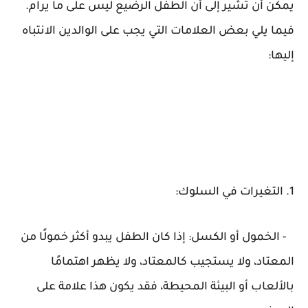
يمكن أن تشير إلى أن الطفل الرضيع ليس على ما يرام.
فيما يلي بعض العلامات التي يجب على الوالدين الانتباه
إليها:
1. التغيرات في السلوك:
- الخمول أو الكسل: إذا كان الطفل يبدو أكثر خمولًا من
المعتاد، ولا يستجيب كالمعتاد، ولا يظهر اهتمامًا
بالألعاب أو البيئة المحيطة، فقد يكون هذا علامة على