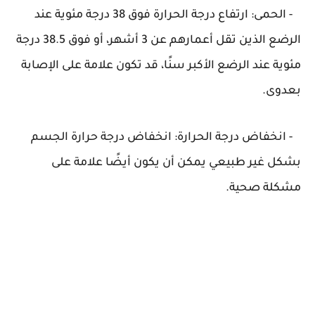
- الحمى: ارتفاع درجة الحرارة فوق 38 درجة مئوية عند
الرضع الذين تقل أعمارهم عن 3 أشهر، أو فوق 38.5 درجة
مئوية عند الرضع الأكبر سنًا، قد تكون علامة على الإصابة
بعدوى.
- انخفاض درجة الحرارة: انخفاض درجة حرارة الجسم
بشكل غير طبيعي يمكن أن يكون أيضًا علامة على
مشكلة صحية.