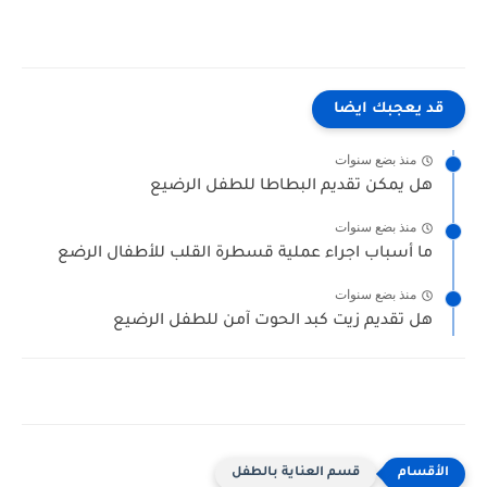
قد يعجبك ايضا
منذ بضع سنوات
هل يمكن تقديم البطاطا للطفل الرضيع
منذ بضع سنوات
ما أسباب اجراء عملية قسطرة القلب للأطفال الرضع
منذ بضع سنوات
هل تقديم زيت كبد الحوت آمن للطفل الرضيع
قسم العناية بالطفل