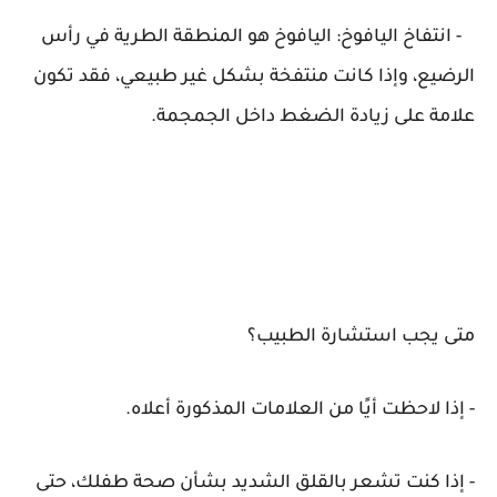
- انتفاخ اليافوخ: اليافوخ هو المنطقة الطرية في رأس
الرضيع، وإذا كانت منتفخة بشكل غير طبيعي، فقد تكون
علامة على زيادة الضغط داخل الجمجمة.
متى يجب استشارة الطبيب؟
- إذا لاحظت أيًا من العلامات المذكورة أعلاه.
- إذا كنت تشعر بالقلق الشديد بشأن صحة طفلك، حتى