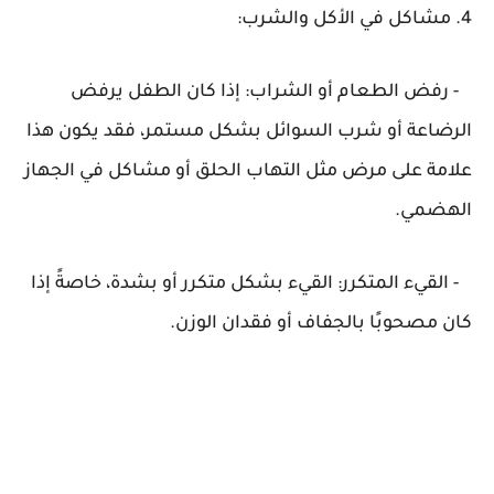
4. مشاكل في الأكل والشرب:
- رفض الطعام أو الشراب: إذا كان الطفل يرفض
الرضاعة أو شرب السوائل بشكل مستمر، فقد يكون هذا
علامة على مرض مثل التهاب الحلق أو مشاكل في الجهاز
الهضمي.
- القيء المتكرر: القيء بشكل متكرر أو بشدة، خاصةً إذا
كان مصحوبًا بالجفاف أو فقدان الوزن.