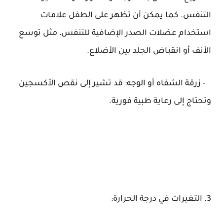
التنفس. كما يمكن أن تظهر على الطفل علامات
استخدام عضلات الصدر الإضافية للتنفس، مثل توسع
الأنف أو انقباض الجلد بين الأضلاع.
- زرقة الشفاه أو الوجه: قد تشير إلى نقص الأكسجين
وتحتاج إلى رعاية طبية فورية.
3. التغيرات في درجة الحرارة: