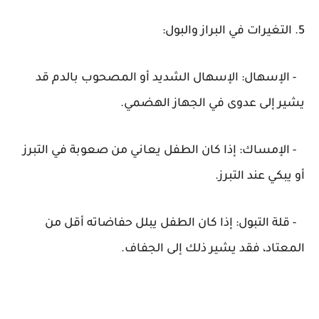
5. التغيرات في البراز والبول:
- الإسهال: الإسهال الشديد أو المصحوب بالدم قد
يشير إلى عدوى في الجهاز الهضمي.
- الإمساك: إذا كان الطفل يعاني من صعوبة في التبرز
أو يبكي عند التبرز.
- قلة التبول: إذا كان الطفل يبلل حفاضاته أقل من
المعتاد، فقد يشير ذلك إلى الجفاف.