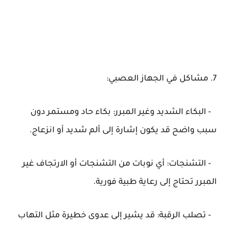
7. مشاكل في الجهاز العصبي:
- البكاء الشديد وغير المبرر: بكاء حاد ومستمر دون
سبب واضح قد يكون إشارة إلى ألم شديد أو انزعاج.
- التشنجات: أي نوبات من التشنجات أو الارتجاف غير
المبرر تحتاج إلى رعاية طبية فورية.
- تصلب الرقبة: قد يشير إلى عدوى خطيرة مثل التهاب