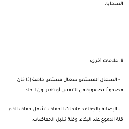
السحايا.
8. علامات أخرى:
- السعال المستمر: سعال مستمر، خاصة إذا كان
مصحوبًا بصعوبة في التنفس أو تغير لون الجلد.
- الإصابة بالجفاف: علامات الجفاف تشمل جفاف الفم،
قلة الدموع عند البكاء، وقلة تبليل الحفاضات.