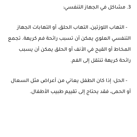
3. مشاكل في الجهاز التنفسي:
- التهاب اللوزتين، التهاب الحلق، أو التهابات الجهاز
التنفسي العلوي يمكن أن تسبب رائحة فم كريهة. تجمع
المخاط أو القيح في الأنف أو الحلق يمكن أن يسبب
رائحة كريهة تنتقل إلى الفم.
- الحل: إذا كان الطفل يعاني من أعراض مثل السعال
أو الحمى، فقد يحتاج إلى تقييم طبيب الأطفال.