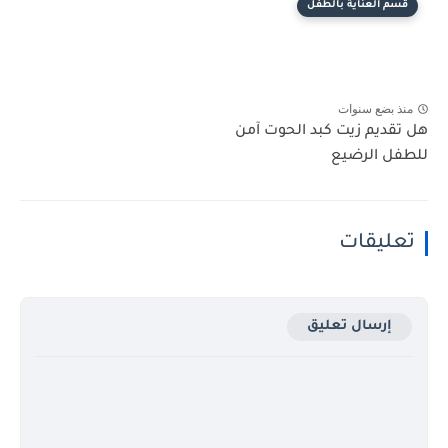
قسم العناية بالطفل
منذ بضع سنوات
هل تقديم زيت كبد الحوت آمن
للطفل الرضيع
تعليقات
إرسال تعليق