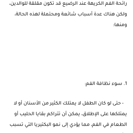
رائحة الفم الكريهة عند الرضيع قد تكون مقلقة للوالدين،
ولكن هناك عدة أسباب شائعة ومحتملة لهذه الحالة،
ومنها:
1. سوء نظافة الفم:
- حتى لو كان الطفل لا يمتلك الكثير من الأسنان أو لا
يمتلكها على الإطلاق، يمكن أن تتراكم بقايا الحليب أو
الطعام في الفم، مما يؤدي إلى نمو البكتيريا التي تسبب