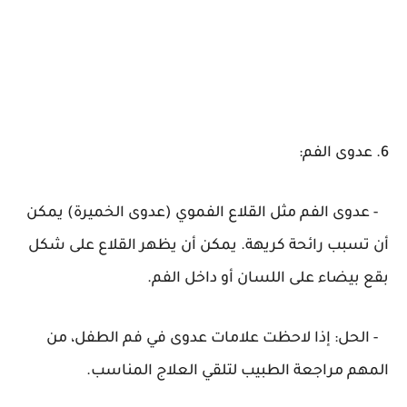
6. عدوى الفم:
- عدوى الفم مثل القلاع الفموي (عدوى الخميرة) يمكن
أن تسبب رائحة كريهة. يمكن أن يظهر القلاع على شكل
بقع بيضاء على اللسان أو داخل الفم.
- الحل: إذا لاحظت علامات عدوى في فم الطفل، من
المهم مراجعة الطبيب لتلقي العلاج المناسب.