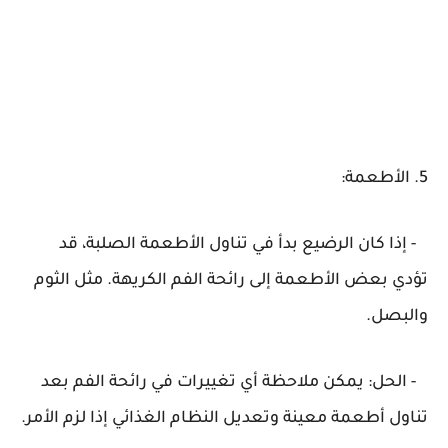
5. الأطعمة:
- إذا كان الرضيع بدأ في تناول الأطعمة الصلبة، قد
تؤدي بعض الأطعمة إلى رائحة الفم الكريهة. مثل الثوم
والبصل.
- الحل: يمكن ملاحظة أي تغييرات في رائحة الفم بعد
تناول أطعمة معينة وتعديل النظام الغذائي إذا لزم الأمر.