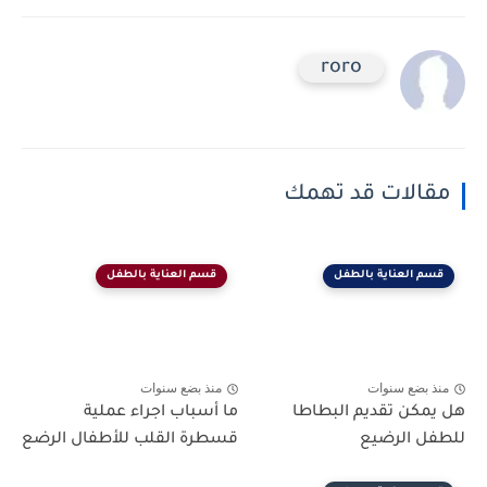
roro
مقالات قد تهمك
قسم العناية بالطفل
قسم العناية بالطفل
منذ بضع سنوات
منذ بضع سنوات
هل يمكن تقديم البطاطا
ما أسباب اجراء عملية
للطفل الرضيع
قسطرة القلب للأطفال الرضع