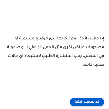
إذا كانت رائحة الفم الكريهة لدى الرضيع مستمرة أو
مصحوبة بأعراض أخرى مثل الحمى، أو القيء، أو صعوبة
في التنفس، يجب استشارة الطبيب لاستبعاد أي حالات
صحية كامنة.
قد يعجبك ايضا