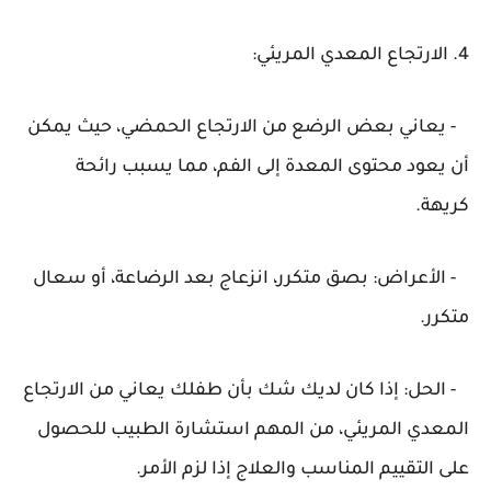
4. الارتجاع المعدي المريئي:
- يعاني بعض الرضع من الارتجاع الحمضي، حيث يمكن
أن يعود محتوى المعدة إلى الفم، مما يسبب رائحة
كريهة.
- الأعراض: بصق متكرر، انزعاج بعد الرضاعة، أو سعال
متكرر.
- الحل: إذا كان لديك شك بأن طفلك يعاني من الارتجاع
المعدي المريئي، من المهم استشارة الطبيب للحصول
على التقييم المناسب والعلاج إذا لزم الأمر.