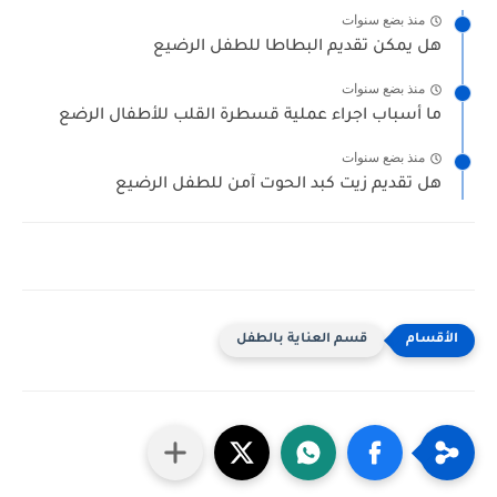
منذ بضع سنوات
هل يمكن تقديم البطاطا للطفل الرضيع
منذ بضع سنوات
ما أسباب اجراء عملية قسطرة القلب للأطفال الرضع
منذ بضع سنوات
هل تقديم زيت كبد الحوت آمن للطفل الرضيع
قسم العناية بالطفل