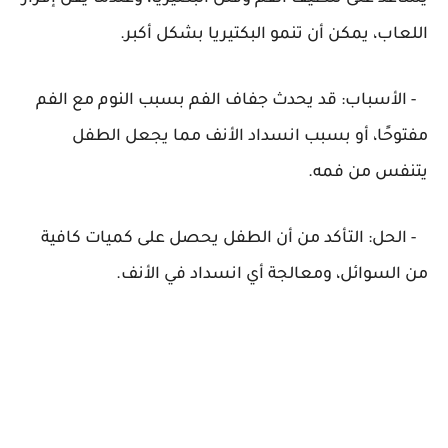
اللعاب، يمكن أن تنمو البكتيريا بشكل أكبر.
- الأسباب: قد يحدث جفاف الفم بسبب النوم مع الفم
مفتوحًا، أو بسبب انسداد الأنف مما يجعل الطفل
يتنفس من فمه.
- الحل: التأكد من أن الطفل يحصل على كميات كافية
من السوائل، ومعالجة أي انسداد في الأنف.